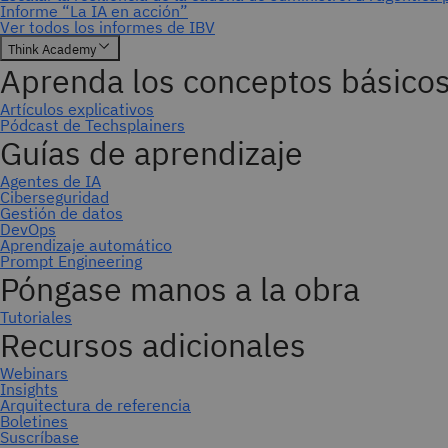
Suscríbase