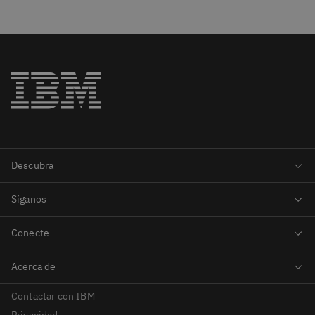
Contactar con IBM
Privacidad