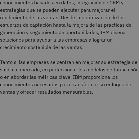
conocimientos basados en datos, integración de CRM y
estrategias que se pueden ejecutar para mejorar el
rendimiento de las ventas. Desde la optimización de los
esfuerzos de captación hasta la mejora de las prácticas de
generación y seguimiento de oportunidades, IBM diseña
soluciones para ayudar a las empresas a lograr un
crecimiento sostenible de las ventas.
Tanto si las empresas se centran en mejorar su estrategia de
salida al mercado, en perfeccionar los modelos de tarificación
o en abordar las métricas clave, IBM proporciona los
conocimientos necesarios para transformar su enfoque de
ventas y ofrecer resultados mensurables.