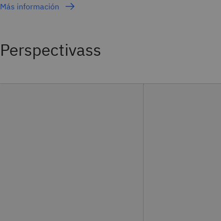
Más información
Perspectivass