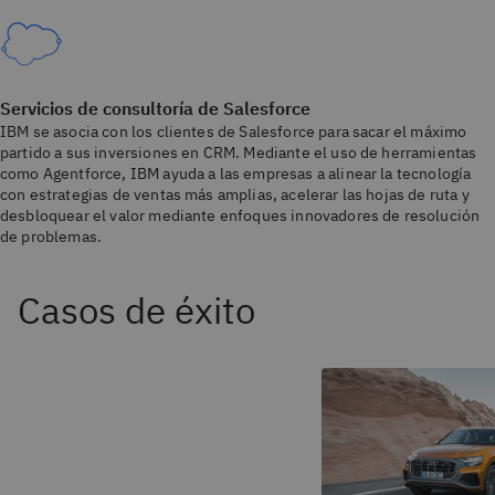
Servicios de consultoría de Salesforce
IBM se asocia con los clientes de Salesforce para sacar el máximo
partido a sus inversiones en CRM. Mediante el uso de herramientas
como Agentforce, IBM ayuda a las empresas a alinear la tecnología
con estrategias de ventas más amplias, acelerar las hojas de ruta y
desbloquear el valor mediante enfoques innovadores de resolución
de problemas.