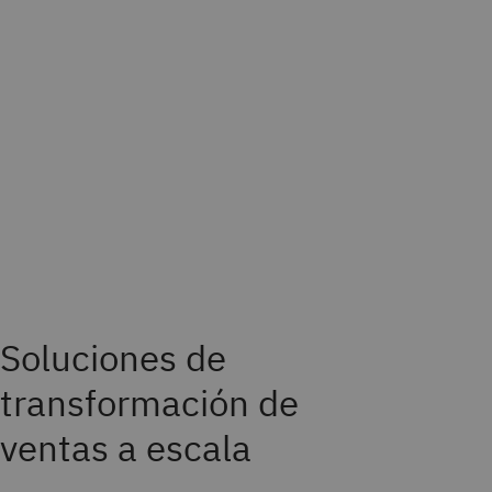
Soluciones de
transformación de
ventas a escala