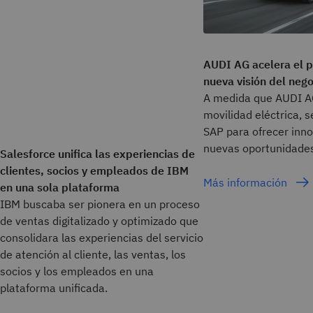
AUDI AG acelera el p
nueva visión del nego
A medida que AUDI AG
movilidad eléctrica, 
SAP para ofrecer inno
nuevas oportunidades
Salesforce unifica las experiencias de
clientes, socios y empleados de IBM
Más información
en una sola plataforma
IBM buscaba ser pionera en un proceso
de ventas digitalizado y optimizado que
consolidara las experiencias del servicio
de atención al cliente, las ventas, los
socios y los empleados en una
plataforma unificada.