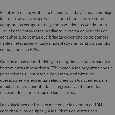
El entorno de las ventas se ha vuelto cada vez más complejo,
lo que exige a las empresas cerrar la brecha entre cómo
compran los compradores y cómo venden los vendedores.
IBM aborda estos retos mediante la oferta de servicios de
consultoría de ventas que brindan experiencias de compra
fiables, relevantes y fluidas, adaptadas tanto al consumidor
como al público B2B.
Gracias al uso de metodologías de optimización probadas y
herramientas innovadoras, IBM ayuda a las organizaciones a
perfeccionar su estrategia de ventas, optimizar las
operaciones y mejorar las relaciones con los clientes para
impulsar el crecimiento de los ingresos y satisfacer las
necesidades cambiantes de los clientes.
Las soluciones de transformación de las ventas de IBM
capacitan a los equipos y a los líderes de ventas con