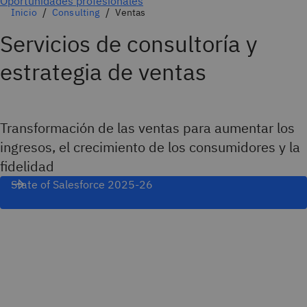
Inicio
Consulting
Ventas
Servicios de consultoría y
estrategia de ventas
Transformación de las ventas para aumentar los
ingresos, el crecimiento de los consumidores y la
fidelidad
State of Salesforce 2025-26