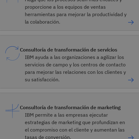
proporcione a los equipos de ventas
herramientas para mejorar la productividad y
la colaboración.
Consultoría de transformación de servicios
IBM ayuda a las organizaciones a agilizar los
servicios de campo y los centros de contacto
para mejorar las relaciones con los clientes y
su satisfacción.
Consultoría de transformación de marketing
IBM permite a las empresas ejecutar
estrategias de marketing que profundizan en
el compromiso con el cliente y aumentan las
tasas de conversión.