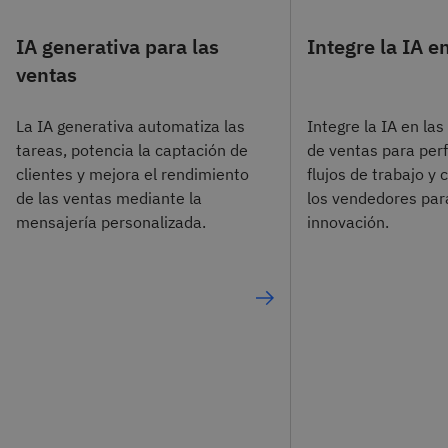
IA generativa para las
Integre la IA 
ventas
La IA generativa automatiza las
Integre la IA en la
tareas, potencia la captación de
de ventas para perf
clientes y mejora el rendimiento
flujos de trabajo y 
de las ventas mediante la
los vendedores par
mensajería personalizada.
innovación.