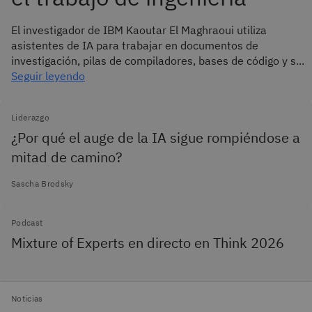
El investigador de IBM Kaoutar El Maghraoui utiliza
asistentes de IA para trabajar en documentos de
investigación, pilas de compiladores, bases de código y s...
Seguir leyendo
Liderazgo
¿Por qué el auge de la IA sigue rompiéndose a
mitad de camino?
Sascha Brodsky
Podcast
Mixture of Experts en directo en Think 2026
Noticias