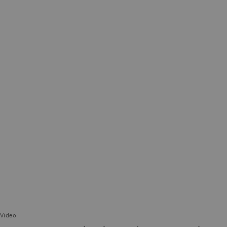
Video