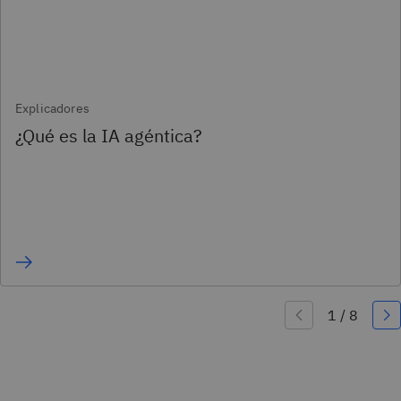
Explicadores
¿Qué es la IA agéntica?