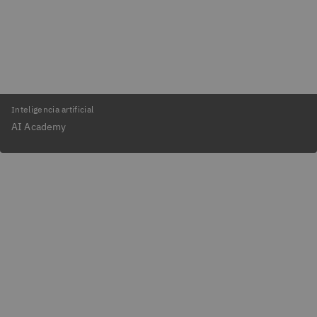
Inteligencia artificial
AI Academy