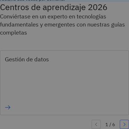
Centros de aprendizaje 2026
Conviértase en un experto en tecnologías
fundamentales y emergentes con nuestras guías
completas
Gestión de datos