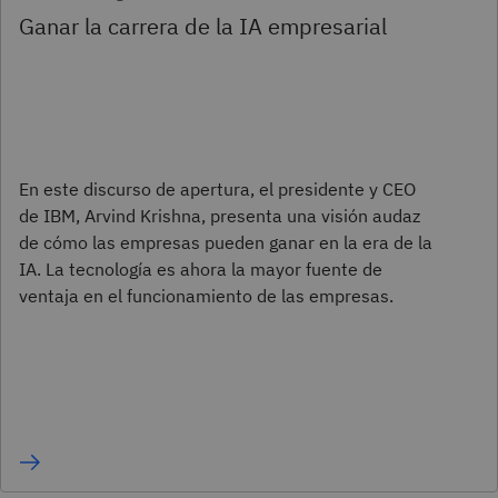
Ganar la carrera de la IA empresarial
En este discurso de apertura, el presidente y CEO
de IBM, Arvind Krishna, presenta una visión audaz
de cómo las empresas pueden ganar en la era de la
IA. La tecnología es ahora la mayor fuente de
ventaja en el funcionamiento de las empresas.