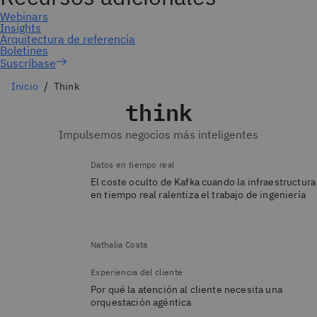
Suscríbase
Inicio
Think
think
Impulsemos negocios más inteligentes
Datos en tiempo real
El coste oculto de Kafka cuando la infraestructura
en tiempo real ralentiza el trabajo de ingeniería
Nathalia Costa
Experiencia del cliente
Por qué la atención al cliente necesita una
orquestación agéntica