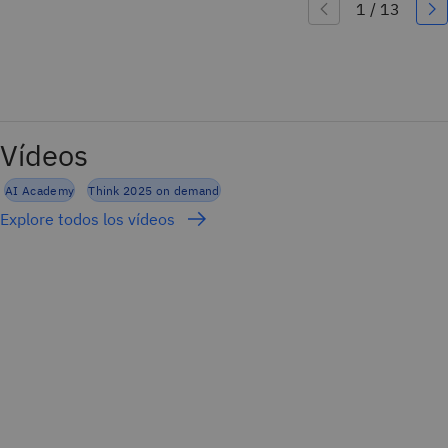
Vídeos
AI Academy
Think 2025 on demand
Explore todos los vídeos