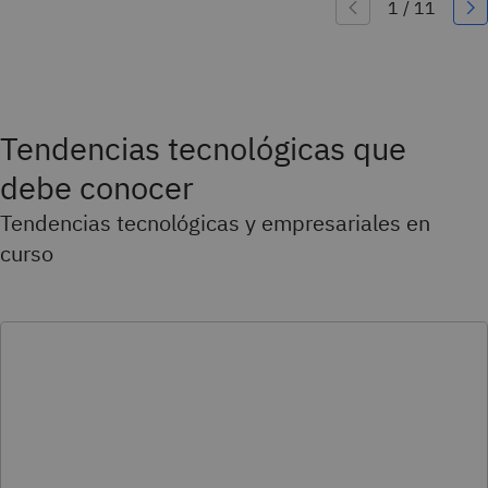
Tendencias tecnológicas que
debe conocer
Tendencias tecnológicas y empresariales en
curso