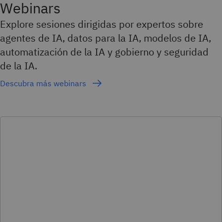
Webinars
Explore sesiones dirigidas por expertos sobre
agentes de IA, datos para la IA, modelos de IA,
automatización de la IA y gobierno y seguridad
de la IA.
Descubra más webinars