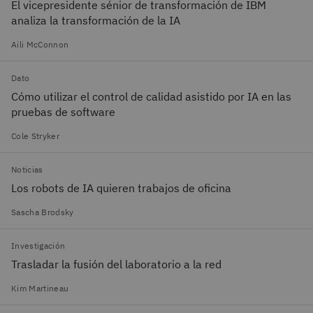
El vicepresidente sénior de transformación de IBM
analiza la transformación de la IA
Aili McConnon
Dato
Cómo utilizar el control de calidad asistido por IA en las
pruebas de software
Cole Stryker
Noticias
Los robots de IA quieren trabajos de oficina
Sascha Brodsky
Investigación
Trasladar la fusión del laboratorio a la red
Kim Martineau