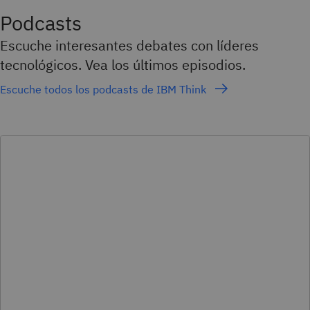
Podcasts
Escuche interesantes debates con líderes
tecnológicos. Vea los últimos episodios.
Escuche todos los podcasts de IBM Think