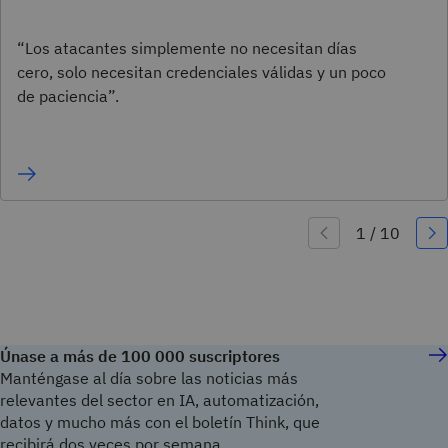
“Los atacantes simplemente no necesitan días
cero, solo necesitan credenciales válidas y un poco
de paciencia”.
Únase a más de 100 000 suscriptores
Manténgase al día sobre las noticias más
relevantes del sector en IA, automatización,
datos y mucho más con el boletín Think, que
recibirá dos veces por semana.