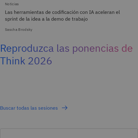
Noticias
Las herramientas de codificación con IA aceleran el
sprint de la idea a la demo de trabajo
Sascha Brodsky
Reproduzca las ponencias de
Think 2026
Buscar todas las sesiones