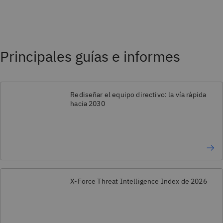
Principales guías e informes
Rediseñar el equipo directivo: la vía rápida
hacia 2030
X-Force Threat Intelligence Index de 2026