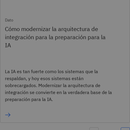
Dato
Cómo modernizar la arquitectura de
integración para la preparación para la
IA
La IA es tan fuerte como los sistemas que la
respaldan, y hoy esos sistemas están
sobrecargados. Modernizar la arquitectura de
integración se convierte en la verdadera base de la
preparación para la IA.