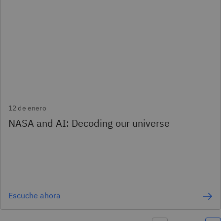
12 de enero
NASA and AI: Decoding our universe
Escuche ahora