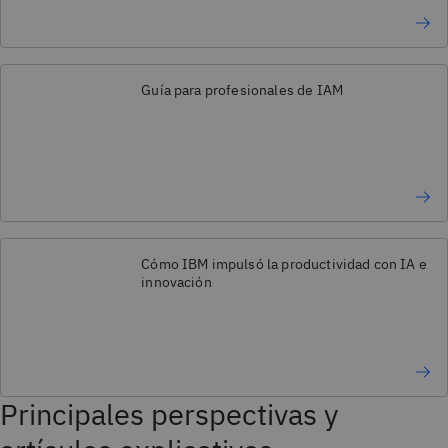
Guía para profesionales de IAM
Cómo IBM impulsó la productividad con IA e
innovación
Principales perspectivas y