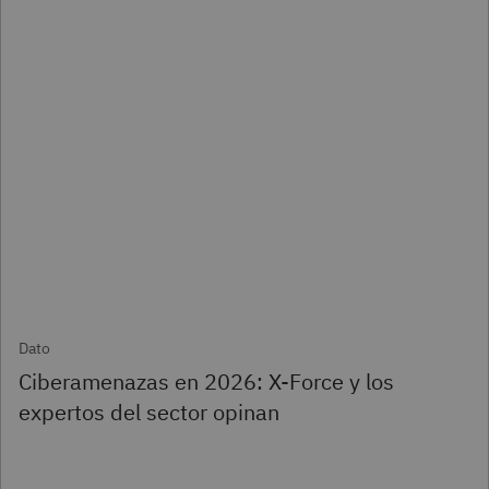
Dato
Ciberamenazas en 2026: X-Force y los
expertos del sector opinan