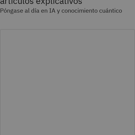
artículos explicativos
Póngase al día en IA y conocimiento cuántico