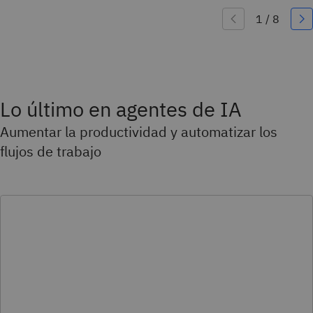
Lo último en agentes de IA
Aumentar la productividad y automatizar los
flujos de trabajo