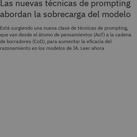
Las nuevas técnicas de prompting
abordan la sobrecarga del modelo
Está surgiendo una nueva clase de técnicas de prompting,
que van desde el átomo de pensamientos (AoT) a la cadena
de borradores (CoD), para aumentar la eficacia del
razonamiento en los modelos de IA. Leer ahora