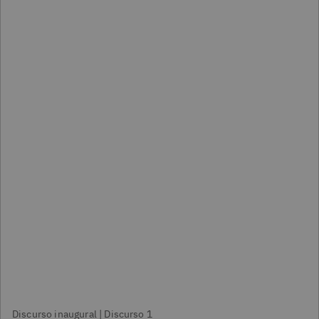
Discurso inaugural | Discurso 1