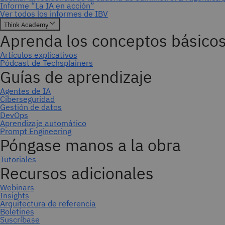
Suscríbase