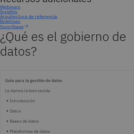
Suscríbase
¿Qué es el gobierno de
datos?
Guía para la gestión de datos
Le damos la bienvenida
Introducción
Datos
Bases de datos
Plataformas de datos