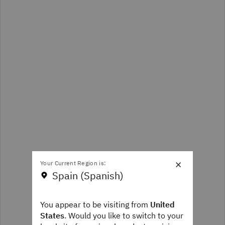
×
Your Current Region is:
Spain (Spanish)
You appear to be visiting from
United
States
. Would you like to switch to your