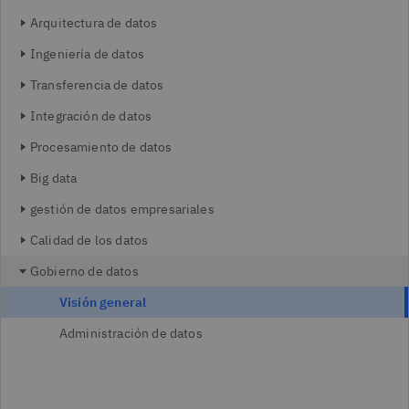
Arquitectura de datos
Ingeniería de datos
Transferencia de datos
Integración de datos
Procesamiento de datos
Big data
gestión de datos empresariales
Calidad de los datos
Gobierno de datos
Visión general
Administración de datos