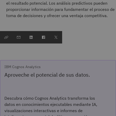
el resultado potencial. Los análisis predictivos pueden
proporcionar información para fundamentar el proceso de
toma de decisiones y ofrecer una ventaja competitiva.
IBM Cognos Analytics
Aproveche el potencial de sus datos.
Descubra cómo Cognos Analytics transforma los
datos en conocimientos ejecutables mediante IA,
visualizaciones interactivas e informes de