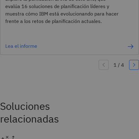
evalúa 16 soluciones de planificación líderes y
muestra cómo IBM está evolucionando para hacer
frente a los retos de planificación actuales.
Lea el informe