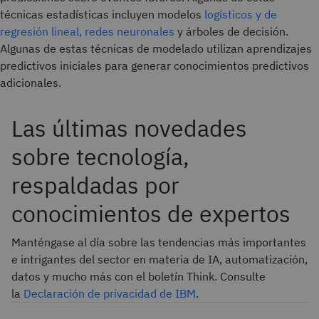
técnicas estadísticas incluyen modelos
logísticos y de
regresión
lineal, redes neuronales
y árboles de decisión.
Algunas de estas técnicas de modelado utilizan aprendizajes
predictivos iniciales para generar conocimientos predictivos
adicionales.
Las últimas novedades
sobre tecnología,
respaldadas por
conocimientos de expertos
Manténgase al día sobre las tendencias más importantes
e intrigantes del sector en materia de IA, automatización,
datos y mucho más con el boletín Think. Consulte
la
Declaración de privacidad de IBM
.