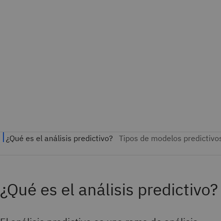
¿Qué es el análisis predictivo?