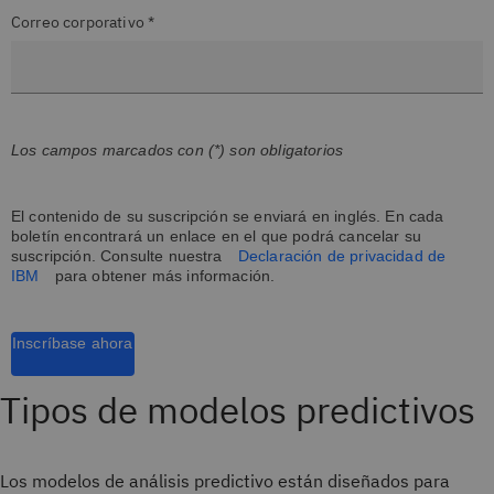
Correo corporativo *
Los campos marcados con (*) son obligatorios
El contenido de su suscripción se enviará en inglés. En cada
boletín encontrará un enlace en el que podrá cancelar su
suscripción. Consulte nuestra
Declaración de privacidad de
IBM
para obtener más información.
Inscríbase ahora
Tipos de modelos predictivos
Los modelos de análisis predictivo están diseñados para