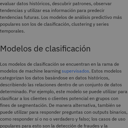
evaluar datos históricos, descubrir patrones, observar
tendencias y utilizar esa información para predecir
tendencias futuras. Los modelos de análisis predictivo más
populares son los de clasificación, clustering y series
temporales.
Modelos de clasificación
Los modelos de clasificación se encuentran en la rama de
modelos de machine learning
supervisados
. Estos modelos
categorizan los datos basándose en datos históricos,
describiendo las relaciones dentro de un conjunto de datos
determinado. Por ejemplo, este modelo se puede utilizar para
clasificar a los clientes o clientes potencial en grupos con
fines de segmentación. De manera alternativa, también se
puede utilizar para responder preguntas con outputs binarios,
como responder sí o no o verdadero y falso; los casos de uso
populares para esto son la detección de fraudes y la