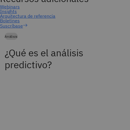
Suscríbase
Análisis
¿Qué es el análisis
predictivo?