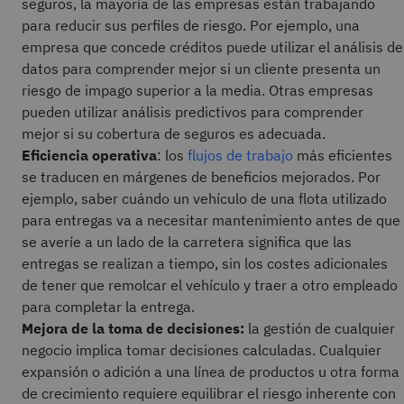
seguros, la mayoría de las empresas están trabajando
para reducir sus perfiles de riesgo. Por ejemplo, una
empresa que concede créditos puede utilizar el análisis de
datos para comprender mejor si un cliente presenta un
riesgo de impago superior a la media. Otras empresas
pueden utilizar análisis predictivos para comprender
mejor si su cobertura de seguros es adecuada.
Eficiencia operativa
: los
flujos de trabajo
más eficientes
se traducen en márgenes de beneficios mejorados. Por
ejemplo, saber cuándo un vehículo de una flota utilizado
para entregas va a necesitar mantenimiento antes de que
se averíe a un lado de la carretera significa que las
entregas se realizan a tiempo, sin los costes adicionales
de tener que remolcar el vehículo y traer a otro empleado
para completar la entrega.
Mejora de la toma de decisiones:
la gestión de cualquier
negocio implica tomar decisiones calculadas. Cualquier
expansión o adición a una línea de productos u otra forma
de crecimiento requiere equilibrar el riesgo inherente con