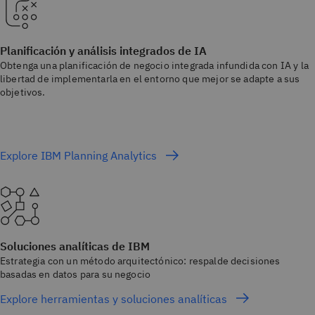
Planificación y análisis integrados de IA
Obtenga una planificación de negocio integrada infundida con IA y la
libertad de implementarla en el entorno que mejor se adapte a sus
objetivos.
Explore IBM Planning Analytics
Soluciones analíticas de IBM
Estrategia con un método arquitectónico: respalde decisiones
basadas en datos para su negocio
Explore herramientas y soluciones analíticas