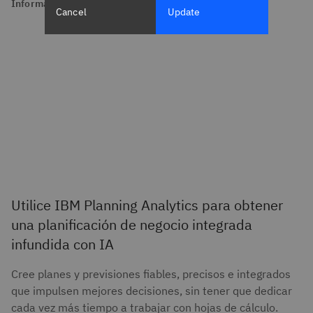
Información general de producto
Cancel
Update
Utilice IBM Planning Analytics para obtener
una planificación de negocio integrada
infundida con IA
Cree planes y previsiones fiables, precisos e integrados
que impulsen mejores decisiones, sin tener que dedicar
cada vez más tiempo a trabajar con hojas de cálculo.