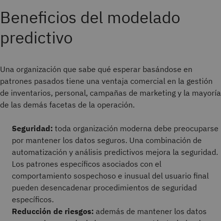
Beneficios del modelado
predictivo
Una organización que sabe qué esperar basándose en
patrones pasados tiene una ventaja comercial en la gestión
de inventarios, personal, campañas de marketing y la mayoría
de las demás facetas de la operación.
Seguridad:
toda organización moderna debe preocuparse
por mantener los datos seguros. Una combinación de
automatización y análisis predictivos mejora la seguridad.
Los patrones específicos asociados con el
comportamiento sospechoso e inusual del usuario final
pueden desencadenar procedimientos de seguridad
específicos.
Reducción de riesgos:
además de mantener los datos