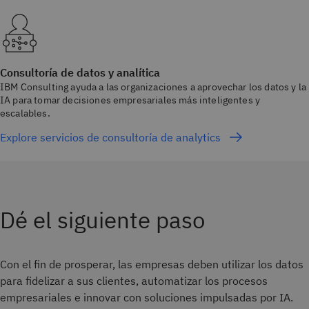
Consultoría de datos y analítica
IBM Consulting ayuda a las organizaciones a aprovechar los datos y la
IA para tomar decisiones empresariales más inteligentes y
escalables.
Explore servicios de consultoría de analytics
Dé el siguiente paso
Con el fin de prosperar, las empresas deben utilizar los datos
para fidelizar a sus clientes, automatizar los procesos
empresariales e innovar con soluciones impulsadas por IA.