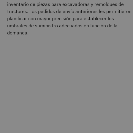
inventario de piezas para excavadoras y remolques de
tractores. Los pedidos de envío anteriores les permitieron
planificar con mayor precisión para establecer los
umbrales de suministro adecuados en función de la
demanda.