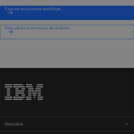
Explore soluciones analíticas
Descubra los servicios de análisis