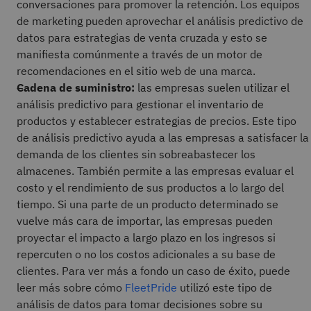
conversaciones para promover la retención. Los equipos
de marketing pueden aprovechar el análisis predictivo de
datos para estrategias de venta cruzada y esto se
manifiesta comúnmente a través de un motor de
recomendaciones en el sitio web de una marca.
Cadena de suministro:
las empresas suelen utilizar el
análisis predictivo para gestionar el inventario de
productos y establecer estrategias de precios. Este tipo
de análisis predictivo ayuda a las empresas a satisfacer la
demanda de los clientes sin sobreabastecer los
almacenes. También permite a las empresas evaluar el
costo y el rendimiento de sus productos a lo largo del
tiempo. Si una parte de un producto determinado se
vuelve más cara de importar, las empresas pueden
proyectar el impacto a largo plazo en los ingresos si
repercuten o no los costos adicionales a su base de
clientes. Para ver más a fondo un caso de éxito, puede
leer más sobre cómo
FleetPride
utilizó este tipo de
análisis de datos para tomar decisiones sobre su