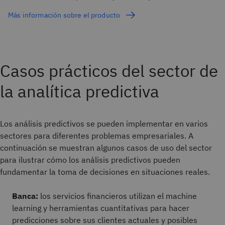
Más información sobre el producto
Casos prácticos del sector de
la analítica predictiva
Los análisis predictivos se pueden implementar en varios
sectores para diferentes problemas empresariales. A
continuación se muestran algunos casos de uso del sector
para ilustrar cómo los análisis predictivos pueden
fundamentar la toma de decisiones en situaciones reales.
Banca:
los servicios financieros utilizan el machine
learning y herramientas cuantitativas para hacer
predicciones sobre sus clientes actuales y posibles