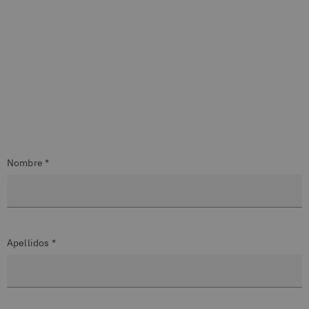
Nombre *
Apellidos *