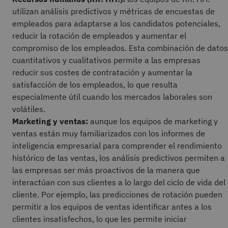
utilizan análisis predictivos y métricas de encuestas de
empleados para adaptarse a los candidatos potenciales,
reducir la rotación de empleados y aumentar el
compromiso de los empleados. Esta combinación de datos
cuantitativos y cualitativos permite a las empresas
reducir sus costes de contratación y aumentar la
satisfacción de los empleados, lo que resulta
especialmente útil cuando los mercados laborales son
volátiles.
Marketing y ventas:
aunque los equipos de marketing y
ventas están muy familiarizados con los informes de
inteligencia empresarial para comprender el rendimiento
histórico de las ventas, los análisis predictivos permiten a
las empresas ser más proactivos de la manera que
interactúan con sus clientes a lo largo del ciclo de vida del
cliente. Por ejemplo, las predicciones de rotación pueden
permitir a los equipos de ventas identificar antes a los
clientes insatisfechos, lo que les permite iniciar