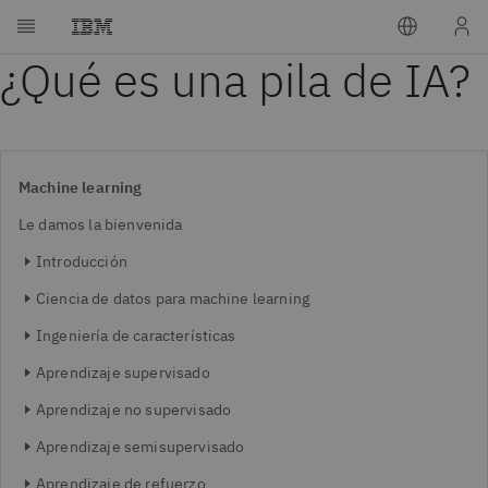
¿Qué es una pila de IA?
Machine learning
Le damos la bienvenida
Introducción
Ciencia de datos para machine learning
Ingeniería de características
Aprendizaje supervisado
Aprendizaje no supervisado
Aprendizaje semisupervisado
Aprendizaje de refuerzo