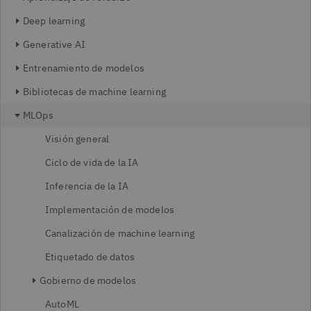
Deep learning
Generative AI
Entrenamiento de modelos
Bibliotecas de machine learning
MLOps
Visión general
Ciclo de vida de la IA
Inferencia de la IA
Implementación de modelos
Canalización de machine learning
Etiquetado de datos
Gobierno de modelos
AutoML