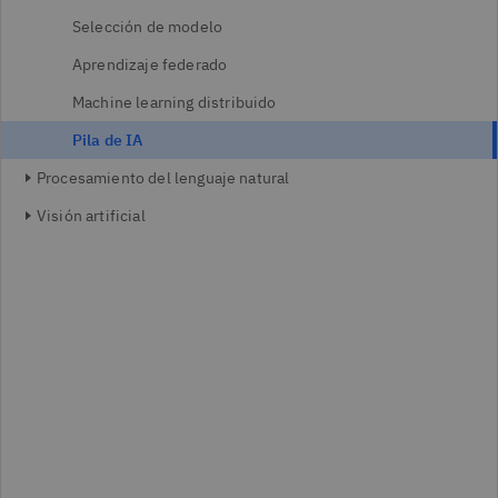
Selección de modelo
Aprendizaje federado
Machine learning distribuido
Pila de IA
Procesamiento del lenguaje natural
Visión artificial