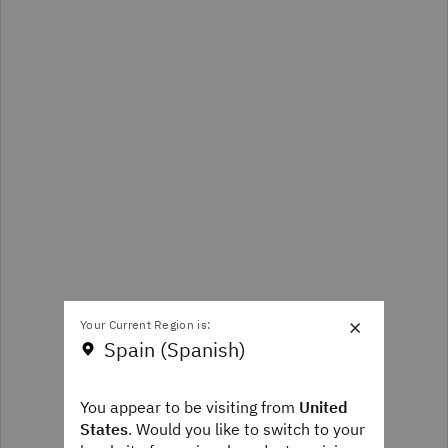
×
Your Current Region is:
Spain (Spanish)
You appear to be visiting from
United
States
. Would you like to switch to your