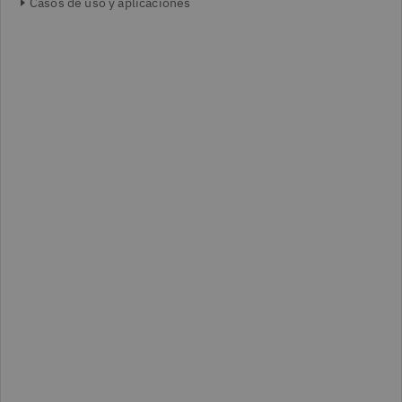
Casos de uso y aplicaciones