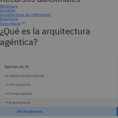
Suscríbase
¿Qué es la arquitectura
agéntica?
Agentes de IA
Le damos la bienvenida
Introducción
Componentes
Arquitectura
Visión general