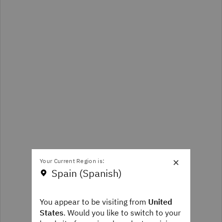
×
Your Current Region is:
Spain (Spanish)
You appear to be visiting from
United
States
. Would you like to switch to your