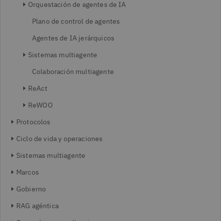
Orquestación de agentes de IA
Plano de control de agentes
Agentes de IA jerárquicos
Sistemas multiagente
Colaboración multiagente
ReAct
ReWOO
Protocolos
Ciclo de vida y operaciones
Sistemas multiagente
Marcos
Gobierno
RAG agéntica