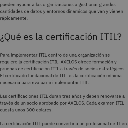
pueden ayudar a las organizaciones a gestionar grandes
cantidades de datos y entornos dinámicos que van y vienen
rápidamente.
¿Qué es la certificación ITIL?
Para implementar ITIL dentro de una organización se
requiere la certificación ITIL. AXELOS ofrece formación y
pruebas de certificación ITIL a través de socios estratégicos.
El certificado fundacional de ITIL es la certificación mínima
necesaria para evaluar e implementar ITIL.
Las certificaciones ITIL duran tres años y deben renovarse a
través de un socio aprobado por AXELOS. Cada examen ITIL
cuesta unos 300 dólares.
La certificación ITIL puede convertir a un profesional de TI en