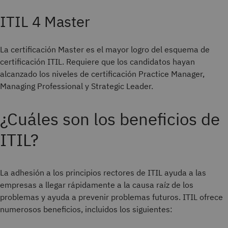
ITIL 4 Master
La certificación Master es el mayor logro del esquema de
certificación ITIL. Requiere
que los candidatos hayan
alcanzado los niveles de certificación Practice Manager,
Managing Professional y Strategic Leader.
¿Cuáles son los beneficios de
ITIL?
La adhesión a los principios rectores de ITIL ayuda a las
empresas a llegar rápidamente a la causa raíz de los
problemas y ayuda a prevenir problemas futuros. ITIL ofrece
numerosos beneficios, incluidos los siguientes: