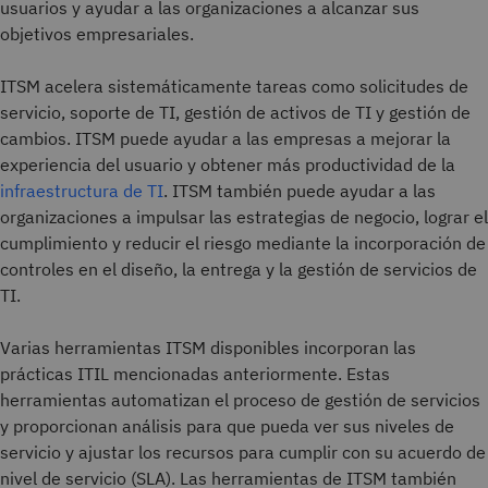
usuarios y ayudar a las organizaciones a alcanzar sus
objetivos empresariales.
ITSM acelera sistemáticamente tareas como solicitudes de
servicio, soporte de TI, gestión de activos de TI y gestión de
cambios. ITSM puede ayudar a las empresas a mejorar la
experiencia del usuario y obtener más productividad de la
infraestructura de TI
. ITSM también puede ayudar a las
organizaciones a impulsar las estrategias de negocio, lograr el
cumplimiento y reducir el riesgo mediante la incorporación de
controles en el diseño, la entrega y la gestión de servicios de
TI.
Varias herramientas ITSM disponibles incorporan las
prácticas ITIL mencionadas anteriormente. Estas
herramientas automatizan el proceso de gestión de servicios
y proporcionan análisis para que pueda ver sus niveles de
servicio y ajustar los recursos para cumplir con su acuerdo de
nivel de servicio (SLA). Las herramientas de ITSM también