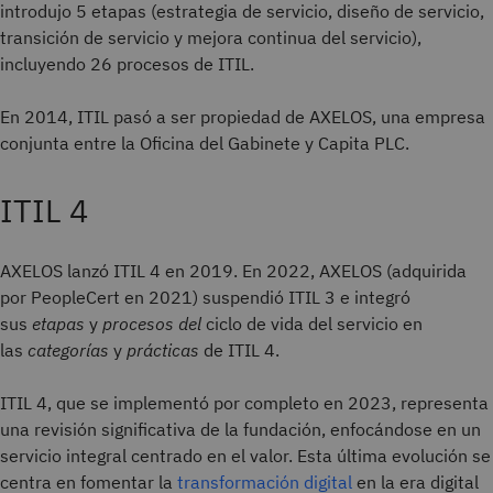
introdujo 5 etapas (estrategia de servicio, diseño de servicio,
transición de servicio y mejora continua del servicio),
incluyendo 26 procesos de ITIL.
En 2014, ITIL pasó a ser propiedad de AXELOS, una empresa
conjunta entre la Oficina del Gabinete y Capita PLC.
ITIL 4
AXELOS lanzó ITIL 4 en 2019. En 2022, AXELOS (adquirida
por PeopleCert en 2021) suspendió ITIL 3 e integró
sus
etapas
y
procesos del
ciclo de vida del servicio en
las
categorías
y
prácticas
de ITIL 4.
ITIL 4, que se implementó por completo en 2023, representa
una revisión significativa de la fundación, enfocándose en un
servicio integral centrado en el valor. Esta última evolución se
centra en fomentar la
transformación digital
en la era digital