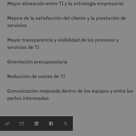
Mayor alineación entre TI y la estrategia empresarial
Mejora de la satisfacción del cliente y la prestación de
servicios
Mayor transparencia y visibilidad de los procesos y
servicios de TI
Orientación presupuestaria
Reducción de costes de TI
Comunicación mejorada dentro de los equipos y entre las
partes interesadas