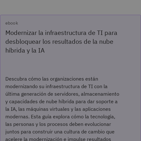
ebook
Modernizar la infraestructura de TI para
desbloquear los resultados de la nube
híbrida y la IA
Descubra cómo las organizaciones están
modernizando su infraestructura de TI con la
última generación de servidores, almacenamiento
y capacidades de nube híbrida para dar soporte a
la IA, las máquinas virtuales y las aplicaciones
modernas. Esta guía explora cómo la tecnología,
las personas y los procesos deben evolucionar
juntos para construir una cultura de cambio que
acelere la modernización e impulse resultados