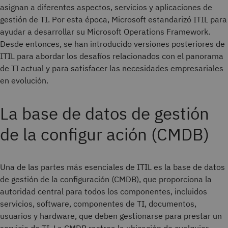
asignan a diferentes aspectos, servicios y aplicaciones de
gestión de TI. Por esta época, Microsoft estandarizó ITIL para
ayudar a desarrollar su Microsoft Operations Framework.
Desde entonces, se han introducido versiones posteriores de
ITIL para abordar los desafíos relacionados con el panorama
de TI actual y para satisfacer las necesidades empresariales
en evolución.
La base de datos de gestión
de la configur ación (CMDB)
Una de las partes más esenciales de ITIL es la base de datos
de gestión de la configuración (CMDB), que proporciona la
autoridad central para todos los componentes, incluidos
servicios, software, componentes de TI, documentos,
usuarios y hardware, que deben gestionarse para prestar un