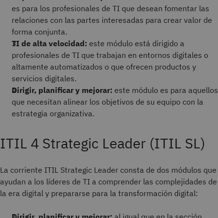
es para los profesionales de TI que desean fomentar las
relaciones con las partes interesadas para crear valor de
forma conjunta.
TI de alta velocidad:
este módulo está dirigido a
profesionales de TI que trabajan en entornos digitales o
altamente automatizados o que ofrecen productos y
servicios digitales.
Dirigir, planificar y mejorar:
este módulo es para aquellos
que necesitan alinear los objetivos de su equipo con la
estrategia organizativa.
ITIL 4 Strategic Leader (ITIL SL)
La corriente ITIL Strategic Leader consta de dos módulos que
ayudan a
los líderes de TI a comprender las complejidades de
la era digital y prepararse para la transformación digital:
Dirigir, planificar y mejorar:
al igual que en la sección