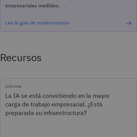
empresariales medibles.
Lea la guía de modernización
Recursos
Informe
La IA se está convirtiendo en la mayor
carga de trabajo empresarial. ¿Está
preparada su infraestructura?