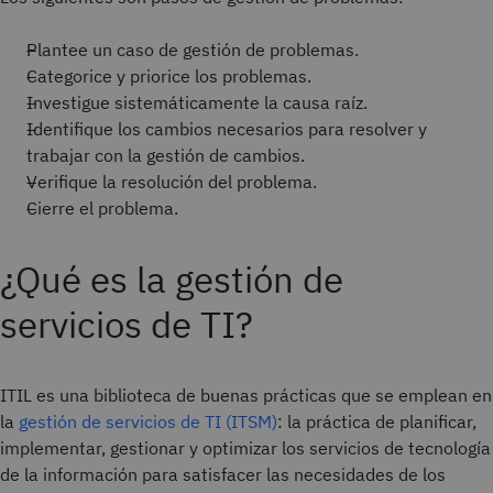
Plantee un caso de gestión de problemas.
Categorice y priorice los problemas.
Investigue sistemáticamente la causa raíz.
Identifique los cambios necesarios para resolver y
trabajar con la gestión de cambios.
Verifique la resolución del problema.
Cierre el problema.
¿Qué es la gestión de
servicios de TI?
ITIL es una biblioteca de buenas prácticas que se emplean en
la
gestión de servicios de TI (ITSM)
: la práctica de planificar,
implementar, gestionar y optimizar los servicios de tecnología
de la información para satisfacer las necesidades de los