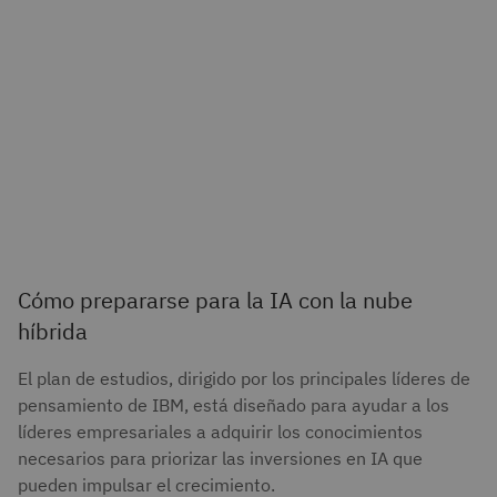
Cómo prepararse para la IA con la nube
híbrida
El plan de estudios, dirigido por los principales líderes de
pensamiento de IBM, está diseñado para ayudar a los
líderes empresariales a adquirir los conocimientos
necesarios para priorizar las inversiones en IA que
pueden impulsar el crecimiento.