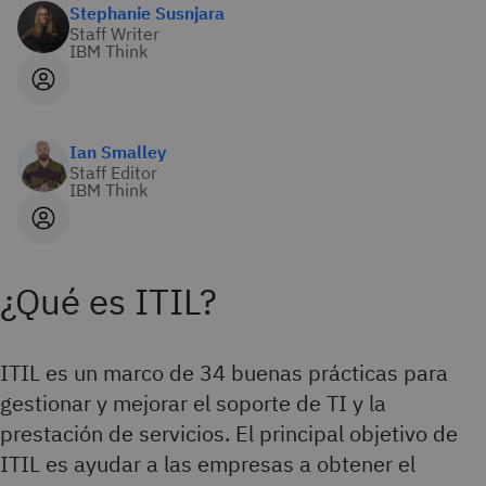
Stephanie Susnjara
Staff Writer
IBM Think
Ian Smalley
Staff Editor
IBM Think
¿Qué es ITIL?
ITIL es un marco de 34 buenas prácticas para
gestionar y mejorar el soporte de TI y la
prestación de servicios. El principal objetivo de
ITIL es ayudar a las empresas a obtener el