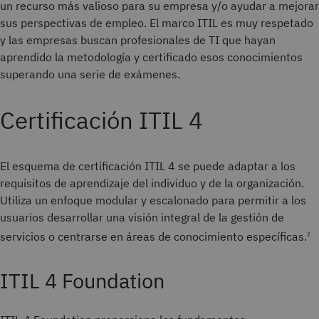
un recurso más valioso para su empresa y/o ayudar a mejorar
sus perspectivas de empleo. El marco ITIL es muy respetado
y las empresas buscan profesionales de TI que hayan
aprendido la metodología y certificado esos conocimientos
superando una serie de exámenes.
Certificación ITIL 4
El esquema de certificación ITIL 4 se puede adaptar a los
requisitos de aprendizaje del individuo y de la organización.
Utiliza un enfoque modular y escalonado para permitir a los
usuarios desarrollar una visión integral de la gestión de
servicios o centrarse en áreas de conocimiento específicas.
2
ITIL 4 Foundation