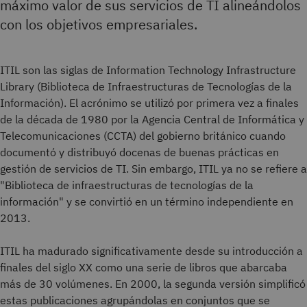
máximo valor de sus servicios de TI alineándolos
con los objetivos empresariales.
ITIL son las siglas de Information Technology Infrastructure
Library (Biblioteca de Infraestructuras de Tecnologías de la
Información). El acrónimo se utilizó por primera vez a finales
de la década de 1980 por la Agencia Central de Informática y
Telecomunicaciones (CCTA) del gobierno británico cuando
documentó y distribuyó docenas de buenas prácticas en
gestión de servicios de TI. Sin embargo, ITIL ya no se refiere a
"Biblioteca de infraestructuras de tecnologías de la
información" y se convirtió en un término independiente en
2013.
ITIL ha madurado significativamente desde su introducción a
finales del siglo XX como una serie de libros que abarcaba
más de 30 volúmenes. En 2000, la segunda versión simplificó
estas publicaciones agrupándolas en conjuntos que se