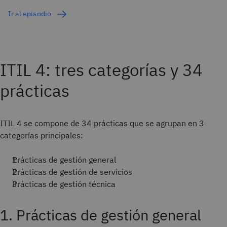
Ir al episodio
ITIL 4: tres categorías y 34
prácticas
ITIL 4 se compone de 34 prácticas que se agrupan en 3
categorías principales:
Prácticas de gestión general
Prácticas de gestión de servicios
Prácticas de gestión técnica
1. Prácticas de gestión general