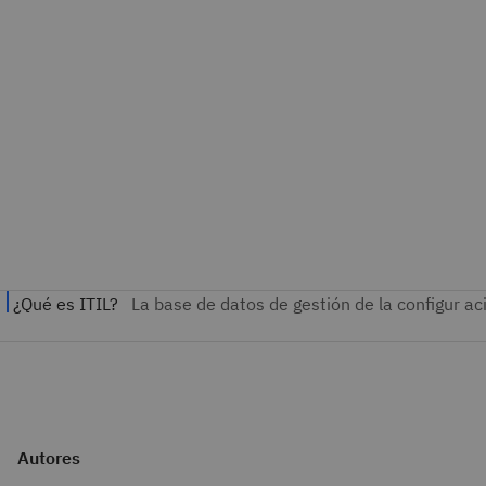
Autores