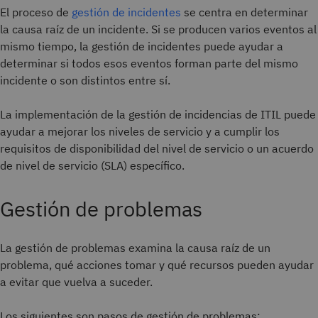
El proceso de
gestión de incidentes
se centra en determinar
la causa raíz de un incidente. Si se producen varios eventos al
mismo tiempo, la gestión de incidentes puede ayudar a
determinar si todos esos eventos forman parte del mismo
incidente o son distintos entre sí.
La implementación de la gestión de incidencias de ITIL puede
ayudar a mejorar los niveles de servicio y a cumplir los
requisitos de disponibilidad del nivel de servicio o un acuerdo
de nivel de servicio (SLA) específico.
Gestión de problemas
La gestión de problemas examina la causa raíz de un
problema, qué acciones tomar y qué recursos pueden ayudar
a evitar que vuelva a suceder.
Los siguientes son pasos de gestión de problemas: