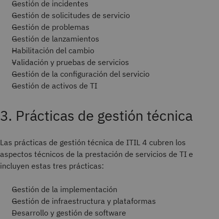
Gestión de incidentes
Gestión de solicitudes de servicio
Gestión de problemas
Gestión de lanzamientos
Habilitación del cambio
Validación y pruebas de servicios
Gestión de la configuración del servicio
Gestión de activos de TI
3. Prácticas de gestión técnica
Las prácticas de gestión técnica de ITIL 4 cubren los
aspectos técnicos de la prestación de servicios de TI e
incluyen estas tres prácticas:
Gestión de la implementación
Gestión de infraestructura y plataformas
Desarrollo y gestión de software