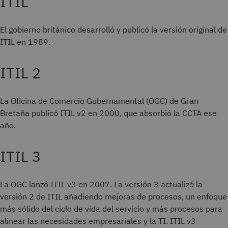
ITIL
El gobierno británico desarrolló y publicó la versión original de
ITIL en 1989.
ITIL 2
La Oficina de Comercio Gubernamental (OGC) de Gran
Bretaña publicó ITIL v2 en 2000, que absorbió la CCTA ese
año.
ITIL 3
La OGC lanzó ITIL v3 en 2007. La versión 3 actualizó la
versión 2 de ITIL añadiendo mejoras de procesos, un enfoque
más sólido del ciclo de vida del servicio y más procesos para
alinear las necesidades empresariales y la TI. ITIL v3