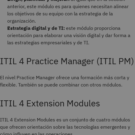
anterior, este módulo es para quienes necesitan alinear
los objetivos de su equipo con la estrategia de la
organización.
Estrategia digital y de TI:
este módulo proporciona
orientación para elaborar una visión digital y dar forma a
las estrategias empresariales y de TI.
ITIL 4 Practice Manager (ITIL PM)
El nivel Practice Manager ofrece una formación más corta y
flexible. También se puede combinar con otros módulos.
ITIL 4 Extension Modules
ITIL 4 Extension Modules es un conjunto de cuatro módulos
que ofrecen orientación sobre las tecnologías emergentes y
cómo influyen en las operaciones.