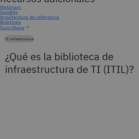
Suscríbase
IT infrastructure
¿Qué es la biblioteca de
infraestructura de TI (ITIL)?