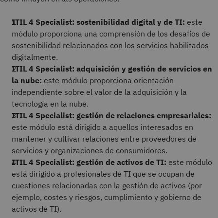
ITIL 4 Specialist: sostenibilidad digital y de TI:
este
módulo proporciona una comprensión de los desafíos de
sostenibilidad relacionados con los servicios habilitados
digitalmente.
ITIL 4 Specialist: adquisición y gestión de servicios en
la nube:
este módulo proporciona orientación
independiente sobre el valor de la adquisición y la
tecnología en la nube.
ITIL 4 Specialist: gestión de relaciones empresariales:
este módulo está dirigido a aquellos interesados en
mantener y cultivar relaciones entre proveedores de
servicios y organizaciones de consumidores.
ITIL 4 Specialist: gestión de activos de TI:
este módulo
está dirigido a profesionales de TI que se ocupan de
cuestiones relacionadas con la gestión de activos (por
ejemplo, costes y riesgos, cumplimiento y gobierno de
activos de TI).