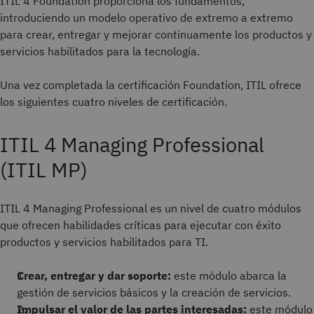
ITIL 4 Foundation proporciona los fundamentos,
introduciendo un modelo operativo de extremo a extremo
para crear, entregar y mejorar continuamente los productos y
servicios habilitados para la tecnología.
Una vez completada la certificación Foundation, ITIL ofrece
los siguientes cuatro niveles de certificación.
ITIL 4 Managing Professional
(ITIL MP)
ITIL 4 Managing Professional es un nivel de cuatro módulos
que ofrecen habilidades críticas para ejecutar con éxito
productos y servicios habilitados para TI.
Crear, entregar y dar soporte:
este módulo abarca la
gestión de servicios básicos y la creación de servicios.
Impulsar el valor de las partes interesadas:
este módulo