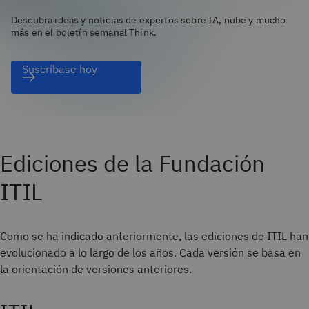
Descubra ideas y noticias de expertos sobre IA, nube y mucho
más en el boletín semanal Think.
Suscríbase hoy
Ediciones de la Fundación
ITIL
Como se ha indicado anteriormente, las ediciones de ITIL han
evolucionado a lo largo de los años. Cada versión se basa en
la orientación de versiones anteriores.