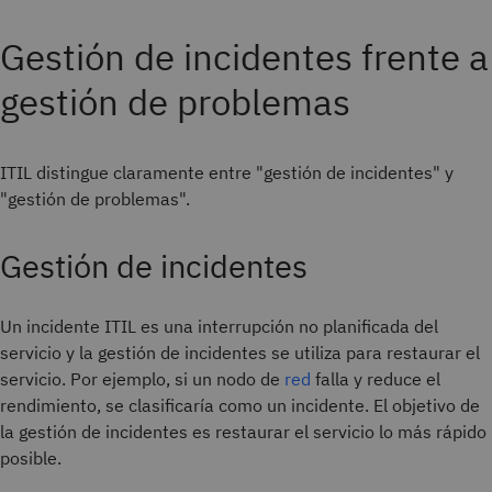
Gestión de incidentes frente a
gestión de problemas
ITIL distingue claramente entre "gestión de incidentes" y
"gestión de problemas".
Gestión de incidentes
Un incidente ITIL es una interrupción no planificada del
servicio y la gestión de incidentes se utiliza para restaurar el
servicio. Por ejemplo, si un nodo de
red
falla y reduce el
rendimiento, se clasificaría como un incidente. El objetivo de
la gestión de incidentes es restaurar el servicio lo más rápido
posible.