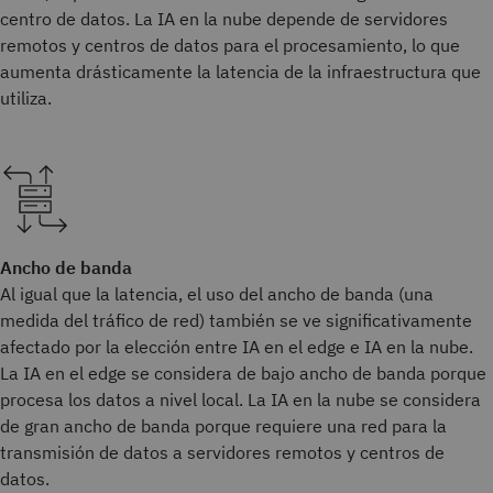
centro de datos. La IA en la nube depende de servidores
remotos y centros de datos para el procesamiento, lo que
aumenta drásticamente la latencia de la infraestructura que
utiliza.
Ancho de banda
Al igual que la latencia, el uso del ancho de banda (una
medida del tráfico de red) también se ve significativamente
afectado por la elección entre IA en el edge e IA en la nube.
La IA en el edge se considera de bajo ancho de banda porque
procesa los datos a nivel local. La IA en la nube se considera
de gran ancho de banda porque requiere una red para la
transmisión de datos a servidores remotos y centros de
datos.