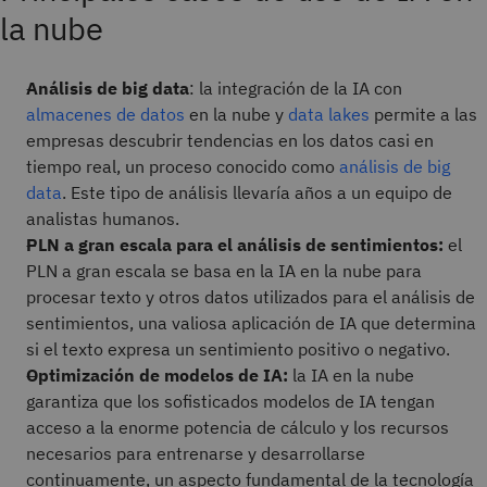
la nube
Análisis de big data
: la integración de la IA con
almacenes de datos
en la nube y
data lakes
permite a las
empresas descubrir tendencias en los datos casi en
tiempo real, un proceso conocido como
análisis de big
data
. Este tipo de análisis llevaría años a un equipo de
analistas humanos.
PLN a gran escala para el análisis de sentimientos:
el
PLN a gran escala se basa en la IA en la nube para
procesar texto y otros datos utilizados para el análisis de
sentimientos, una valiosa aplicación de IA que determina
si el texto expresa un sentimiento positivo o negativo.
Optimización de modelos de IA:
la IA en la nube
garantiza que los sofisticados modelos de IA tengan
acceso a la enorme potencia de cálculo y los recursos
necesarios para entrenarse y desarrollarse
continuamente, un aspecto fundamental de la tecnología