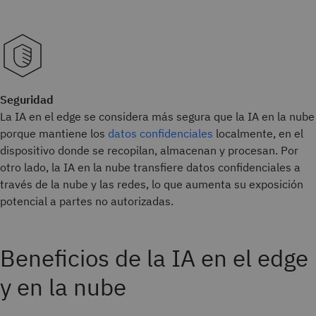
Seguridad
La IA en el edge se considera más segura que la IA en la nube
porque mantiene los
datos confidenciales
localmente, en el
dispositivo donde se recopilan, almacenan y procesan. Por
otro lado, la IA en la nube transfiere datos confidenciales a
través de la nube y las redes, lo que aumenta su exposición
potencial a partes no autorizadas.
Beneficios de la IA en el edge
y en la nube