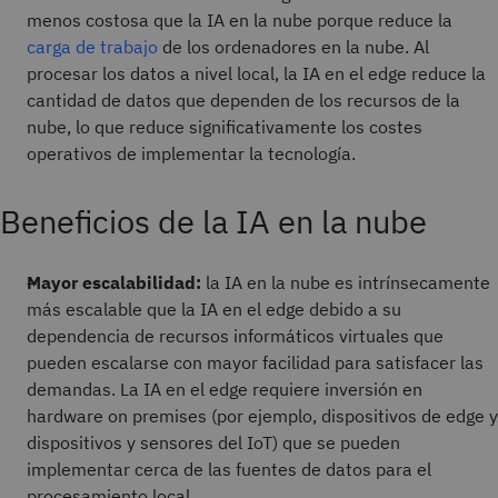
menos costosa que la IA en la nube porque reduce la
carga de trabajo
de los ordenadores en la nube. Al
procesar los datos a nivel local, la IA en el edge reduce la
cantidad de datos que dependen de los recursos de la
nube, lo que reduce significativamente los costes
operativos de implementar la tecnología.
Beneficios de la IA en la nube
Mayor escalabilidad:
la IA en la nube es intrínsecamente
más escalable que la IA en el edge debido a su
dependencia de recursos informáticos virtuales que
pueden escalarse con mayor facilidad para satisfacer las
demandas. La IA en el edge requiere inversión en
hardware on premises (por ejemplo, dispositivos de edge y
dispositivos y sensores del IoT) que se pueden
implementar cerca de las fuentes de datos para el
procesamiento local.