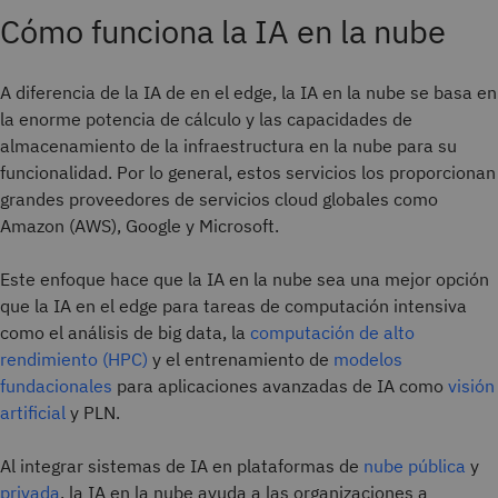
Cómo funciona la IA en la nube
A diferencia de la IA de en el edge, la IA en la nube se basa en
la enorme potencia de cálculo y las capacidades de
almacenamiento de la infraestructura en la nube para su
funcionalidad. Por lo general, estos servicios los proporcionan
grandes proveedores de servicios cloud globales como
Amazon (AWS), Google y Microsoft.
Este enfoque hace que la IA en la nube sea una mejor opción
que la IA en el edge para tareas de computación intensiva
como el análisis de big data, la
computación de alto
rendimiento (HPC)
y el entrenamiento de
modelos
fundacionales
para aplicaciones avanzadas de IA como
visión
artificial
y PLN.
Al integrar sistemas de IA en plataformas de
nube pública
y
privada
, la IA en la nube ayuda a las organizaciones a