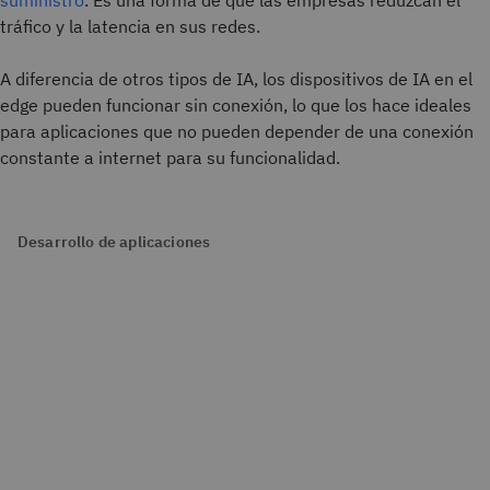
suministro
. Es una forma de que las empresas reduzcan el
tráfico y la latencia en sus redes.
A diferencia de otros tipos de IA, los dispositivos de IA en el
edge pueden funcionar sin conexión, lo que los hace ideales
para aplicaciones que no pueden depender de una conexión
constante a internet para su funcionalidad.
Desarrollo de aplicaciones