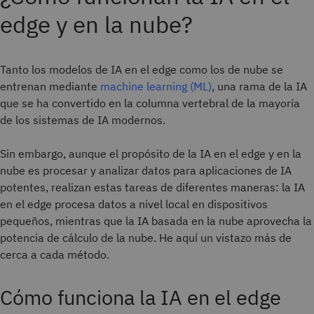
edge y en la nube?
Tanto los modelos de IA en el edge como los de nube se
entrenan mediante
machine learning (ML)
, una rama de la IA
que se ha convertido en la columna vertebral de la mayoría
de los sistemas de IA modernos.
Sin embargo, aunque el propósito de la IA en el edge y en la
nube es procesar y analizar datos para aplicaciones de IA
potentes, realizan estas tareas de diferentes maneras: la IA
en el edge procesa datos a nivel local en dispositivos
pequeños, mientras que la IA basada en la nube aprovecha la
potencia de cálculo de la nube. He aquí un vistazo más de
cerca a cada método.
Cómo funciona la IA en el edge