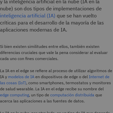
y la inteligencia artificial en la nube (IA en la
nube) son dos tipos de implementaciones de
inteligencia artificial (IA)
que se han vuelto
críticas para el desarrollo de la mayoría de las
aplicaciones modernas de IA.
Si bien existen similitudes entre ellos, también existen
diferencias cruciales que vale la pena considerar al evaluar
cada uno con fines comerciales.
La IA en el edge se refiere al proceso de utilizar algoritmos de
IA y
modelos de IA
en dispositivos de edge o del
Internet de
las cosas (IoT)
, como smartphones, termostatos y monitores
de salud wearable. La IA en el edge recibe su nombre del
edge computing
, un tipo de
computación distribuida
que
acerca las aplicaciones a las fuentes de datos.