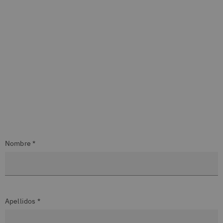
Nombre *
Apellidos *