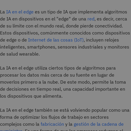
La
IA en el edge
es un tipo de IA que implementa algoritmos
de IA en dispositivos en el "edge" de una
red
, es decir, cerca
de su límite con el mundo real, donde pierde conectividad.
Estos dispositivos, comúnmente conocidos como dispositivos
de edge o de
Internet de las cosas (IoT)
, incluyen relojes
inteligentes, smartphones, sensores industriales y monitores
de salud wearable.
La IA en el edge utiliza ciertos tipos de algoritmos para
procesar los datos más cerca de su fuente en lugar de
moverlos primero a la nube. De este modo, permite la toma
de decisiones en tiempo real, una capacidad importante en
los dispositivos que alimenta.
La IA en el edge también se está volviendo popular como una
forma de optimizar los flujos de trabajo en sectores
complejos como la
fabricación
y la
gestión de la cadena de