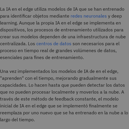
La IA en el edge utiliza modelos de IA que se han entrenado
para identificar objetos mediante
redes neuronales
y deep
learning. Aunque la propia IA en el edge se implementa en
dispositivos, los procesos de entrenamiento utilizados para
crear sus modelos dependen de una infraestructura de nube
centralizada. Los
centros de datos
son necesarios para el
proceso en tiempo real de grandes volúmenes de datos,
esenciales para fines de entrenamiento.
Una vez implementados los modelos de IA de en el edge,
"aprenden" con el tiempo, mejorando gradualmente sus
capacidades. Lo hacen hasta que pueden detectar los datos
que no pueden procesar localmente y moverlos a la nube. A
través de este método de feedback constante, el modelo
inicial de IA en el edge que se implementó finalmente se
reemplaza por uno nuevo que se ha entrenado en la nube a lo
largo del tiempo.