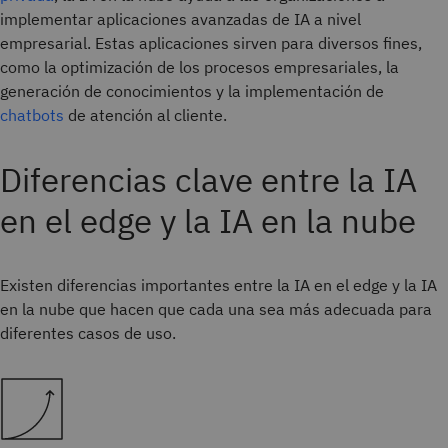
implementar aplicaciones avanzadas de IA a nivel
empresarial. Estas aplicaciones sirven para diversos fines,
como la optimización de los procesos empresariales, la
generación de conocimientos y la implementación de
chatbots
de atención al cliente.
Diferencias clave entre la IA
en el edge y la IA en la nube
Existen diferencias importantes entre la IA en el edge y la IA
en la nube que hacen que cada una sea más adecuada para
diferentes casos de uso.