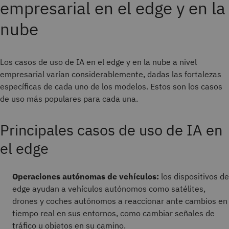
empresarial en el edge y en la
nube
Los casos de uso de IA en el edge y en la nube a nivel
empresarial varían considerablemente, dadas las fortalezas
específicas de cada uno de los modelos. Estos son los casos
de uso más populares para cada una.
Principales casos de uso de IA en
el edge
Operaciones autónomas de vehículos:
los dispositivos de
edge ayudan a vehículos autónomos como satélites,
drones y coches autónomos a reaccionar ante cambios en
tiempo real en sus entornos, como cambiar señales de
tráfico u objetos en su camino.