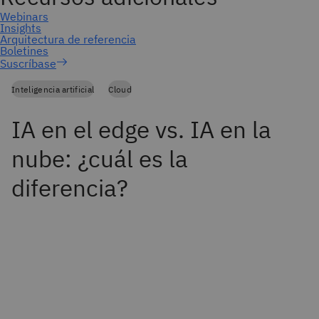
Suscríbase
Inteligencia artificial
Cloud
IA en el edge vs. IA en la
nube: ¿cuál es la
diferencia?