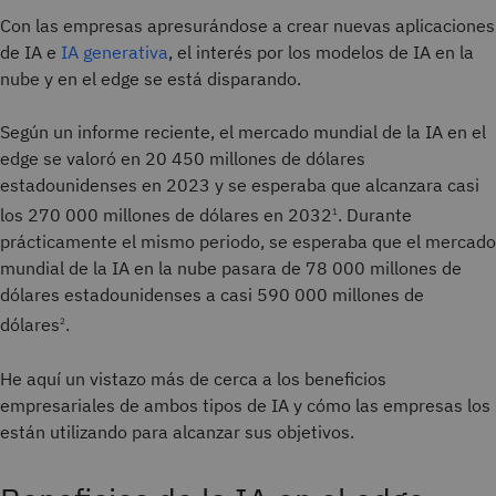
Con las empresas apresurándose a crear nuevas aplicaciones
de IA e
IA generativa
, el interés por los modelos de IA en la
nube y en el edge se está disparando.
Según un informe reciente, el mercado mundial de la IA en el
edge se valoró en 20 450 millones de dólares
estadounidenses en 2023 y se esperaba que alcanzara casi
los 270 000 millones de dólares en 2032
. Durante
1
prácticamente el mismo periodo, se esperaba que el mercado
mundial de la IA en la nube pasara de 78 000 millones de
dólares estadounidenses a casi 590 000 millones de
dólares
.
2
He aquí un vistazo más de cerca a los beneficios
empresariales de ambos tipos de IA y cómo las empresas los
están utilizando para alcanzar sus objetivos.