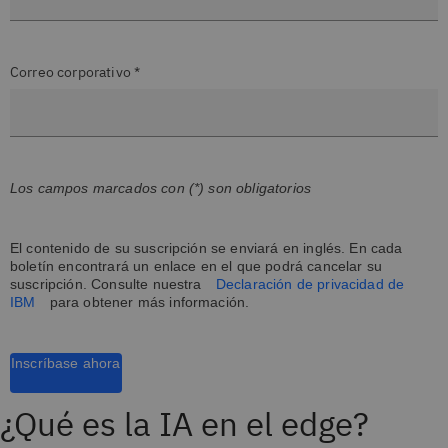
Correo corporativo *
Los campos marcados con (*) son obligatorios
El contenido de su suscripción se enviará en inglés. En cada
boletín encontrará un enlace en el que podrá cancelar su
suscripción. Consulte nuestra
Declaración de privacidad de
IBM
para obtener más información.
Inscríbase ahora
¿Qué es la IA en el edge?