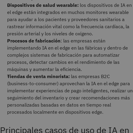
Dispositivos de salud wearable:
los dispositivos de IA en
el edge están integrados en muchos monitores wearable
para ayudar a los pacientes y proveedores sanitarios a
rastrear información vital como la frecuencia cardíaca, la
presión arterial y los niveles de oxígeno.
Procesos de fabricación
: las empresas están
implementando IA en el edge en las fábricas y dentro de
complejos sistemas de fabricación para automatizar
procesos, detectar cambios en el rendimiento de las
máquinas y aumentar la eficiencia.
Tiendas de venta minorista:
las empresas B2C
(business-to-consumer) aprovechan la IA en el edge para
implementar experiencias de pago inteligentes, realizar un
seguimiento del inventario y crear recomendaciones más
personalizadas basadas en datos en tiempo real
procesados localmente en dispositivos edge.
Principales casos de uso de IA en