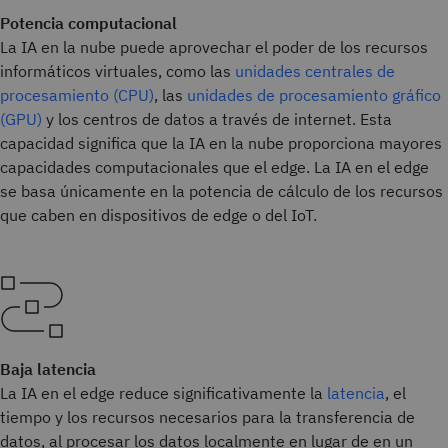
Potencia computacional
La IA en la nube puede aprovechar el poder de los recursos
informáticos virtuales, como las
unidades centrales de
procesamiento (CPU)
, las
unidades de procesamiento gráfico
(GPU)
y los centros de datos a través de internet. Esta
capacidad significa que la IA en la nube proporciona mayores
capacidades computacionales que el edge. La IA en el edge
se basa únicamente en la potencia de cálculo de los recursos
que caben en dispositivos de edge o del IoT.
Baja latencia
La IA en el edge reduce significativamente la
latencia
, el
tiempo y los recursos necesarios para la transferencia de
datos, al procesar los datos localmente en lugar de en un