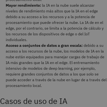
Mayor rendimiento:
la IA en la nube suele alcanzar
niveles de rendimiento más altos que la IA en el edge
debido a su acceso a los recursos y a la potencia de
procesamiento que puede ofrecer la nube. La IA de en el
edge, por el contrario, se limita a la potencia de cálculo y
los recursos de los dispositivos de edge o del IoT
individuales.
Acceso a conjuntos de datos a gran escala:
debido a su
acceso a los recursos de la nube, los modelos de IA en la
nube están equipados para manejar cargas de trabajo de
IA más grandes que la IA en el edge. El entrenamiento
intensivo de modelos de deep learning, por ejemplo,
requiere grandes conjuntos de datos a los que solo se
puede acceder a través de la nube en lugar de a través del
procesamiento local.
Casos de uso de IA