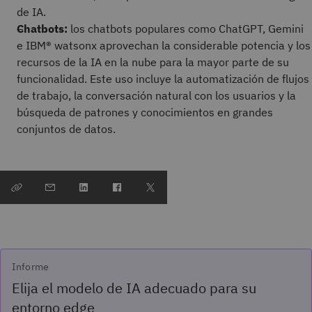
de IA.
Chatbots:
los chatbots populares como ChatGPT, Gemini
e IBM® watsonx aprovechan la considerable potencia y los
recursos de la IA en la nube para la mayor parte de su
funcionalidad. Este uso incluye la automatización de flujos
de trabajo, la conversación natural con los usuarios y la
búsqueda de patrones y conocimientos en grandes
conjuntos de datos.
Informe
Elija el modelo de IA adecuado para su
entorno edge