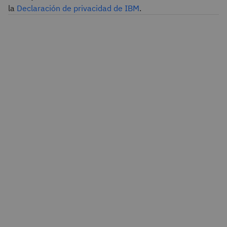
la
Declaración de privacidad de IBM
.