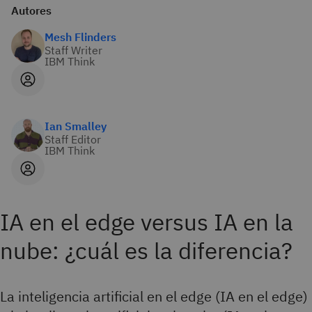
Autores
Mesh Flinders
Staff Writer
IBM Think
Ian Smalley
Staff Editor
IBM Think
IA en el edge versus IA en la
nube: ¿cuál es la diferencia?
La inteligencia artificial en el edge (IA en el edge)