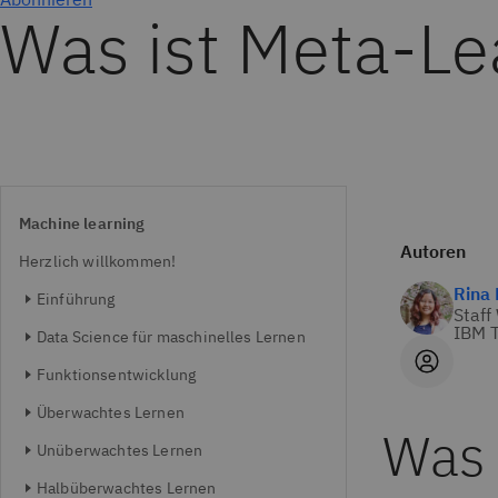
Was ist Meta-Le
Machine learning
Autoren
Herzlich willkommen!
Rina 
Einführung
Staff
IBM T
Data Science für maschinelles Lernen
Funktionsentwicklung
Überwachtes Lernen
Was 
Unüberwachtes Lernen
Halbüberwachtes Lernen