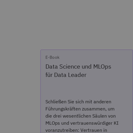
E-Book
Data Science und MLOps
für Data Leader
Schließen Sie sich mit anderen
Führungskräften zusammen, um
die drei wesentlichen Säulen von
MLOps und vertrauenswürdiger KI
voranzutreiben: Vertrauen in