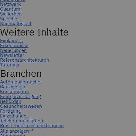
Abonnieren