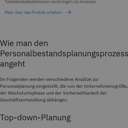
Tabellenkalkulationen verbringen zu müssen.
Mehr über das Produkt erfahren
Wie man den
Personalbestandsplanungsprozes
angeht
Im Folgenden werden verschiedene Ansätze zur
Personalplanung vorgestellt, die von der Unternehmensgröße,
der Wachstumsphase und der Vorhersehbarkeit der
Geschäftsentwicklung abhängen.
Top-down-Planung