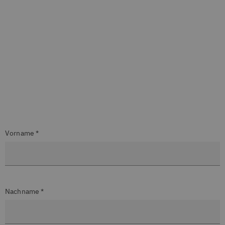
Vorname *
Nachname *