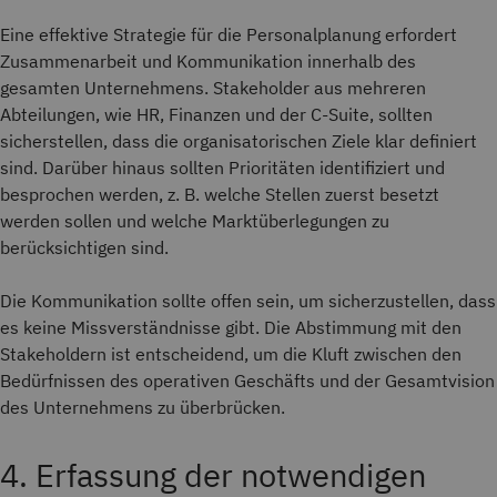
Eine effektive Strategie für die Personalplanung erfordert
Zusammenarbeit und Kommunikation innerhalb des
gesamten Unternehmens. Stakeholder aus mehreren
Abteilungen, wie HR, Finanzen und der C-Suite, sollten
sicherstellen, dass die organisatorischen Ziele klar definiert
sind. Darüber hinaus sollten Prioritäten identifiziert und
besprochen werden, z. B. welche Stellen zuerst besetzt
werden sollen und welche Marktüberlegungen zu
berücksichtigen sind.
Die Kommunikation sollte offen sein, um sicherzustellen, dass
es keine Missverständnisse gibt. Die Abstimmung mit den
Stakeholdern ist entscheidend, um die Kluft zwischen den
Bedürfnissen des operativen Geschäfts und der Gesamtvision
des Unternehmens zu überbrücken.
4. Erfassung der notwendigen