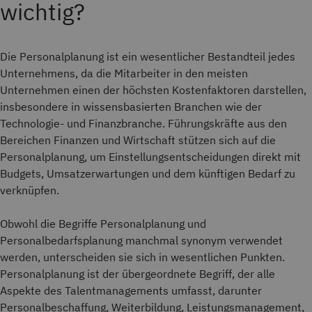
wichtig?
Die Personalplanung ist ein wesentlicher Bestandteil jedes
Unternehmens, da die Mitarbeiter in den meisten
Unternehmen einen der höchsten Kostenfaktoren darstellen,
insbesondere in wissensbasierten Branchen wie der
Technologie- und Finanzbranche. Führungskräfte aus den
Bereichen Finanzen und Wirtschaft stützen sich auf die
Personalplanung, um Einstellungsentscheidungen direkt mit
Budgets, Umsatzerwartungen und dem künftigen Bedarf zu
verknüpfen.
Obwohl die Begriffe Personalplanung und
Personalbedarfsplanung manchmal synonym verwendet
werden, unterscheiden sie sich in wesentlichen Punkten.
Personalplanung ist der übergeordnete Begriff, der alle
Aspekte des Talentmanagements umfasst, darunter
Personalbeschaffung, Weiterbildung, Leistungsmanagement,