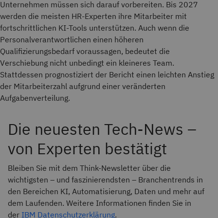
Unternehmen müssen sich darauf vorbereiten. Bis 2027
werden die meisten HR-Experten ihre Mitarbeiter mit
fortschrittlichen KI-Tools unterstützen. Auch wenn die
Personalverantwortlichen einen höheren
Qualifizierungsbedarf voraussagen, bedeutet die
Verschiebung nicht unbedingt ein kleineres Team.
Stattdessen prognostiziert der Bericht einen leichten Anstieg
der Mitarbeiterzahl aufgrund einer veränderten
Aufgabenverteilung.
Die neuesten Tech-News –
von Experten bestätigt
Bleiben Sie mit dem Think-Newsletter über die
wichtigsten – und faszinierendsten – Branchentrends in
den Bereichen KI, Automatisierung, Daten und mehr auf
dem Laufenden. Weitere Informationen finden Sie in
der
IBM Datenschutzerklärung
.