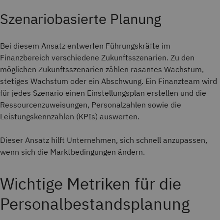
Szenariobasierte Planung
Bei diesem Ansatz entwerfen Führungskräfte im
Finanzbereich verschiedene Zukunftsszenarien. Zu den
möglichen Zukunftsszenarien zählen rasantes Wachstum,
stetiges Wachstum oder ein Abschwung. Ein Finanzteam wird
für jedes Szenario einen Einstellungsplan erstellen und die
Ressourcenzuweisungen, Personalzahlen sowie die
Leistungskennzahlen (KPIs) auswerten.
Dieser Ansatz hilft Unternehmen, sich schnell anzupassen,
wenn sich die Marktbedingungen ändern.
Wichtige Metriken für die
Personalbestandsplanung