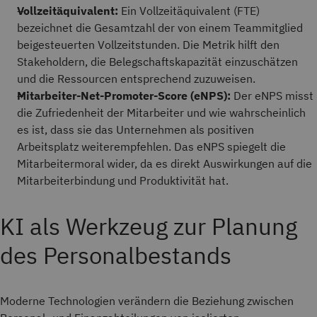
Vollzeitäquivalent:
Ein Vollzeitäquivalent (FTE)
bezeichnet die Gesamtzahl der von einem Teammitglied
beigesteuerten Vollzeitstunden. Die Metrik hilft den
Stakeholdern, die Belegschaftskapazität einzuschätzen
und die Ressourcen entsprechend zuzuweisen.
Mitarbeiter-Net-Promoter-Score (eNPS):
Der eNPS misst
die Zufriedenheit der Mitarbeiter und wie wahrscheinlich
es ist, dass sie das Unternehmen als positiven
Arbeitsplatz weiterempfehlen. Das eNPS spiegelt die
Mitarbeitermoral wider, da es direkt Auswirkungen auf die
Mitarbeiterbindung und Produktivität hat.
KI als Werkzeug zur Planung
des Personalbestands
Moderne Technologien verändern die Beziehung zwischen