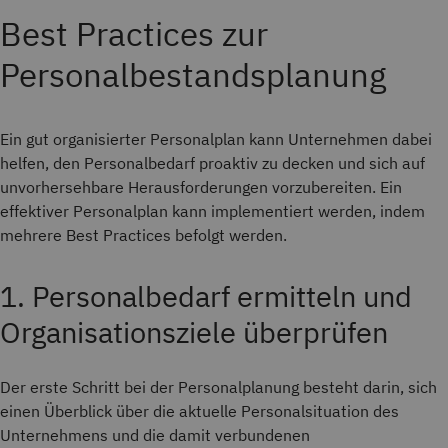
Best Practices zur
Personalbestandsplanung
Ein gut organisierter Personalplan kann Unternehmen dabei
helfen, den Personalbedarf proaktiv zu decken und sich auf
unvorhersehbare Herausforderungen vorzubereiten. Ein
effektiver Personalplan kann implementiert werden, indem
mehrere Best Practices befolgt werden.
1. Personalbedarf ermitteln und
Organisationsziele überprüfen
Der erste Schritt bei der Personalplanung besteht darin, sich
einen Überblick über die aktuelle Personalsituation des
Unternehmens und die damit verbundenen