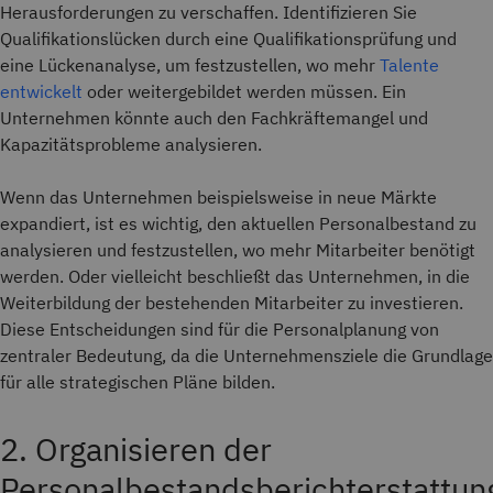
Herausforderungen zu verschaffen. Identifizieren Sie
Qualifikationslücken durch eine Qualifikationsprüfung und
eine Lückenanalyse, um festzustellen, wo mehr
Talente
entwickelt
oder weitergebildet werden müssen. Ein
Unternehmen könnte auch den Fachkräftemangel und
Kapazitätsprobleme analysieren.
Wenn das Unternehmen beispielsweise in neue Märkte
expandiert, ist es wichtig, den aktuellen Personalbestand zu
analysieren und festzustellen, wo mehr Mitarbeiter benötigt
werden. Oder vielleicht beschließt das Unternehmen, in die
Weiterbildung der bestehenden Mitarbeiter zu investieren.
Diese Entscheidungen sind für die Personalplanung von
zentraler Bedeutung, da die Unternehmensziele die Grundlage
für alle strategischen Pläne bilden.
2. Organisieren der
Personalbestandsberichterstattun