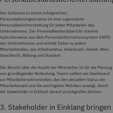
Der Schlüssel zu einem erfolgreichen
Personalplanungsprozess ist eine organisierte
Personalberichterstattung für jeden Mitarbeiter des
Unternehmens. Der Personalbestandsbericht stammt
typischerweise aus dem Personalinformationssystem (HRIS)
des Unternehmens und enthält Daten zu jedem
Mitarbeitenden, wie Arbeitsstatus, Arbeitszeit, Gehalt, Alter,
Geschlecht, Bildung und Standort.
Der Bericht über die Anzahl der Mitarbeiter ist für die Planung
von grundlegender Bedeutung. Teams sollten ein Dashboard
zur Mitarbeiterzahl erstellen, das den aktuellen Status der
Mitarbeiterzahl und die wichtigsten Metriken anzeigt, damit
die Stakeholder in Echtzeit darauf zurückgreifen können.
3. Stakeholder in Einklang bringen