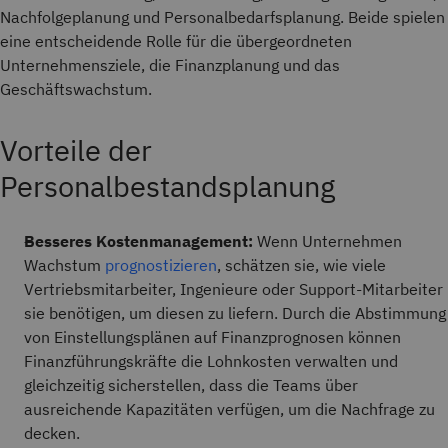
Nachfolgeplanung und Personalbedarfsplanung. Beide spielen
eine entscheidende Rolle für die übergeordneten
Unternehmensziele, die Finanzplanung und das
Geschäftswachstum.
Vorteile der
Personalbestandsplanung
Besseres Kostenmanagement:
Wenn Unternehmen
Wachstum
prognostizieren
, schätzen sie, wie viele
Vertriebsmitarbeiter, Ingenieure oder Support-Mitarbeiter
sie benötigen, um diesen zu liefern. Durch die Abstimmung
von Einstellungsplänen auf Finanzprognosen können
Finanzführungskräfte die Lohnkosten verwalten und
gleichzeitig sicherstellen, dass die Teams über
ausreichende Kapazitäten verfügen, um die Nachfrage zu
decken.