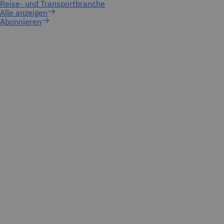
Abonnieren