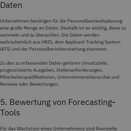
Daten
Unternehmen benötigen für die Personalbestandsplanung
eine große Menge an Daten. Deshalb ist es wichtig, diese zu
sammeln und zu überprüfen. Die Daten werden
wahrscheinlich aus HRIS, dem Applicant Tracking System
(ATS) und der Personalberichterstattung stammen.
Zu den zu erfassenden Daten gehören Umsatzziele,
prognostizierte Ausgaben, Stellenanforderungen,
Mitarbeiterqualifikationen, Unternehmenshierarchie und
Reviews oder Bewertungen.
5. Bewertung von Forecasting-
Tools
Für das Wachstum eines Unternehmens sind finanzielle