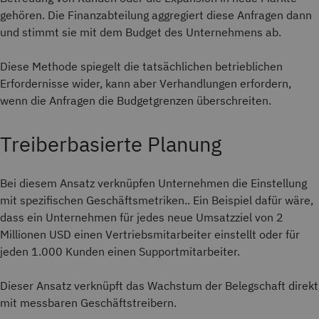
gehören. Die Finanzabteilung aggregiert diese Anfragen dann
und stimmt sie mit dem Budget des Unternehmens ab.
Diese Methode spiegelt die tatsächlichen betrieblichen
Erfordernisse wider, kann aber Verhandlungen erfordern,
wenn die Anfragen die Budgetgrenzen überschreiten.
Treiberbasierte Planung
Bei diesem Ansatz verknüpfen Unternehmen die Einstellung
mit spezifischen Geschäftsmetriken.. Ein Beispiel dafür wäre,
dass ein Unternehmen für jedes neue Umsatzziel von 2
Millionen USD einen Vertriebsmitarbeiter einstellt oder für
jeden 1.000 Kunden einen Supportmitarbeiter.
Dieser Ansatz verknüpft das Wachstum der Belegschaft direkt
mit messbaren Geschäftstreibern.