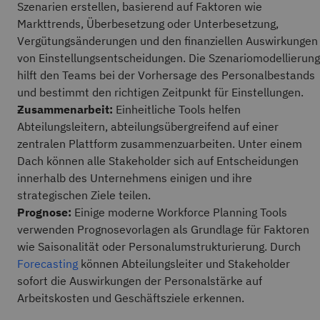
Szenarien erstellen, basierend auf Faktoren wie
Markttrends, Überbesetzung oder Unterbesetzung,
Vergütungsänderungen und den finanziellen Auswirkungen
von Einstellungsentscheidungen. Die Szenariomodellierung
hilft den Teams bei der Vorhersage des Personalbestands
und bestimmt den richtigen Zeitpunkt für Einstellungen.
Zusammenarbeit:
Einheitliche Tools helfen
Abteilungsleitern, abteilungsübergreifend auf einer
zentralen Plattform zusammenzuarbeiten. Unter einem
Dach können alle Stakeholder sich auf Entscheidungen
innerhalb des Unternehmens einigen und ihre
strategischen Ziele teilen.
Prognose:
Einige moderne Workforce Planning Tools
verwenden Prognosevorlagen als Grundlage für Faktoren
wie Saisonalität oder Personalumstrukturierung. Durch
Forecasting
können Abteilungsleiter und Stakeholder
sofort die Auswirkungen der Personalstärke auf
Arbeitskosten und Geschäftsziele erkennen.