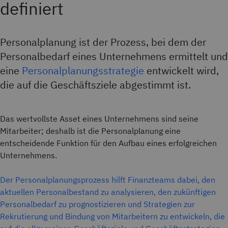
definiert
Personalplanung ist der Prozess, bei dem der
Personalbedarf eines Unternehmens ermittelt und
eine
Personalplanungsstrategie
entwickelt wird,
die auf die Geschäftsziele abgestimmt ist.
Das wertvollste Asset eines Unternehmens sind seine
Mitarbeiter; deshalb ist die Personalplanung eine
entscheidende Funktion für den Aufbau eines erfolgreichen
Unternehmens.
Der Personalplanungsprozess hilft Finanzteams dabei, den
aktuellen Personalbestand zu analysieren, den zukünftigen
Personalbedarf zu prognostizieren und Strategien zur
Rekrutierung und Bindung von Mitarbeitern zu entwickeln, die