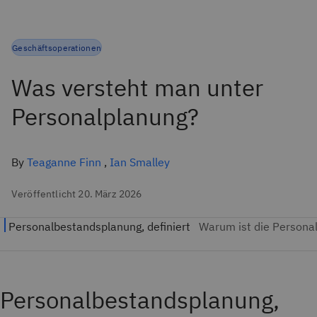
Geschäftsoperationen
Was versteht man unter
Personalplanung?
By
Teaganne Finn
,
Ian Smalley
Veröffentlicht 20. März 2026
Personalbestandsplanung,