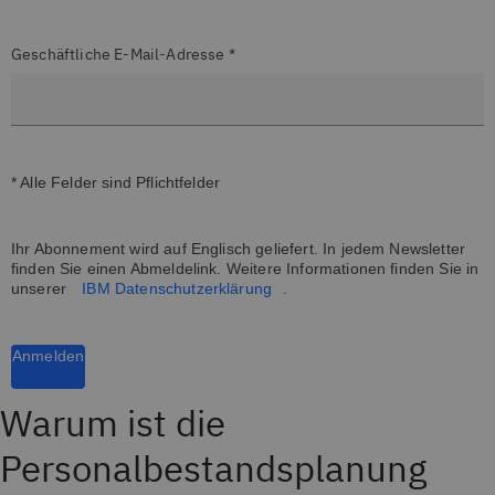
Geschäftliche E-Mail-Adresse *
* Alle Felder sind Pflichtfelder
Ihr Abonnement wird auf Englisch geliefert. In jedem Newsletter
finden Sie einen Abmeldelink. Weitere Informationen finden Sie in
unserer
IBM Datenschutzerklärung
.
Anmelden
Warum ist die
Personalbestandsplanung