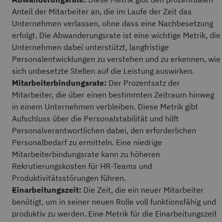
Anteil der Mitarbeiter an, die im Laufe der Zeit das
Unternehmen verlassen, ohne dass eine Nachbesetzung
erfolgt. Die Abwanderungsrate ist eine wichtige Metrik, die
Unternehmen dabei unterstützt, langfristige
Personalentwicklungen zu verstehen und zu erkennen, wie
sich unbesetzte Stellen auf die Leistung auswirken.
Mitarbeiterbindungsrate:
Der Prozentsatz der
Mitarbeiter, die über einen bestimmten Zeitraum hinweg
in einem Unternehmen verbleiben. Diese Metrik gibt
Aufschluss über die Personalstabilität und hilft
Personalverantwortlichen dabei, den erforderlichen
Personalbedarf zu ermitteln. Eine niedrige
Mitarbeiterbindungsrate kann zu höheren
Rekrutierungskosten für HR-Teams und
Produktivitätsstörungen führen.
Einarbeitungszeit:
Die Zeit, die ein neuer Mitarbeiter
benötigt, um in seiner neuen Rolle voll funktionsfähig und
produktiv zu werden. Eine Metrik für die Einarbeitungszeit