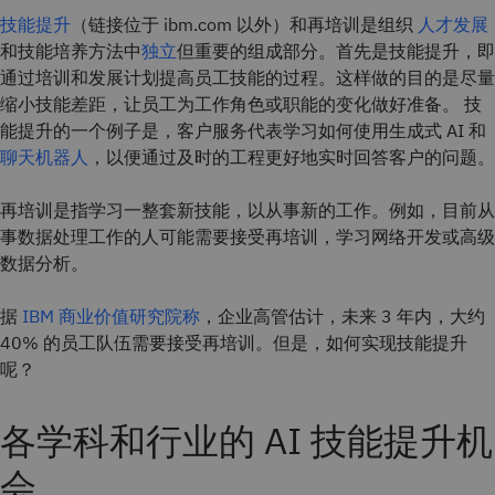
技能提升
（链接位于 ibm.com 以外）和再培训是组织
人才发展
和技能培养方法中
独立
但重要的组成部分。首先是技能提升，即
通过培训和发展计划提高员工技能的过程。这样做的目的是尽量
缩小技能差距，让员工为工作角色或职能的变化做好准备。 技
能提升的一个例子是，客户服务代表学习如何使用生成式 AI 和
聊天机器人
，以便通过及时的工程更好地实时回答客户的问题。
再培训是指学习一整套新技能，以从事新的工作。例如，目前从
事数据处理工作的人可能需要接受再培训，学习网络开发或高级
数据分析。
据
IBM 商业价值研究院称
，企业高管估计，未来 3 年内，大约
40% 的员工队伍需要接受再培训。但是，如何实现技能提升
呢？
各学科和行业的 AI 技能提升机
会