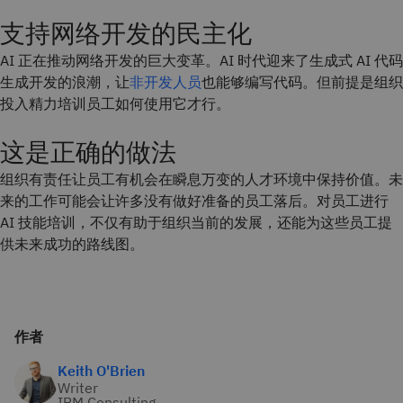
支持网络开发的民主化
AI 正在推动网络开发的巨大变革。AI 时代迎来了生成式 AI 代码
生成开发的浪潮，让
非开发人员
也能够编写代码。但前提是组织
投入精力培训员工如何使用它才行。
这是正确的做法
组织有责任让员工有机会在瞬息万变的人才环境中保持价值。未
来的工作可能会让许多没有做好准备的员工落后。对员工进行
AI 技能培训，不仅有助于组织当前的发展，还能为这些员工提
供未来成功的路线图。
作者
Keith O'Brien
Writer
IBM Consulting