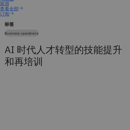
订阅
标签
Business operations
AI 时代人才转型的技能提升
和再培训