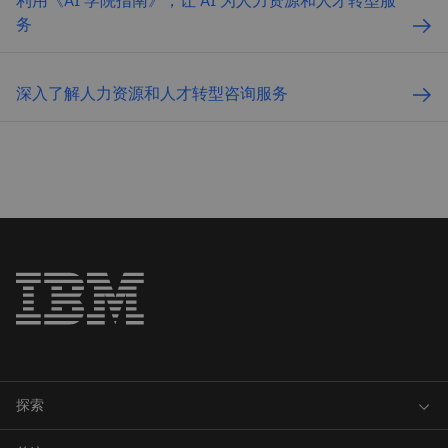
务
深入了解人力资源和人才转型咨询服务