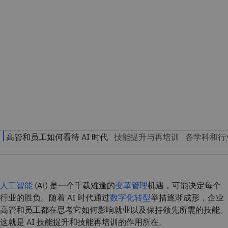
人工智能
(AI) 是一个千载难逢的
变革管理
机遇，可能决定每个
行业的胜负。随着 AI 时代通过
数字化转型
举措逐渐成形，企业
高管和员工都在思考它如何影响就业以及保持领先所需的技能。
这就是 AI 技能提升和技能再培训的作用所在。