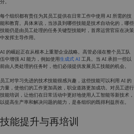
分。
每个组织都有责任为其员工提供在日常工作中使用 AI 所需的技
能和教育。具体来说，当涉及到哪些技能是技术自动化的，哪些
技能仍是由员工处理的任务关键型技能时，首席运营官应在决策
中发挥主导作用。
AI 的崛起正在从根本上重塑企业战略。高管必须在整个员工队
伍中增强 AI 能力，例如使用
生成式 AI
工具。当 AI 承担一些以
前由人类处理的任务时，他们必须提供发展员工技能的机会。
员工对学习先进的技术技能很感兴趣，这些技能可以利用 AI 的
力量，使他们的工作更加高效，职业道路更加成功。对员工进行
技能培训，让他们在日常活动中更好地使用人工智能等新技术，
以提高生产率和解决问题的能力，是各组织的既得利益所在。
技能提升与再培训