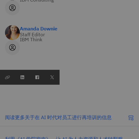
Amanda Downie
Staff Editor
IBM Think
阅读更多关于在 AI 时代对员工进行再培训的信息
利用《AI 学院指南》，让 AI 为人力资源和人才转型服