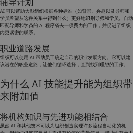
辅导计划
AI 可以帮助大型组织根据各种标准（如背景、兴趣以及导师和
学员希望从这种关系中得到什么）更好地识别导师和学员。自动
匹配导师和学员的 AI 程序省去一项费力的工作，并促进了组织
内更紧密的联系。
职业道路发展
组织可以使用 AI 帮助员工确定自己的职业发展方向。它可以建
议潜在的职业道路，让他们循环选择，直到找到理想的工作。
为什么 AI 技能提升能为组织带
来附加值
将机构知识与先进功能相结合
虽然 AI 和其他技术可以为组织创造实现许多流程自动化的机
会，但他们仍然需要员工提供有价值的背景信息。帮助现有员工