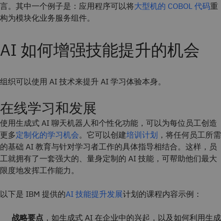
言。其中一个例子是：应用程序可以将
大型机的 COBOL 代码
重
构为模块化业务服务组件。
AI 如何增强技能提升的机会
组织可以使用 AI 技术来提升 AI 学习体验本身。
在线学习和发展
使用生成式 AI 聊天机器人和个性化功能，可以为每位员工创造
更多
定制化的学习机会
。它可以创建
培训计划
，将任何员工所需
的基础 AI 教育与针对学习者工作的具体指导相结合。这样，员
工就拥有了一套强大的、量身定制的 AI 技能，可帮助他们最大
限度地发挥工作能力。
以下是 IBM 提供的
AI 技能提升发展
计划的课程内容示例：
战略要点
，如生成式 AI 在企业中的兴起，以及如何利用生成