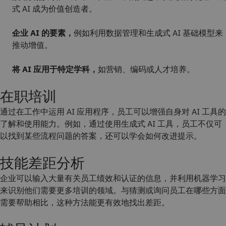
式 AI 成为价值创造者。
企业 AI 的要素，
例如利用数据管理和生成式 AI 基础模型来
推动增值。
将 AI 应用于特定学科，
如营销、编码或人才培养。
在职培训
通过在工作中运用 AI 应用程序，员工可以增强自身对 AI 工具的
了解和使用能力。例如，通过使用生成式 AI 工具，员工不仅可
以找到某些流程问题的答案，还可以学会如何改进提示。
技能差距分析
企业可以输入大量有关员工绩效和认证的信息，并利用机器学习
来识别他们需要更多培训的领域。与猜测或询问员工在哪些方面
需要帮助相比，这种方法能更有效地找出差距。