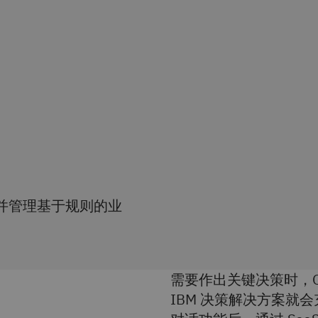
并管理基于规则的业
需要作出关键决策时，O
IBM 决策解决方案就