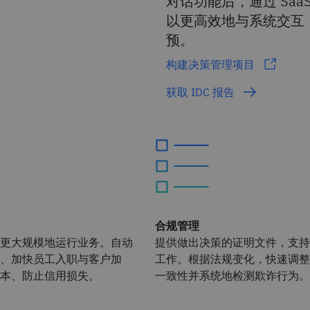
对话功能后，通过 SaaS 中的 
以更高效地与系统交互
预。
构建决策管理项目
获取 IDC 报告
合规管理
更大规模地运行业务。自动
提供做出决策的证明文件，支持
、加快员工入职与客户加
工作。根据法规变化，快速调整
本、防止信用损失。
一致性并系统地检测欺诈行为。