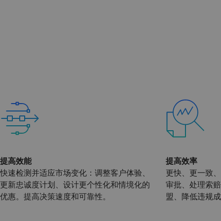
提高效能
提高效率
快速检测并适应市场变化：调整客户体验、
更快、更一致、
更新忠诚度计划、设计更个性化和情境化的
审批、处理索赔
优惠。提高决策速度和可靠性。
盟、降低违规成