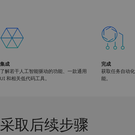
集成
完成
了解若干人工智能驱动的功能、一款通用
获取任务自动化
UI 和相关低代码工具。
能。
采取后续步骤