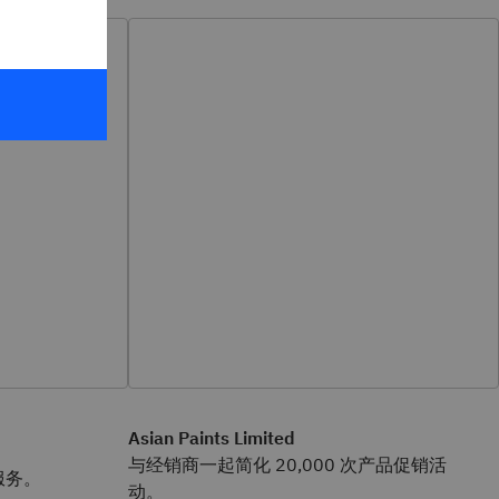
Asian Paints Limited
与经销商一起简化 20,000 次产品促销活
服务。
动。