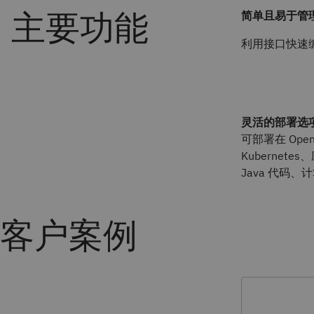
简单且易于管
利用接口快速
灵活的部署选
可部署在 OpenSh
Kubernet
Java 代码、计
客户案例