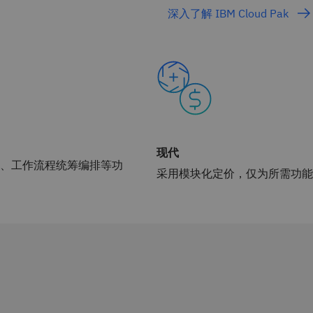
深入了解 IBM Cloud Pak
现代
、工作流程统筹编排等功
采用模块化定价，仅为所需功能