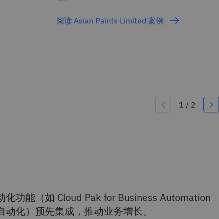
阅读 Asian Paints Limited 案例
 Cloud Pak for Business Automation
自动化）预先集成，推动业务增长。