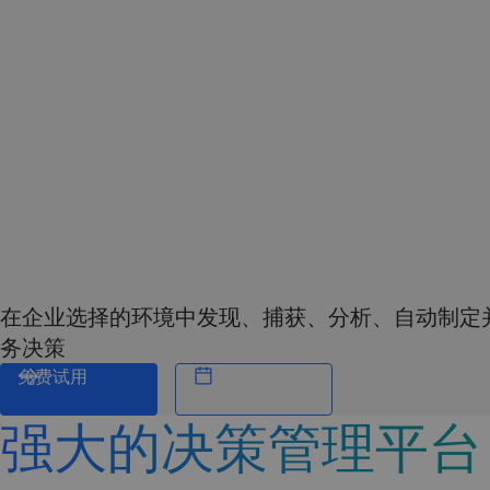
在企业选择的环境中发现、捕获、分析、自动制定
务决策
免费试用
强大的决策管理平台