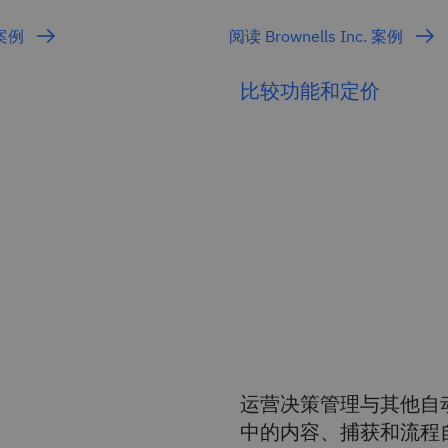
 案例
阅读 Brownells Inc. 案例
比较功能和定价
运营决策管理与其他自动化功能（如
中的内容、捕获和流程