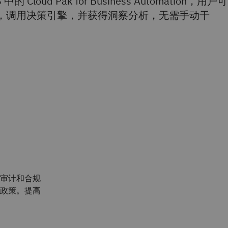
Cloud Pak for Business Automation，用户可
，调用决策引擎，并获得洞察分析，无需手动干
审计和合规
政策。提高