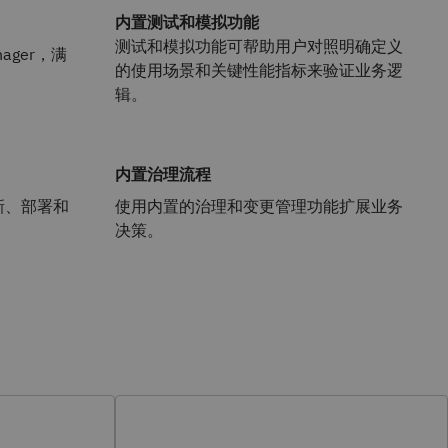
内置测试和模拟功能
测试和模拟功能可帮助用户对照明确定义
anager，满
的使用场景和关键性能指标来验证业务逻
辑。
内置治理流程
新、部署和
使用内置的治理和变更管理功能扩展业务
决策。