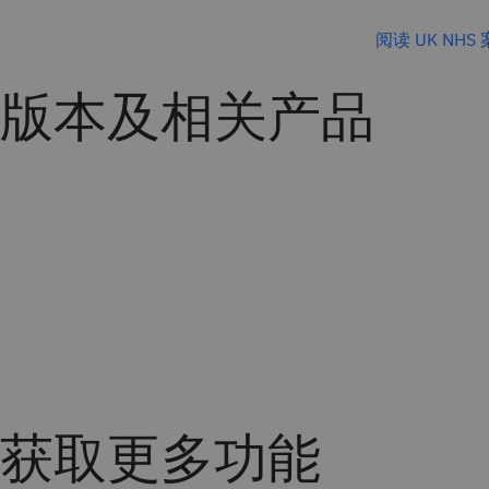
阅读 UK NHS
版本及相关产品
获取更多功能