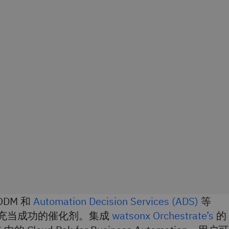
DM 和
Automation Decision Services (ADS)
等
会充当成功的催化剂。集成
watsonx Orchestrate’s
的