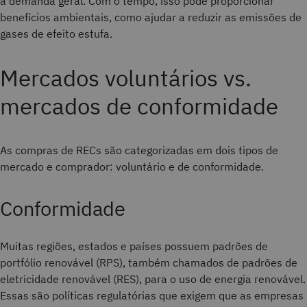
a demanda geral. Com o tempo, isso pode proporcionar
benefícios ambientais, como ajudar a reduzir as emissões de
gases de efeito estufa.
Mercados voluntários vs.
mercados de conformidade
As compras de RECs são categorizadas em dois tipos de
mercado e comprador: voluntário e de conformidade.
Conformidade
Muitas regiões, estados e países possuem padrões de
portfólio renovável (RPS), também chamados de padrões de
eletricidade renovável (RES), para o uso de energia renovável.
Essas são políticas regulatórias que exigem que as empresas