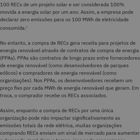
100 RECs de um projeto solar e ser considerada 100%
movida a energia solar por um ano. Assim, a empresa pode
declarar zero emissões para os 100 MWh de eletricidade
consumida.
1
No entanto, a compra de RECs gera receita para projetos de
energia renovável através de contratos de compra de energia
(PPAs). PPAs são contratos de longo prazo entre fornecedores
de energia renovável (como desenvolvedores de parques
eólicos) e compradores de energia renovável (como
organizações). Nos PPAs, os desenvolvedores recebem um
preço fixo por cada MWh de energia renovável que geram. Em
troca, o comprador recebe os RECs associados.
Assim, enquanto a compra de RECs por uma única
organização pode não impactar significativamente as
emissões totais da rede elétrica, muitas organizações
comprando RECs enviam um sinal de mercado para aumentar