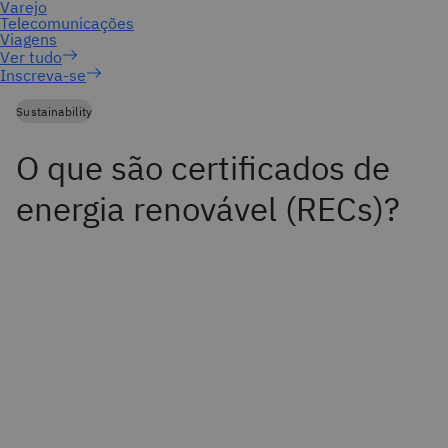
Inscreva-se
Sustainability
O que são certificados de
energia renovável (RECs)?