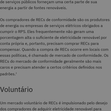
de serviços públicos forneçam uma certa parte de sua
energia a partir de fontes renováveis.
Os compradores de RECs de conformidade são os produtores
de energia ou empresas de serviços elétricos obrigados a
cumprir o RPS. Eles frequentemente não geram uma
porcentagem alta o suficiente de eletricidade renovável por
conta própria e, portanto, precisam comprar RECs para
compensar. Quando a compra de RECs ocorre em locais com
essas políticas,
é chamado de mercado de conformidade. Os
RECs do mercado de conformidade geralmente são mais
caros e precisam atender a certos critérios definidos nos
padrões.
2
Voluntário
Um mercado voluntário de RECs é impulsionado pelo desejo
dos compradores de adquirir eletricidade renovável para