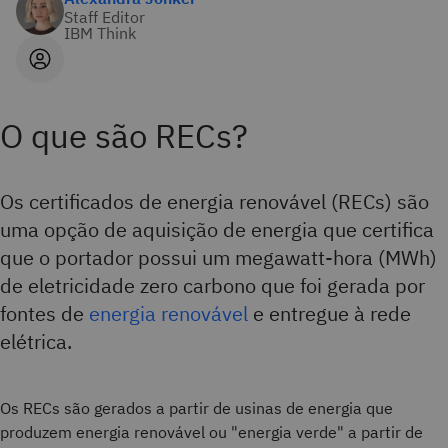
Staff Editor
IBM Think
O que são RECs?
Os certificados de energia renovável (RECs) são
uma opção de aquisição de energia que certifica
que o portador possui um megawatt-hora (MWh)
de eletricidade zero carbono que foi gerada por
fontes de
energia renovável
e entregue à rede
elétrica.
Os RECs são gerados a partir de usinas de energia que
produzem energia renovável ou "energia verde" a partir de