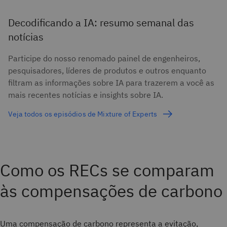
Decodificando a IA: resumo semanal das
notícias
Participe do nosso renomado painel de engenheiros,
pesquisadores, líderes de produtos e outros enquanto
filtram as informações sobre IA para trazerem a você as
mais recentes notícias e insights sobre IA.
Veja todos os episódios de Mixture of Experts
Como os RECs se comparam
às compensações de carbono
Uma compensação de carbono representa a evitação,