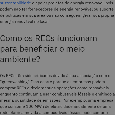
sustentabilidade
e apoiar projetos de energia renovável, pois
podem não ter fornecedores de energia renovável ou suporte
de políticas em sua área ou não conseguem gerar sua própria
energia renovável no local.
Como os RECs funcionam
para beneficiar o meio
ambiente?
Os RECs têm sido criticados devido à sua associação com o
"greenwashing". Isso ocorre porque as empresas podem
comprar RECs e declarar suas operações como renováveis
enquanto continuam a usar combustíveis fósseis e emitindo a
mesma quantidade de emissões. Por exemplo, uma empresa
que consome 100 MWh de eletricidade anualmente de uma
rede elétrica movida a combustíveis fósseis pode comprar