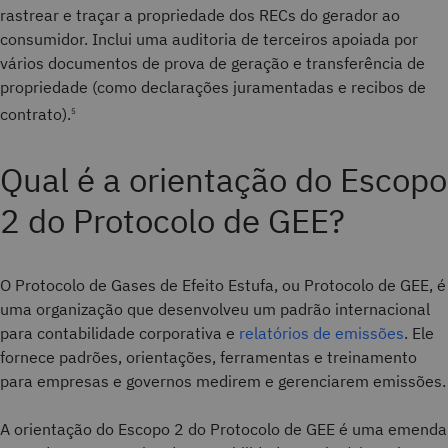
rastrear e traçar a propriedade dos RECs do gerador ao
consumidor. Inclui uma auditoria de terceiros apoiada por
vários documentos de prova de geração e transferência de
propriedade (como declarações juramentadas e recibos de
contrato).
5
Qual é a orientação do Escopo
2 do Protocolo de GEE?
O Protocolo de Gases de Efeito Estufa, ou Protocolo de GEE, é
uma organização que desenvolveu um padrão internacional
para contabilidade corporativa e
relatórios de emissões
. Ele
fornece padrões, orientações, ferramentas e treinamento
para empresas e governos medirem e gerenciarem emissões.
A orientação do Escopo 2 do Protocolo de GEE é uma emenda