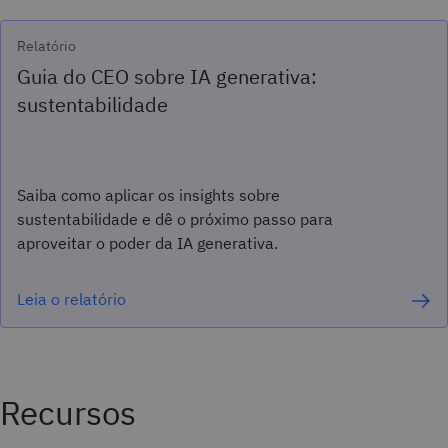
Relatório
Guia do CEO sobre IA generativa:
sustentabilidade
Saiba como aplicar os insights sobre
sustentabilidade e dê o próximo passo para
aproveitar o poder da IA generativa.
Leia o relatório
Recursos