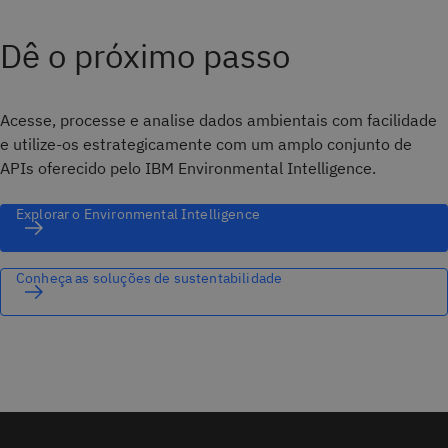
Dê o próximo passo
Acesse, processe e analise dados ambientais com facilidade
e utilize-os estrategicamente com um amplo conjunto de
APIs oferecido pelo IBM Environmental Intelligence.
Explorar o Environmental Intelligence
Conheça as soluções de sustentabilidade