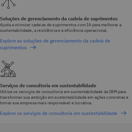
Soluções de gerenciamento da cadeia de suprimentos
Ajuda a otimizar cadeias de suprimentos com IA para melhorar a
sustentabilidade, a resiliência e a eficiência operacional.
Explore as soluções de gerenciamento da cadeia de
suprimentos
Serviços de consultoria em sustentabilidade
Utilize os serviços de consultoria em sustentabilidade da IBM para
transformar sua ambição em sustentabilidade em ações concretas e
tornar sua empresa mais responsável e lucrativa.
Explore os serviços de consultoria em sustentabilidade