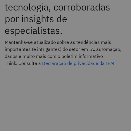
tecnologia, corroboradas
por insights de
especialistas.
Mantenha-se atualizado sobre as tendências mais
importantes (e intrigantes) do setor em IA, automação,
dados e muito mais com o boletim informativo
Think. Consulte a
Declaração de privacidade da IBM
.