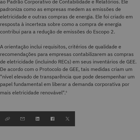
ao Padrão Corporativo de Contabilidade e Relatórios. Ele
padroniza como as empresas medem as emissões de
eletricidade e outras compras de energia. Ele foi criado em
resposta à incerteza sobre como a compra de energia
contribui para a redução de emissões do Escopo 2.
A orientação inclui requisitos, critérios de qualidade e
recomendações para empresas contabilizarem as compras
de eletricidade (incluindo RECs) em seus inventários de GEE.
De acordo com o Protocolo de GEE, tais medidas criam um
"nível elevado de transparência que pode desempenhar um
papel fundamental em liberar a demanda corporativa por
mais eletricidade renovável".
6