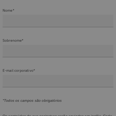
Nome*
Sobrenome*
E-mail corporativo*
*Todos os campos são obrigatórios