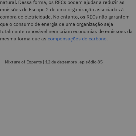
natural. Dessa forma, os RECs podem ajudar a reduzir as
emissões do Escopo 2 de uma organização associadas à
compra de eletricidade. No entanto, os RECs não garantem
que o consumo de energia de uma organização seja
totalmente renovável nem criam economias de emissões da
mesma forma que as
compensações de carbono
.
Mixture of Experts | 12 de dezembro, episódio 85