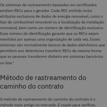
Os sistemas de rastreamento baseados em certificados
emitem RECs para o gerador. Cada REC emitido inclui
atributos exclusivos de dados de energia renovável, como o
tipo de combustível renovável ou a localização da instalação
renovável, bem como um número de identificação exclusivo.
Esse número de identificação garante que os RECs sejam
mantidos por apenas uma organização de cada vez. Esses
sistemas são normalmente bancos de dados eletrônicos que
permitem aos detentores transferir RECs da mesma forma
que as pessoas transferem dinheiro em sistemas bancários
on-line.
4
Método de rastreamento do
caminho do contrato
O método de rastreamento do caminho do contrato é o
método mais antigo no mercado. É usado para verificar,