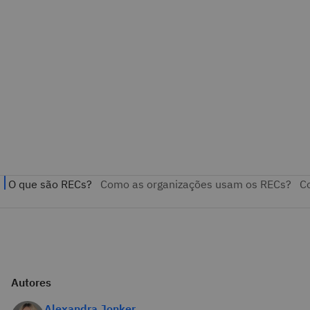
Autores
Alexandra Jonker