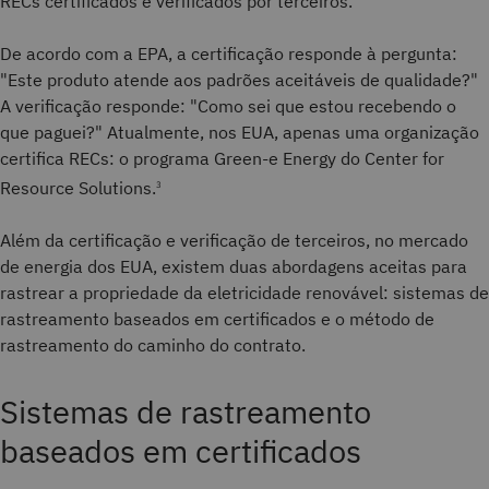
RECs certificados e verificados por terceiros.
De acordo com a EPA, a certificação responde à pergunta:
"Este produto atende aos padrões aceitáveis de qualidade?"
A verificação responde: "Como sei que estou recebendo o
que paguei?" Atualmente, nos EUA, apenas uma organização
certifica RECs: o programa Green-e Energy do Center for
Resource Solutions.
3
Além da certificação e verificação de terceiros, no mercado
de energia dos EUA, existem duas abordagens aceitas para
rastrear a propriedade da eletricidade renovável: sistemas de
rastreamento baseados em certificados e o método de
rastreamento do caminho do contrato.
Sistemas de rastreamento
baseados em certificados