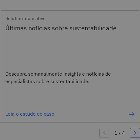
Boletim informativo
Últimas notícias sobre sustentabilidade
Descubra semanalmente insights e notícias de
especialistas sobre sustentabilidade.
Leia o estudo de caso