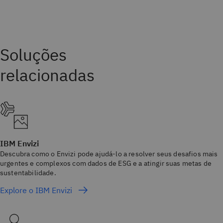
IBM Envizi
Descubra como o Envizi pode ajudá-lo a resolver seus desafios mais
urgentes e complexos com dados de ESG e a atingir suas metas de
sustentabilidade.
Explore o IBM Envizi