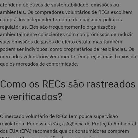
atender a objetivos de sustentabilidade, emissões ou
ambientais. Os compradores voluntários de RECs escolhem
comprá-los independentemente de quaisquer políticas
regulatórias. Eles são frequentemente organizações
ambientalmente conscientes com compromissos de reduzir
suas emissões de gases de efeito estufa, mas também
podem ser indivíduos, como proprietários de residências. Os
mercados voluntários geralmente têm preços mais baixos do
que os mercados de conformidade.
Como os RECs são rastreados
e verificados?
O mercado voluntário de RECs tem pouca supervisão
regulatória. Por essa razão, a Agência de Proteção Ambiental
dos EUA (EPA) recomenda que os consumidores comprem