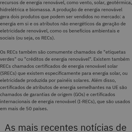
recursos de energia renovável, como vento, solar, geotérmica,
hidrelétrica e biomassa. A produção de energia renovável
gera dois produtos que podem ser vendidos no mercado: a
energia em si e os atributos não energéticos da geração de
eletricidade renovável, como os benefícios ambientais e
sociais (ou seja, os RECs).
Os RECs também são comumente chamados de "etiquetas
verdes" ou "créditos de energia renovável". Existem também
RECs chamados certificados de energia renovável solar
(SRECs) que existem especificamente para energia solar, ou
eletricidade produzida por painéis solares. Além disso,
certificados de atributos de energia semelhantes na UE são
chamados de garantias de origem (GOs) e certificados
internacionais de energia renovável (I-RECs), que são usados
em mais de 50 países.
As mais recentes notícias de