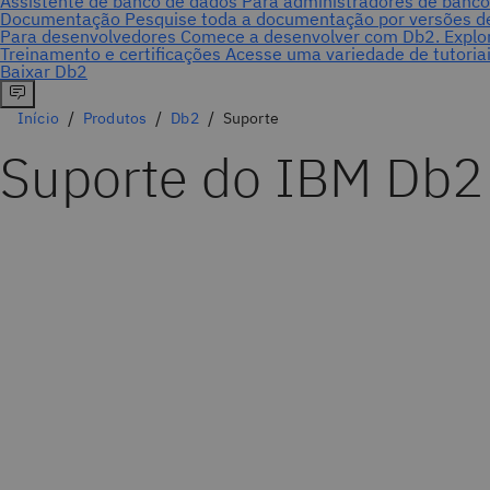
Início
Produtos
Db2
Suporte
Suporte do IBM Db2