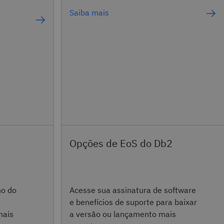
Saiba mais
Opções de EoS do Db2
no do
Acesse sua assinatura de software
e benefícios de suporte para baixar
mais
a versão ou lançamento mais