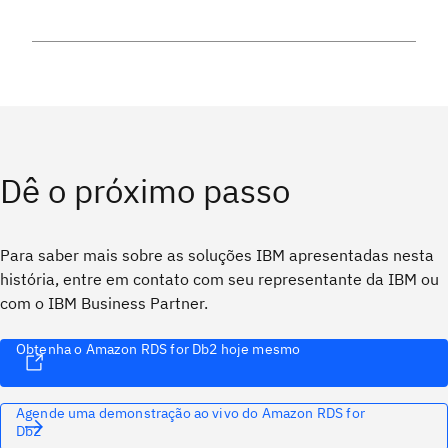
Dê o próximo passo
Para saber mais sobre as soluções IBM apresentadas nesta
história, entre em contato com seu representante da IBM ou
com o IBM Business Partner.
Obtenha o Amazon RDS for Db2 hoje mesmo
Agende uma demonstração ao vivo do Amazon RDS for
Db2