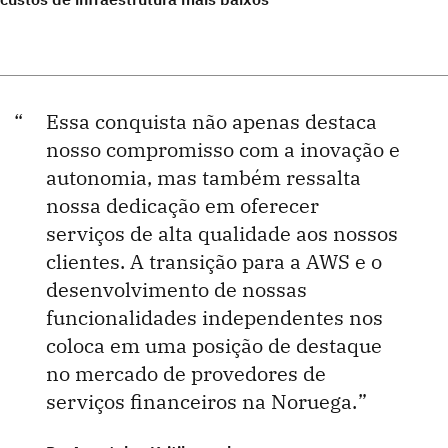
Essa conquista não apenas destaca
nosso compromisso com a inovação e
autonomia, mas também ressalta
nossa dedicação em oferecer
serviços de alta qualidade aos nossos
clientes. A transição para a AWS e o
desenvolvimento de nossas
funcionalidades independentes nos
coloca em uma posição de destaque
no mercado de provedores de
serviços financeiros na Noruega.