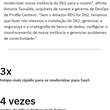
modernizar nossa instância do Db2 para a nuvem", afirma
Antonis Tsoulidis, arquiteto de nuvem e gerente de DevOps
da Profile Centevo. "Sem o Amazon RDS for Db2, teríamos
que fazer nós mesmos a instalação do Db2, gerenciar a
segurança e a criptografia do banco de dados, configurar o
monitoramento de nossa instância e gerenciar problemas
de conectividade."
3x
tempo mais rápido para se modernizar para SaaS
4 vezes
custos de infraestrutura mais baixos