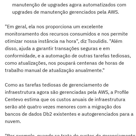
manutenção de upgrades agora automatizados com
upgrades de manutenção gerenciados pela AWS.
"Em geral, ela nos proporciona um excelente
monitoramento dos recursos consumidos e nos permite
otimizar nossa instância na hora", diz Tsoulidis. "Além
disso, ajuda a garantir transações seguras e em
conformidade, e a automação de outras tarefas tediosas,
como atualizações, nos poupará centenas de horas de
trabalho manual de atualização anualmente."
Como as tarefas tediosas de gerenciamento de
infraestrutura agora são gerenciadas pela AWS, a Profile
Centevo estima que os custos anuais de infraestrutura
serão até quatro vezes menores com a migração dos
bancos de dados Db2 existentes e autogerenciados para a
nuvem.
"Por exemplo, quando se trata de custos de gerenciamento