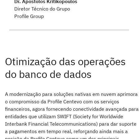
Dr. Apostolos Kritikopoulos
Diretor Técnico do Grupo
Profile Group
A modernização para soluções nativas em nuvem aprimora
o compromisso da Profile Centevo com os serviços
financeiros, agora fornecendo conectividade avançada para
entidades que utilizam SWIFT (Society for Worldwide
Interbank Financial Telecommunications) para dar suporte
a pagamentos em tempo real, reforçando ainda mais a
posição da Profile Centevo como um dos principais