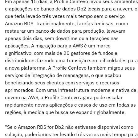
Em apenas 15 dias, a Profile Centevo levou seus ambientes
e aplicações de banco de dados Db2 locais para a nuvem, o
que teria levado três vezes mais tempo sem o serviço
Amazon RDS. Tradicionalmente, tarefas tediosas, como
restaurar um banco de dados para produção, levavam
apenas dois dias, sem downtime ou alterações nas
aplicações. A migração para a AWS é um marco
significativo, com mais de 20 gestores de fundos e
distribuidores fazendo uma transição sem dificuldades para
a nova plataforma. A Profile Centevo também migrou seus
serviços de integração de mensagens, o que acabou
beneficiando seus clientes com serviços e recursos
aprimorados. Com uma infraestrutura moderna e nativa da
nuvem na AWS, a Profile Centevo agora pode escalar
rapidamente novas aplicações e casos de uso em todas as
regiões, à medida que busca se expandir globalmente.
"Se o Amazon RDS for Db2 não estivesse disponível como
solução, poderíamos ter levado três vezes mais tempo para