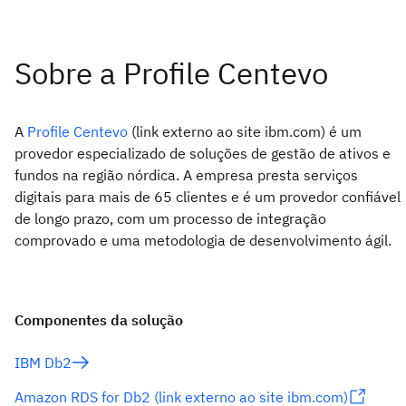
A
Profile Centevo
(link externo ao site ibm.com) é um
provedor especializado de soluções de gestão de ativos e
fundos na região nórdica. A empresa presta serviços
digitais para mais de 65 clientes e é um provedor confiável
de longo prazo, com um processo de integração
comprovado e uma metodologia de desenvolvimento ágil.
Componentes da solução
IBM Db2
Amazon RDS for Db2 (link externo ao site ibm.com)