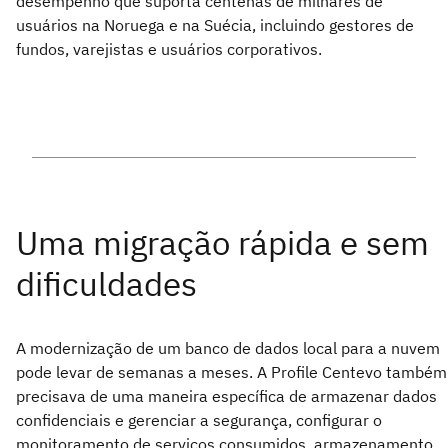
desempenho que suporta centenas de milhares de
usuários na Noruega e na Suécia, incluindo gestores de
fundos, varejistas e usuários corporativos.
A modernização de um banco de dados local para a nuvem
pode levar de semanas a meses. A Profile Centevo também
precisava de uma maneira específica de armazenar dados
confidenciais e gerenciar a segurança, configurar o
monitoramento de serviços consumidos, armazenamento,