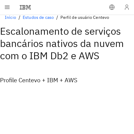
Início
Estudos de caso
Perfil de usuário Centevo
Escalonamento de serviços
bancários nativos da nuvem
com o IBM Db2 e AWS
Profile Centevo + IBM + AWS