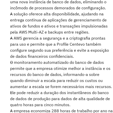
uma nova instância de banco de dados, eliminando o
incômodo de processos demorados de configuração.
A solução oferece alta disponibilidade, ajudando na
entrega contínua de aplicações de gerenciamento de
ativos de fundos e ativos e transações impulsionadas
pela AWS Multi-AZ e backups entre regiões.
A AWS gerencia a segurança e a criptografia prontas
para uso e permite que a Profile Centevo também
configure segundo sua preferência e evite a exposição
de dados financeiros confidenciais.
O monitoramento automatizado do banco de dados
permite que a empresa otimize melhor a instância e os
recursos do banco de dados, informando-a sobre
quando diminuir a escala para reduzir os custos ou
aumentar a escala se forem necessários mais recursos.
Ele pode reduzir a duração dos instantâneos do banco
de dados de produção para dados de alta qualidade de
quatro horas para cinco minutos.
A empresa economiza 288 horas de trabalho por ano na