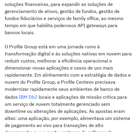
soluções financeiras, para expandir as soluções de
gerenciamento de ativos, gestão de fundos, gestão de
fundos fiduciários e serviços de family office, ao mesmo
tempo em que habilita poderosos API gateways para
bancos locais.
O Profile Group está em uma jornada rumo à
transformação digital e às soluções nativas em nuvem para
reduzir custos, melhorar a eficiência operacional e
dimensionar novas aplicações e casos de uso mais
rapidamente. Em alinhamento com a estratégia de dados e
nuvem do Profile Group, a Profile Centevo precisava
modernizar rapidamente seus ambientes de banco de
dados
IBM
Db2
locais e aplicações de missão crítica para
um serviço de nuvem totalmente gerenciado sem
downtime ou alterações de aplicações. As apostas eram
altas: uma aplicação, por exemplo, alimentava um sistema
de pagamento ao vivo para transações de alto