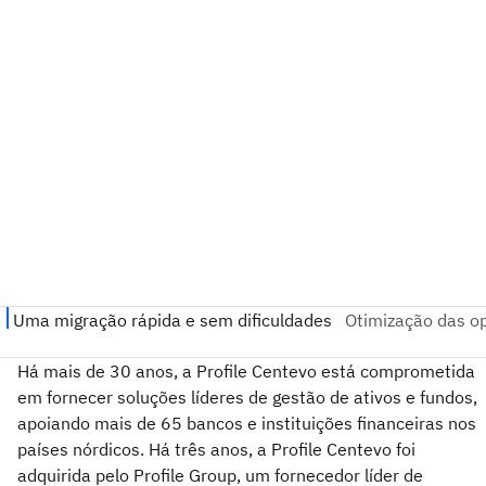
Há mais de 30 anos, a Profile Centevo está comprometida
em fornecer soluções líderes de gestão de ativos e fundos,
apoiando mais de 65 bancos e instituições financeiras nos
países nórdicos. Há três anos, a Profile Centevo foi
adquirida pelo Profile Group, um fornecedor líder de