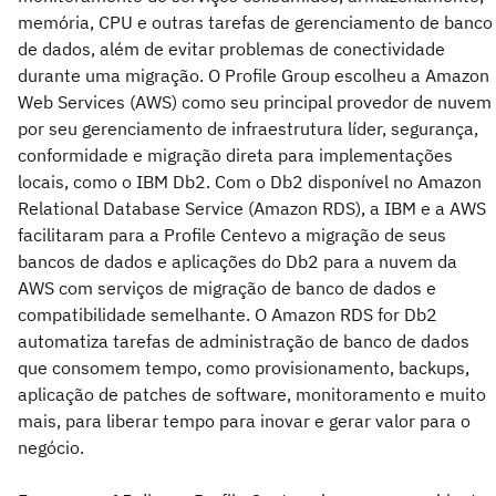
memória, CPU e outras tarefas de gerenciamento de banco
de dados, além de evitar problemas de conectividade
durante uma migração. O Profile Group escolheu a Amazon
Web Services (AWS) como seu principal provedor de nuvem
por seu gerenciamento de infraestrutura líder, segurança,
conformidade e migração direta para implementações
locais, como o IBM Db2. Com o Db2 disponível no Amazon
Relational Database Service (Amazon RDS), a IBM e a AWS
facilitaram para a Profile Centevo a migração de seus
bancos de dados e aplicações do Db2 para a nuvem da
AWS com serviços de migração de banco de dados e
compatibilidade semelhante. O Amazon RDS for Db2
automatiza tarefas de administração de banco de dados
que consomem tempo, como provisionamento, backups,
aplicação de patches de software, monitoramento e muito
mais, para liberar tempo para inovar e gerar valor para o
negócio.