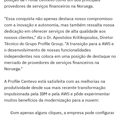
provedores de serviços financeiros na Noruega.
"Essa conquista não apenas destaca nosso compromisso
com a inovação e autonomia, mas também ressalta nossa
dedicação em oferecer serviços de alta qualidade aos
nossos clientes," diz o Dr. Apostolos Kritikopoulos, Diretor
Técnico do Grupo Profile Group. "A transição para a AWS e
o desenvolvimento de nossas funcionalidades
independentes nos coloca em uma posição de destaque no
mercado de provedores de serviços financeiros na
Noruega."
A Profile Centevo está satisfeita com as melhorias na
produtividade desde sua mais recente transformação
impulsionada pela IBM e pela AWS e pôde experimentar
muitos benefícios da modernização para a nuvem:
Com apenas alguns cliques, a empresa pode configurar