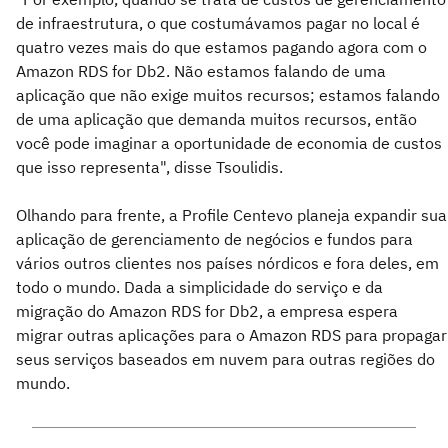
de infraestrutura, o que costumávamos pagar no local é
quatro vezes mais do que estamos pagando agora com o
Amazon RDS for Db2. Não estamos falando de uma
aplicação que não exige muitos recursos; estamos falando
de uma aplicação que demanda muitos recursos, então
você pode imaginar a oportunidade de economia de custos
que isso representa", disse Tsoulidis.
Olhando para frente, a Profile Centevo planeja expandir sua
aplicação de gerenciamento de negócios e fundos para
vários outros clientes nos países nórdicos e fora deles, em
todo o mundo. Dada a simplicidade do serviço e da
migração do Amazon RDS for Db2, a empresa espera
migrar outras aplicações para o Amazon RDS para propagar
seus serviços baseados em nuvem para outras regiões do
mundo.