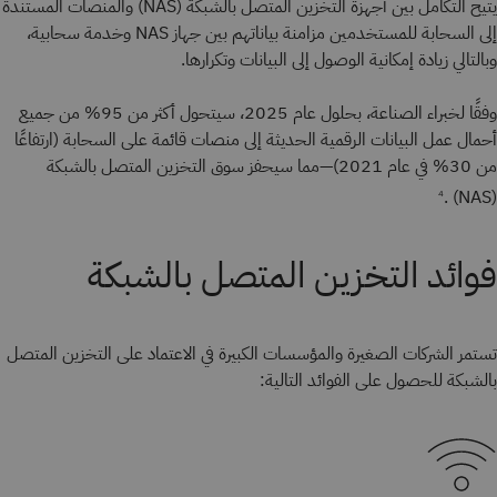
يتيح التكامل بين أجهزة التخزين المتصل بالشبكة (NAS) والمنصات المستندة
إلى السحابة للمستخدمين مزامنة بياناتهم بين جهاز NAS وخدمة سحابية،
وبالتالي زيادة إمكانية الوصول إلى البيانات وتكرارها.
وفقًا لخبراء الصناعة، بحلول عام 2025، سيتحول أكثر من 95% من جميع
أحمال عمل البيانات الرقمية الحديثة إلى منصات قائمة على السحابة (ارتفاعًا
من 30% في عام 2021)—مما سيحفز سوق التخزين المتصل بالشبكة
(NAS) .
4
فوائد التخزين المتصل بالشبكة
تستمر الشركات الصغيرة والمؤسسات الكبيرة في الاعتماد على التخزين المتصل
بالشبكة للحصول على الفوائد التالية: