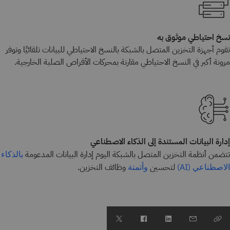
نسخ احتياطي موثوق به
تقوم أجهزة التخزين المتصل بالشبكة بالنسخ الاحتياطي للبيانات تلقائيًا وتوفر
مرونة أكبر في النسخ الاحتياطي مقارنة بمحركات الأقراص الصلبة الخارجية.
إدارة البيانات المستندة إلى الذكاء الاصطناعي
تتضمن أنظمة التخزين المتصل بالشبكة اليوم إدارة البيانات المدعومة
بالذكاء
لتحسين
وظائف التخزين.
الاصطناعي (AI)
وأتمتة