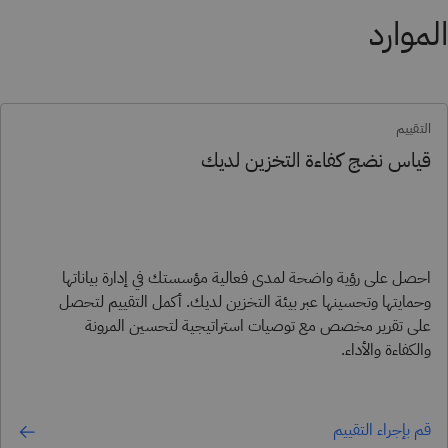
الموارد
التقييم
قياس نضج كفاءة التخزين لديك
احصل على رؤية واضحة لمدى فعالية مؤسستك في إدارة بياناتها
وحمايتها وتحسينها عبر بيئة التخزين لديك. أكمل التقييم لتحصل
على تقرير مخصص مع توصيات استراتيجية لتحسين المرونة
والكفاءة والأداء.
قم بإجراء التقييم