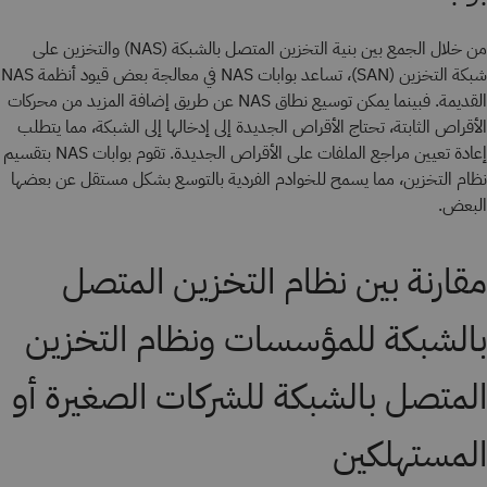
من خلال الجمع بين بنية التخزين المتصل بالشبكة (NAS) والتخزين على
شبكة التخزين (SAN)، تساعد بوابات NAS في معالجة بعض قيود أنظمة NAS
القديمة. فبينما يمكن توسيع نطاق NAS عن طريق إضافة المزيد من محركات
الأقراص الثابتة، تحتاج الأقراص الجديدة إلى إدخالها إلى الشبكة، مما يتطلب
إعادة تعيين مراجع الملفات على الأقراص الجديدة. تقوم بوابات NAS بتقسيم
نظام التخزين، مما يسمح للخوادم الفردية بالتوسع بشكل مستقل عن بعضها
البعض.
مقارنة بين نظام التخزين المتصل
بالشبكة للمؤسسات ونظام التخزين
المتصل بالشبكة للشركات الصغيرة أو
المستهلكين