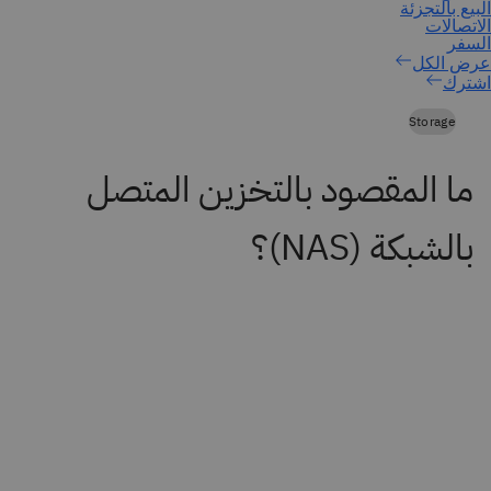
اشترك
Storage
ما المقصود بالتخزين المتصل
بالشبكة (NAS)؟