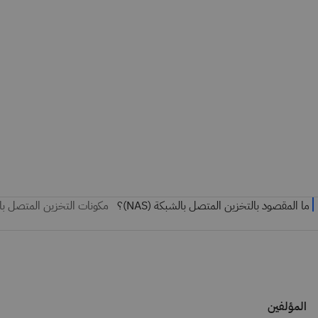
المؤلفين