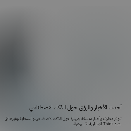
أحدث الأخبار والرؤى حول الذكاء الاصطناعي
تتوفر معارف وأخبار منسقة بمهارة حول الذكاء الاصطناعي والسحابة وغيرها في
نشرة Think الإخبارية الأسبوعية.