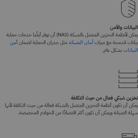
البيانات والأمن
يمكن لأنظمة التخزين المتصل بالشبكة (NAS) أن توفر أيضًا خدمات حماية
بيانات مُدمجة مع ميزات
مثل جدران الحماية لضمان أ
أمان الشبكة
من
بشكل عام.
البيانات
تخزين شبكي فعال من حيث التكلفة
يمكن أن تكون أنظمة التخزين المتصل بالشبكة
فعالة من حيث التكلفة لأنها
سهلة الصيانة ويمكن أن تكون أكثر اقتصادًا من الخوادم المخصصة.