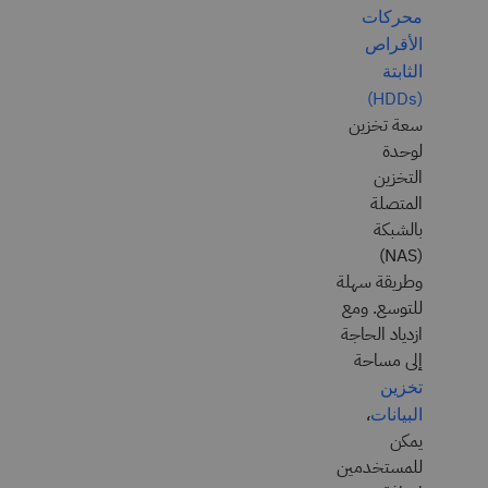
محركات
الأقراص
الثابتة
(HDDs)
سعة تخزين
لوحدة
التخزين
المتصلة
بالشبكة
(NAS)
وطريقة سهلة
للتوسع. ومع
ازدياد الحاجة
إلى مساحة
تخزين
،
البيانات
يمكن
للمستخدمين