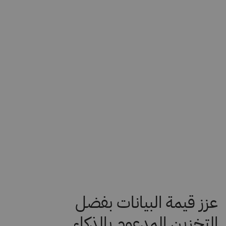
عزز قيمة البيانات بفضل
التخزين المدعوم بالذكاء