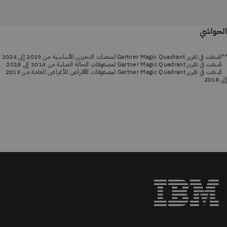
الحواشي
**صُنفت في تقرير Gartner Magic Quadrant لمنصات التخزين الأساسية من 2019 إلى 2024
صُنفت في تقرير Gartner Magic Quadrant لمصفوفات الحالة الصلبة من 2014 إلى 2018
صُنفت في تقرير Gartner Magic Quadrant لمصفوفات الأقراص للأغراض العامة من 2013
إلى 2018