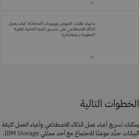
ما وراء طلبات العروض وروبوتات المحادثة: كيف يعمل
الذكاء الاصطناعي على تحسين البنية التحتية لتقنية
المعلومات وعملياتها.
الخطوات التالية
يمكنك تسريع أعباء عمل الذكاء الاصطناعي وأعباء العمل كثيفة
البيانات حدِّد موعدًا للاجتماع مع أحد ممثلي IBM Storage.