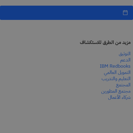
مزيد من الطرق للاستكشاف
التوثيق
الدعم
IBM Redbooks
التمويل العالمي
التعليم والتدريب
المجتمع
مجتمع المطورين
شركاء الأعمال