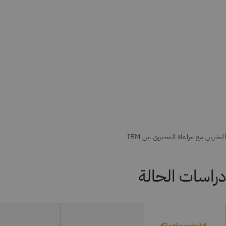
دراسات الحالة