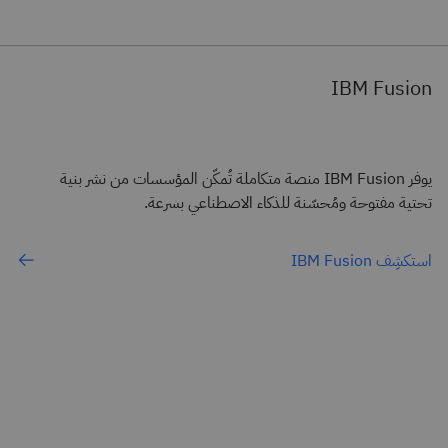
IBM Fusion
يوفر IBM Fusion منصة متكاملة تُمكّن المؤسسات من نشر بنية
تحتية مفتوحة ومُحسّنة للذكاء الاصطناعي بسرعة.
استكشِف IBM Fusion