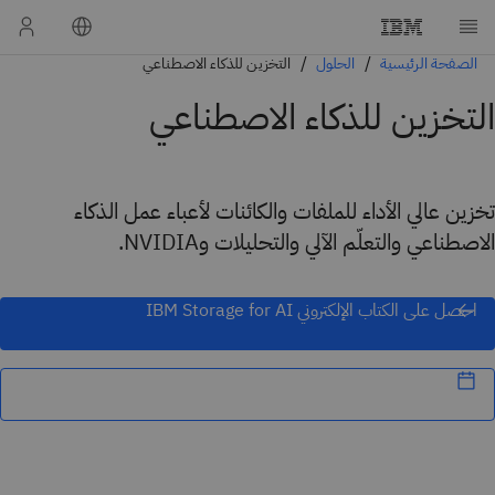
الصفحة الرئيسية
الحلول
التخزين للذكاء الاصطناعي
التخزين للذكاء الاصطناعي
تخزين عالي الأداء للملفات والكائنات لأعباء عمل الذكاء
الاصطناعي والتعلّم الآلي والتحليلات وNVIDIA.
احصل على الكتاب الإلكتروني IBM Storage for AI