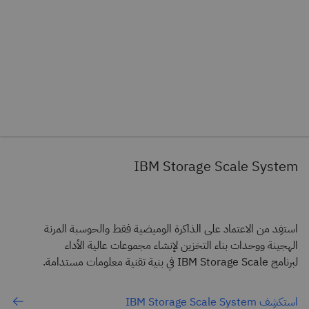
IBM Storage Scale System
استفِد من الاعتماد على الذاكرة الوميضية فقط والحوسبة المرنة
الهجينة ووحدات بناء التخزين لإنشاء مجموعات عالية الأداء
لبرنامج IBM Storage Scale في بنية تقنية معلومات مستدامة.
استكشِف IBM Storage Scale System