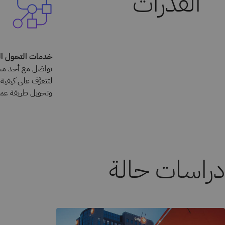
خدمات التحول الرق
وتحويل طريقة ع
دراسات حالة