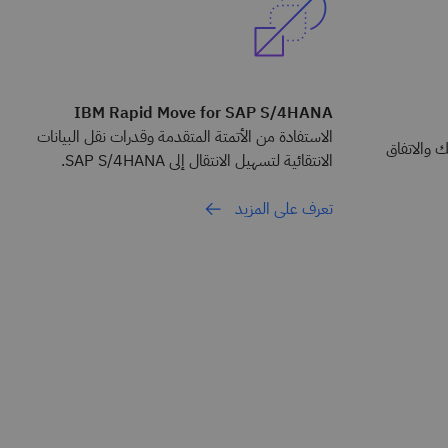
IBM Rapid Move for SAP S/4HANA
الاستفادة من الأتمتة المتقدمة وقدرات نقل البيانات
 والاتفاق
الانتقائية لتسهيل الانتقال إلى SAP S/4HANA.
تعرف على المزيد