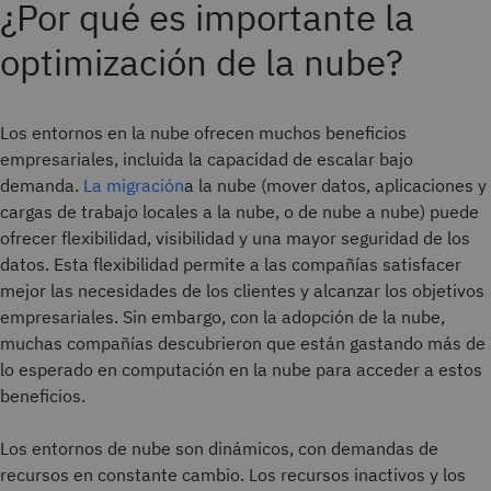
¿Por qué es importante la
optimización de la nube?
Los entornos en la nube ofrecen muchos beneficios
empresariales, incluida la capacidad de escalar bajo
demanda.
La migración
a la nube (mover datos, aplicaciones y
cargas de trabajo locales a la nube, o de nube a nube) puede
ofrecer flexibilidad, visibilidad y una mayor seguridad de los
datos. Esta flexibilidad permite a las compañías satisfacer
mejor las necesidades de los clientes y alcanzar los objetivos
empresariales. Sin embargo, con la adopción de la nube,
muchas compañías descubrieron que están gastando más de
lo esperado en computación en la nube para acceder a estos
beneficios.
Los entornos de nube son dinámicos, con demandas de
recursos en constante cambio. Los recursos inactivos y los