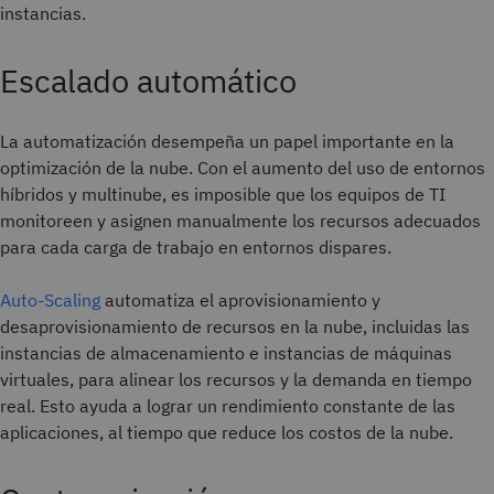
instancias.
Escalado automático
La automatización desempeña un papel importante en la
optimización de la nube. Con el aumento del uso de entornos
híbridos y multinube, es imposible que los equipos de TI
monitoreen y asignen manualmente los recursos adecuados
para cada carga de trabajo en entornos dispares.
Auto-Scaling
automatiza el aprovisionamiento y
desaprovisionamiento de recursos en la nube, incluidas las
instancias de almacenamiento e instancias de máquinas
virtuales, para alinear los recursos y la demanda en tiempo
real. Esto ayuda a lograr un rendimiento constante de las
aplicaciones, al tiempo que reduce los costos de la nube.