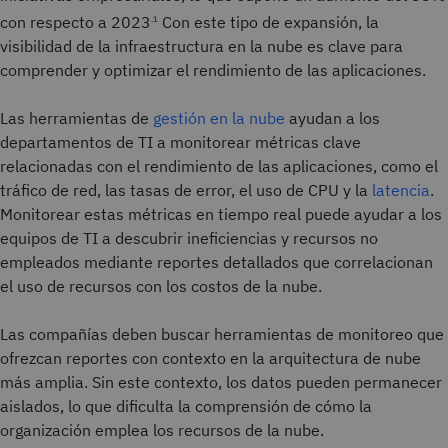
con respecto a 2023
Con este tipo de expansión, la
.1
visibilidad de la infraestructura en la nube es clave para
comprender y optimizar el rendimiento de las aplicaciones.
Las herramientas de
gestión en la nube
ayudan a los
departamentos de TI a monitorear métricas clave
relacionadas con el rendimiento de las aplicaciones, como el
tráfico de red, las tasas de error, el uso de CPU y la
latencia
.
Monitorear estas métricas en tiempo real puede ayudar a los
equipos de TI a descubrir ineficiencias y recursos no
empleados mediante reportes detallados que correlacionan
el uso de recursos con los costos de la nube.
Las compañías deben buscar herramientas de monitoreo que
ofrezcan reportes con contexto en la arquitectura de nube
más amplia. Sin este contexto, los datos pueden permanecer
aislados, lo que dificulta la comprensión de cómo la
organización emplea los recursos de la nube.