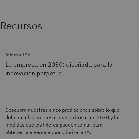
Recursos
Informe IBV
La empresa en 2030: diseñada para la
innovación perpetua
Descubra nuestras cinco predicciones sobre lo que
definirá a las empresas más exitosas en 2030 y las
medidas que los líderes pueden tomar para
obtener una ventaja que prioriza la IA.