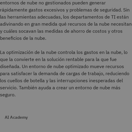
entornos de nube no gestionados pueden generar
rápidamente gastos excesivos y problemas de seguridad. Sin
las herramientas adecuadas, los departamentos de TI están
adivinando en gran medida qué recursos de la nube necesitan
y cuáles socavan las medidas de ahorro de costos y otros
beneficios de la nube.
La optimización de la nube controla los gastos en la nube, lo
que la convierte en la solución rentable para la que fue
diseñada. Un entorno de nube optimizado mueve recursos
para satisfacer la demanda de cargas de trabajo, reduciendo
los cuellos de botella y las interrupciones inesperadas del
servicio. También ayuda a crear un entorno de nube más
seguro.
AI Academy