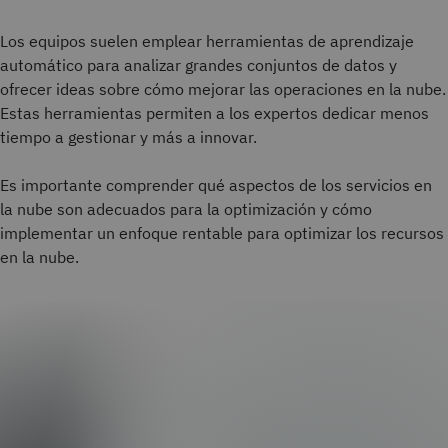
Los equipos suelen emplear herramientas de aprendizaje
automático para analizar grandes conjuntos de datos y
ofrecer ideas sobre cómo mejorar las operaciones en la nube.
Estas herramientas permiten a los expertos dedicar menos
tiempo a gestionar y más a innovar.
Es importante comprender qué aspectos de los servicios en
la nube son adecuados para la optimización y cómo
implementar un enfoque rentable para optimizar los recursos
en la nube.