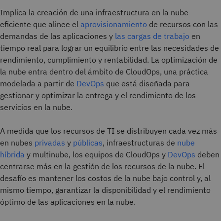
Implica la creación de una infraestructura en la nube
eficiente que alinee el
aprovisionamiento
de recursos con las
demandas de las aplicaciones y
las cargas de trabajo
en
tiempo real para lograr un equilibrio entre las necesidades de
rendimiento, cumplimiento y rentabilidad. La optimización de
la nube entra dentro del ámbito de CloudOps, una práctica
modelada a partir de
DevOps
que está diseñada para
gestionar y optimizar la entrega y el rendimiento de los
servicios en la nube.
A medida que los recursos de TI se distribuyen cada vez más
en nubes
privadas
y
públicas
, infraestructuras de
nube
híbrida
y multinube, los equipos de CloudOps y
DevOps
deben
centrarse más en la gestión de los recursos de la nube. El
desafío es mantener los costos de la nube bajo control y, al
mismo tiempo, garantizar la disponibilidad y el rendimiento
óptimo de las aplicaciones en la nube.