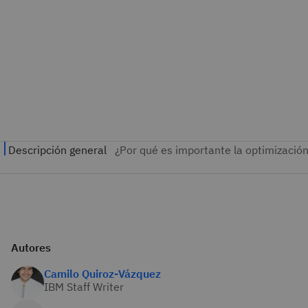
Autores
Camilo Quiroz-Vázquez
IBM Staff Writer