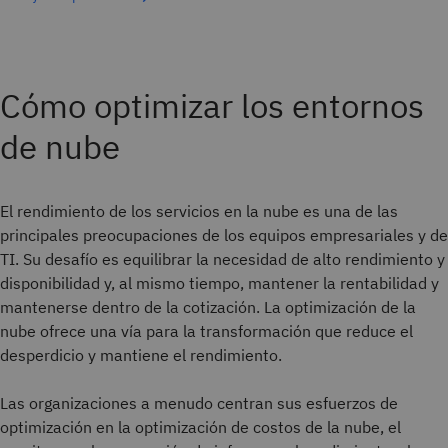
Cómo optimizar los entornos
de nube
El rendimiento de los servicios en la nube es una de las
principales preocupaciones de los equipos empresariales y de
TI. Su desafío es equilibrar la necesidad de alto rendimiento y
disponibilidad y, al mismo tiempo, mantener la rentabilidad y
mantenerse dentro de la cotización. La optimización de la
nube ofrece una vía para la transformación que reduce el
desperdicio y mantiene el rendimiento.
Las organizaciones a menudo centran sus esfuerzos de
optimización en la optimización de costos de la nube, el