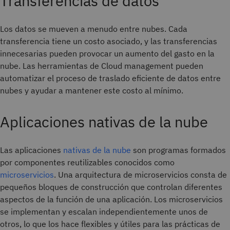
Transferencias de datos
Los datos se mueven a menudo entre nubes. Cada
transferencia tiene un costo asociado, y las transferencias
innecesarias pueden provocar un aumento del gasto en la
nube. Las herramientas de Cloud management pueden
automatizar el proceso de traslado eficiente de datos entre
nubes y ayudar a mantener este costo al mínimo.
Aplicaciones nativas de la nube
Las aplicaciones
nativas de la nube
son programas formados
por componentes reutilizables conocidos como
microservicios
. Una arquitectura de microservicios consta de
pequeños bloques de construcción que controlan diferentes
aspectos de la función de una aplicación. Los microservicios
se implementan y escalan independientemente unos de
otros, lo que los hace flexibles y útiles para las prácticas de