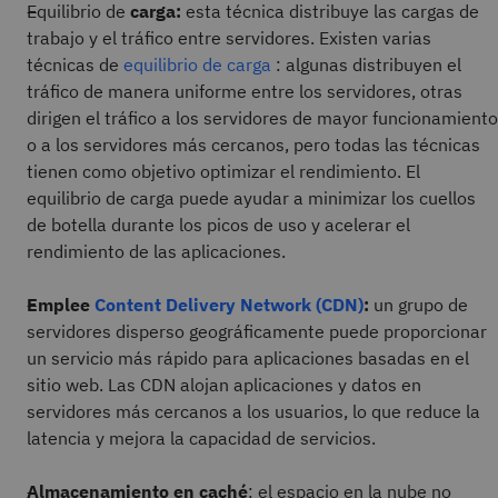
Equilibrio de
carga:
esta técnica distribuye las cargas de
trabajo y el tráfico entre servidores. Existen varias
técnicas de
equilibrio de carga
: algunas distribuyen el
tráfico de manera uniforme entre los servidores, otras
dirigen el tráfico a los servidores de mayor funcionamiento
o a los servidores más cercanos, pero todas las técnicas
tienen como objetivo optimizar el rendimiento. El
equilibrio de carga puede ayudar a minimizar los cuellos
de botella durante los picos de uso y acelerar el
rendimiento de las aplicaciones.
Emplee
Content Delivery Network (CDN)
:
un grupo de
servidores disperso geográficamente puede proporcionar
un servicio más rápido para aplicaciones basadas en el
sitio web. Las CDN alojan aplicaciones y datos en
servidores más cercanos a los usuarios, lo que reduce la
latencia y mejora la capacidad de servicios.
Almacenamiento en caché
: el espacio en la nube no