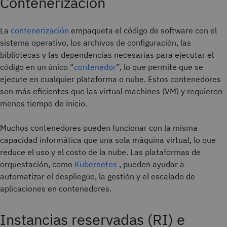
Contenerización
La
contenerización
empaqueta el código de software con el
sistema operativo, los archivos de configuración, las
bibliotecas y las dependencias necesarias para ejecutar el
código en un único “
contenedor
”, lo que permite que se
ejecute en cualquier plataforma o nube. Estos contenedores
son más eficientes que las virtual machines (VM) y requieren
menos tiempo de inicio.
Muchos contenedores pueden funcionar con la misma
capacidad informática que una sola máquina virtual, lo que
reduce el uso y el costo de la nube. Las plataformas de
orquestación, como
Kubernetes
, pueden ayudar a
automatizar el despliegue, la gestión y el escalado de
aplicaciones en contenedores.
Instancias reservadas (RI) e