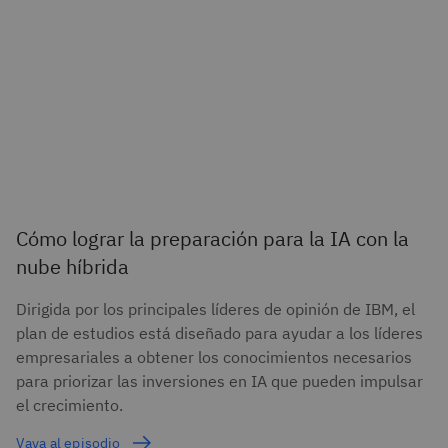
Cómo lograr la preparación para la IA con la
nube híbrida
Dirigida por los principales líderes de opinión de IBM, el
plan de estudios está diseñado para ayudar a los líderes
empresariales a obtener los conocimientos necesarios
para priorizar las inversiones en IA que pueden impulsar
el crecimiento.
Vaya al episodio