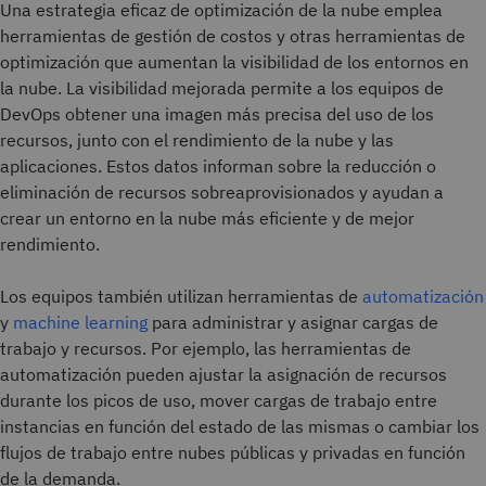
Una estrategia eficaz de optimización de la nube emplea
herramientas de gestión de costos y otras herramientas de
optimización que aumentan la visibilidad de los entornos en
la nube. La visibilidad mejorada permite a los equipos de
DevOps obtener una imagen más precisa del uso de los
recursos, junto con el rendimiento de la nube y las
aplicaciones. Estos datos informan sobre la reducción o
eliminación de recursos sobreaprovisionados y ayudan a
crear un entorno en la nube más eficiente y de mejor
rendimiento.
Los equipos también utilizan herramientas de
automatización
y
machine learning
para administrar y asignar cargas de
trabajo y recursos. Por ejemplo, las herramientas de
automatización pueden ajustar la asignación de recursos
durante los picos de uso, mover cargas de trabajo entre
instancias en función del estado de las mismas o cambiar los
flujos de trabajo entre nubes públicas y privadas en función
de la demanda.