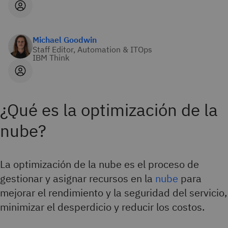
Michael Goodwin
Staff Editor, Automation & ITOps
IBM Think
¿Qué es la optimización de la
nube?
La optimización de la nube es el proceso de
gestionar y asignar recursos en la
nube
para
mejorar el rendimiento y la seguridad del servicio,
minimizar el desperdicio y reducir los costos.