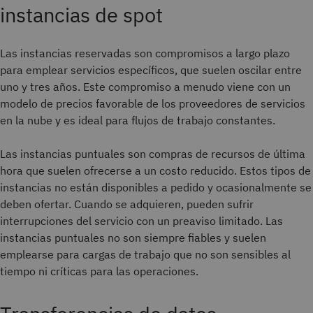
instancias de spot
Las instancias reservadas son compromisos a largo plazo
para emplear servicios específicos, que suelen oscilar entre
uno y tres años. Este compromiso a menudo viene con un
modelo de precios favorable de los proveedores de servicios
en la nube y es ideal para flujos de trabajo constantes.
Las instancias puntuales son compras de recursos de última
hora que suelen ofrecerse a un costo reducido. Estos tipos de
instancias no están disponibles a pedido y ocasionalmente se
deben ofertar. Cuando se adquieren, pueden sufrir
interrupciones del servicio con un preaviso limitado. Las
instancias puntuales no son siempre fiables y suelen
emplearse para cargas de trabajo que no son sensibles al
tiempo ni críticas para las operaciones.