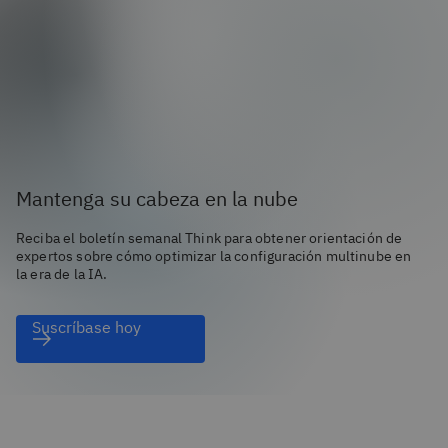
Mantenga su cabeza en la nube
Reciba el boletín semanal Think para obtener orientación de
expertos sobre cómo optimizar la configuración multinube en
la era de la IA.
Suscríbase hoy