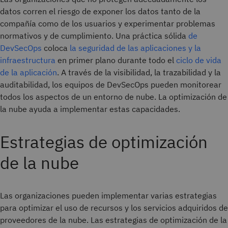
datos corren el riesgo de exponer los datos tanto de la
compañía como de los usuarios y experimentar problemas
normativos y de cumplimiento. Una práctica sólida
de
DevSecOps
coloca
la seguridad de las aplicaciones y la
infraestructura
en primer plano durante todo el
ciclo de vida
de la aplicación
. A través de la visibilidad, la trazabilidad y la
auditabilidad, los equipos de DevSecOps pueden monitorear
todos los aspectos de un entorno de nube. La optimización de
la nube ayuda a implementar estas capacidades.
Estrategias de optimización
de la nube
Las organizaciones pueden implementar varias estrategias
para optimizar el uso de recursos y los servicios adquiridos de
proveedores de la nube. Las estrategias de optimización de la