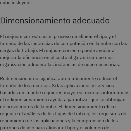
nube incluyen:
Dimensionamiento adecuado
El reajuste correcto es el proceso de alinear el tipo y el
tamaño de las instancias de computación en la nube con las
cargas de trabajo. El reajuste correcto puede ayudar a
mejorar la eficiencia en el costo al garantizar que una
organización adquiera las instancias de nube necesarias.
Redimensionar no significa automáticamente reducir el
tamaño de los recursos. Si las aplicaciones y servicios
basados en la nube requieren mayores recursos informáticos,
el redimensionamiento ayuda a garantizar que se obtengan
de proveedores de la nube. El dimensionamiento eficaz
requiere el análisis de los flujos de trabajo, los requisitos de
rendimiento de las aplicaciones y la comprensión de los
patrones de uso para alinear el tipo y el volumen de