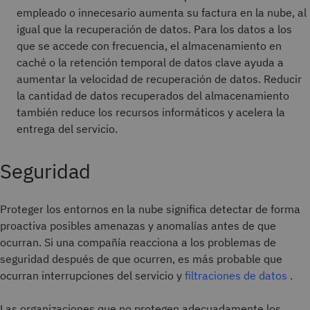
empleado o innecesario aumenta su factura en la nube, al
igual que la recuperación de datos. Para los datos a los
que se accede con frecuencia, el almacenamiento en
caché o la retención temporal de datos clave ayuda a
aumentar la velocidad de recuperación de datos. Reducir
la cantidad de datos recuperados del almacenamiento
también reduce los recursos informáticos y acelera la
entrega del servicio.
Seguridad
Proteger los entornos en la nube significa detectar de forma
proactiva posibles amenazas y anomalías antes de que
ocurran. Si una compañía reacciona a los problemas de
seguridad después de que ocurren, es más probable que
ocurran interrupciones del servicio y
filtraciones de datos
.
Las organizaciones que no protegen adecuadamente los