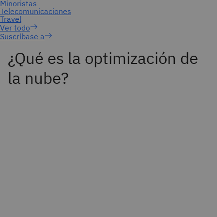
Suscríbase a
¿Qué es la optimización de
la nube?