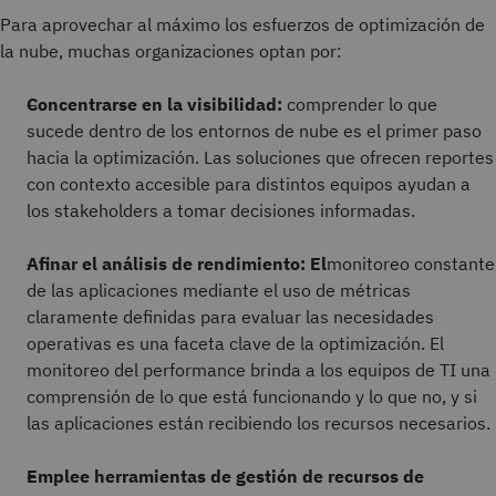
Para aprovechar al máximo los esfuerzos de optimización de
la nube, muchas organizaciones optan por:
Concentrarse en la visibilidad:
comprender lo que
sucede dentro de los entornos de nube es el primer paso
hacia la optimización. Las soluciones que ofrecen reportes
con contexto accesible para distintos equipos ayudan a
los stakeholders a tomar decisiones informadas.
Afinar el análisis de rendimiento: El
monitoreo constante
de las aplicaciones mediante el uso de métricas
claramente definidas para evaluar las necesidades
operativas es una faceta clave de la optimización. El
monitoreo del performance brinda a los equipos de TI una
comprensión de lo que está funcionando y lo que no, y si
las aplicaciones están recibiendo los recursos necesarios.
Emplee herramientas de gestión de recursos de