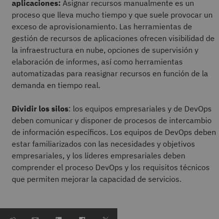
aplicaciones:
Asignar recursos manualmente es un
proceso que lleva mucho tiempo y que suele provocar un
exceso de aprovisionamiento. Las herramientas de
gestión de recursos de aplicaciones ofrecen visibilidad de
la infraestructura en nube, opciones de supervisión y
elaboración de informes, así como herramientas
automatizadas para reasignar recursos en función de la
demanda en tiempo real.
Dividir los silos
: los equipos empresariales y de DevOps
deben comunicar y disponer de procesos de intercambio
de información específicos. Los equipos de DevOps deben
estar familiarizados con las necesidades y objetivos
empresariales, y los líderes empresariales deben
comprender el proceso DevOps y los requisitos técnicos
que permiten mejorar la capacidad de servicios.