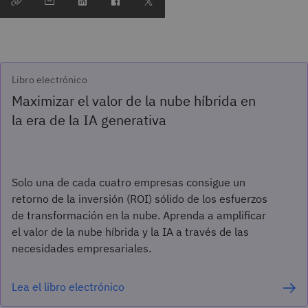
Libro electrónico
Maximizar el valor de la nube híbrida en
la era de la IA generativa
Solo una de cada cuatro empresas consigue un
retorno de la inversión (ROI) sólido de los esfuerzos
de transformación en la nube. Aprenda a amplificar
el valor de la nube híbrida y la IA a través de las
necesidades empresariales.
Lea el libro electrónico