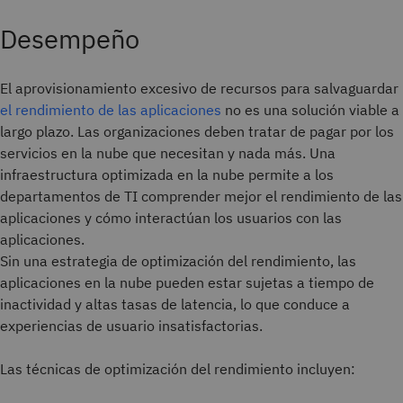
Desempeño
El aprovisionamiento excesivo de recursos para salvaguardar
el rendimiento de las aplicaciones
no es una solución viable a
largo plazo. Las organizaciones deben tratar de pagar por los
servicios en la nube que necesitan y nada más. Una
infraestructura optimizada en la nube permite a los
departamentos de TI comprender mejor el rendimiento de las
aplicaciones y cómo interactúan los usuarios con las
aplicaciones.
Sin una estrategia de optimización del rendimiento, las
aplicaciones en la nube pueden estar sujetas a tiempo de
inactividad y altas tasas de latencia, lo que conduce a
experiencias de usuario insatisfactorias.
Las técnicas de optimización del rendimiento incluyen: