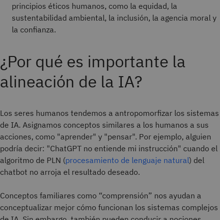
principios éticos humanos, como la equidad, la
sustentabilidad ambiental, la inclusión, la agencia moral y
la confianza.
¿Por qué es importante la
alineación de la IA?
Los seres humanos tendemos a antropomorfizar los sistemas
de IA. Asignamos conceptos similares a los humanos a sus
acciones, como "aprender" y "pensar". Por ejemplo, alguien
podría decir: "ChatGPT no entiende mi instrucción" cuando el
algoritmo de PLN (
procesamiento de lenguaje natural
) del
chatbot no arroja el resultado deseado.
Conceptos familiares como “comprensión” nos ayudan a
conceptualizar mejor cómo funcionan los sistemas complejos
de IA. Sin embargo, también pueden conducir a nociones