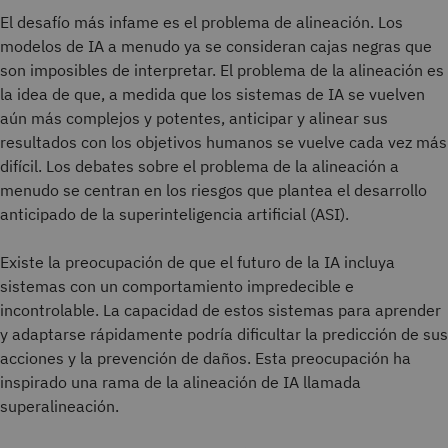
El desafío más infame es el problema de alineación. Los
modelos de IA a menudo ya se consideran cajas negras que
son imposibles de interpretar. El problema de la alineación es
la idea de que, a medida que los sistemas de IA se vuelven
aún más complejos y potentes, anticipar y alinear sus
resultados con los objetivos humanos se vuelve cada vez más
difícil. Los debates sobre el problema de la alineación a
menudo se centran en los riesgos que plantea el desarrollo
anticipado de la superinteligencia artificial (ASI).
Existe la preocupación de que el futuro de la IA incluya
sistemas con un comportamiento impredecible e
incontrolable. La capacidad de estos sistemas para aprender
y adaptarse rápidamente podría dificultar la predicción de sus
acciones y la prevención de daños. Esta preocupación ha
inspirado una rama de la alineación de IA llamada
superalineación.