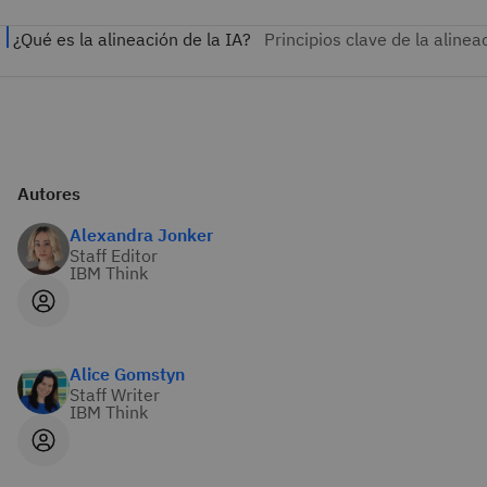
Autores
Alexandra Jonker
Staff Editor
IBM Think
Alice Gomstyn
Staff Writer
IBM Think