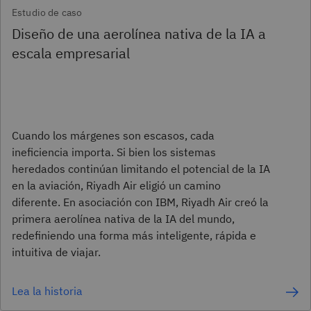
Estudio de caso
Diseño de una aerolínea nativa de la IA a
escala empresarial
Cuando los márgenes son escasos, cada
ineficiencia importa. Si bien los sistemas
heredados continúan limitando el potencial de la IA
en la aviación, Riyadh Air eligió un camino
diferente. En asociación con IBM, Riyadh Air creó la
primera aerolínea nativa de la IA del mundo,
redefiniendo una forma más inteligente, rápida e
intuitiva de viajar.
Lea la historia