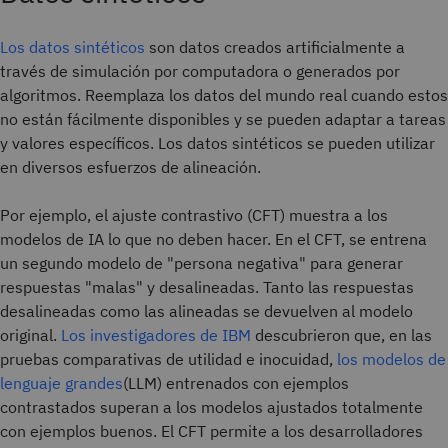
Los datos sintéticos
son datos creados artificialmente a
través de simulación por computadora o generados por
algoritmos. Reemplaza los datos del mundo real cuando estos
no están fácilmente disponibles y se pueden adaptar a tareas
y valores específicos. Los datos sintéticos se pueden utilizar
en diversos esfuerzos de alineación.
Por ejemplo, el ajuste contrastivo (CFT) muestra a los
modelos de IA lo que no deben hacer. En el CFT, se entrena
un segundo modelo de "persona negativa" para generar
respuestas "malas" y desalineadas. Tanto las respuestas
desalineadas como las alineadas se devuelven al modelo
original.
Los investigadores de IBM
descubrieron que, en las
pruebas comparativas de utilidad e inocuidad,
los modelos de
lenguaje grandes
(LLM) entrenados con ejemplos
contrastados superan a los modelos ajustados totalmente
con ejemplos buenos. El CFT permite a los desarrolladores