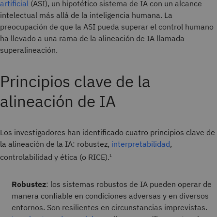
artificial
(ASI), un hipotético sistema de IA con un alcance
intelectual más allá de la inteligencia humana. La
preocupación de que la ASI pueda superar el control humano
ha llevado a una rama de la alineación de IA llamada
superalineación.
Principios clave de la
alineación de IA
Los investigadores han identificado cuatro principios clave de
la alineación de la IA: robustez,
interpretabilidad
,
controlabilidad y ética (o RICE).
1
Robustez
: los sistemas robustos de IA pueden operar de
manera confiable en condiciones adversas y en diversos
entornos. Son resilientes en circunstancias imprevistas.