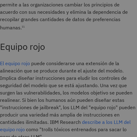
permite a las organizaciones cambiar los principios de
acuerdo con sus necesidades y elimina la dependencia de
recopilar grandes cantidades de datos de preferencias
humanas.
11
Equipo rojo
El equipo rojo
puede considerarse una extensión de la
alineación que se produce durante el ajuste del modelo.
Implica diseñar instrucciones para eludir los controles de
seguridad del modelo que se está ajustando. Una vez que
surgen las vulnerabilidades, los modelos objetivo se pueden
realinear. Si bien los humanos aún pueden diseñar estas
"instrucciones de jailbreak", los LLM del "equipo rojo" pueden
producir una variedad más amplia de instrucciones en
cantidades ilimitadas. IBM Research
describe a los LLM del
equipo rojo
como "trolls tóxicos entrenados para sacar lo
peor de otros LLM".