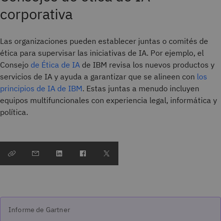
corporativa
Las organizaciones pueden establecer juntas o comités de
ética para supervisar las iniciativas de IA. Por ejemplo, el
Consejo
de Ética de IA
de IBM revisa los nuevos productos y
servicios de IA y ayuda a garantizar que se alineen con
los
principios de IA de IBM
. Estas juntas a menudo incluyen
equipos multifuncionales con experiencia legal, informática y
política.
Informe de Gartner