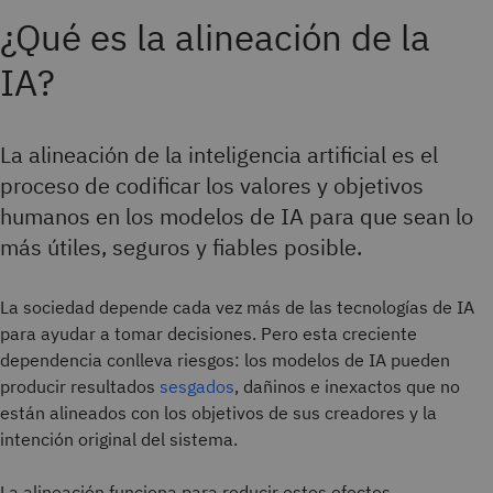
¿Qué es la alineación de la
IA?
La alineación de la inteligencia artificial es el
proceso de codificar los valores y objetivos
humanos en los modelos de IA para que sean lo
más útiles, seguros y fiables posible.
La sociedad depende cada vez más de las tecnologías de IA
para ayudar a tomar decisiones. Pero esta creciente
dependencia conlleva riesgos: los modelos de IA pueden
producir resultados
sesgados
, dañinos e inexactos que no
están alineados con los objetivos de sus creadores y la
intención original del sistema.
La alineación funciona para reducir estos efectos