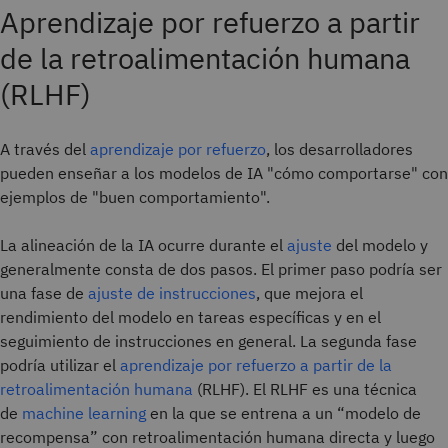
Aprendizaje por refuerzo a partir
de la retroalimentación humana
(RLHF)
A través del
aprendizaje por refuerzo
, los desarrolladores
pueden enseñar a los modelos de IA "cómo comportarse" con
ejemplos de "buen comportamiento".
La alineación de la IA ocurre durante el
ajuste
del modelo y
generalmente consta de dos pasos. El primer paso podría ser
una fase de
ajuste de instrucciones
, que mejora el
rendimiento del modelo en tareas específicas y en el
seguimiento de instrucciones en general. La segunda fase
podría utilizar el
aprendizaje por refuerzo a partir de la
retroalimentación humana
(RLHF). El RLHF es una técnica
de
machine learning
en la que se entrena a un “modelo de
recompensa” con retroalimentación humana directa y luego