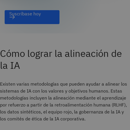
Suscríbase hoy
Cómo lograr la alineación de
la IA
Existen varias metodologías que pueden ayudar a alinear los
sistemas de IA con los valores y objetivos humanos. Estas
metodologías incluyen la alineación mediante el aprendizaje
por refuerzo a partir de la retroalimentación humana (RLHF),
los datos sintéticos, el equipo rojo, la gobernanza de la IA y
los comités de ética de la IA corporativa.