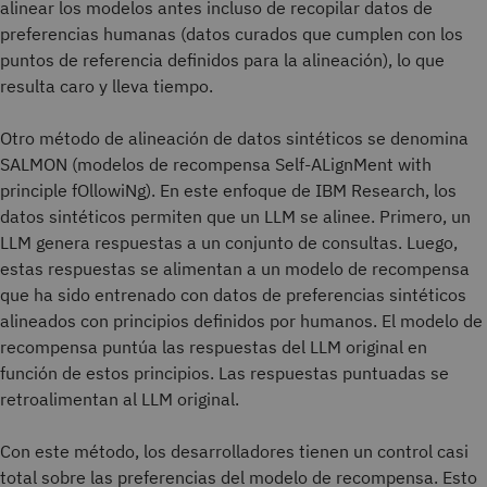
alinear los modelos antes incluso de recopilar datos de
preferencias humanas (datos curados que cumplen con los
puntos de referencia definidos para la alineación), lo que
resulta caro y lleva tiempo.
Otro método de alineación de datos sintéticos se denomina
SALMON (modelos de recompensa Self-ALignMent with
principle fOllowiNg). En este enfoque de IBM Research, los
datos sintéticos permiten que un LLM se alinee. Primero, un
LLM genera respuestas a un conjunto de consultas. Luego,
estas respuestas se alimentan a un modelo de recompensa
que ha sido entrenado con datos de preferencias sintéticos
alineados con principios definidos por humanos. El modelo de
recompensa puntúa las respuestas del LLM original en
función de estos principios. Las respuestas puntuadas se
retroalimentan al LLM original.
Con este método, los desarrolladores tienen un control casi
total sobre las preferencias del modelo de recompensa. Esto