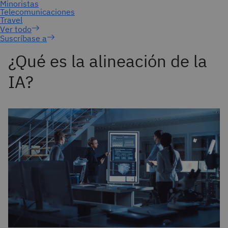
Suscríbase a
¿Qué es la alineación de la
IA?