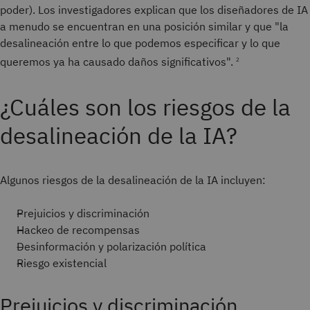
poder). Los investigadores explican que los diseñadores de IA
a menudo se encuentran en una posición similar y que "la
desalineación entre lo que podemos especificar y lo que
queremos ya ha causado daños significativos".
2
¿Cuáles son los riesgos de la
desalineación de la IA?
Algunos riesgos de la desalineación de la IA incluyen:
Prejuicios y discriminación
Hackeo de recompensas
Desinformación y polarización política
Riesgo existencial
Prejuicios y discriminación