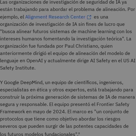
Las organizaciones de investigación de seguridad de IA ya
están trabajando para abordar el problema de alineación. Por
ejemplo, el
Alignment Research Center
es una
organización de investigación de IA sin fines de lucro que
"busca alinear futuros sistemas de machine learning con los
intereses humanos fomentando la investigación teórica". La
organización fue fundada por Paul Christiano, quien
anteriormente dirigió el equipo de alineación del modelo de
lenguaje en OpenAI y actualmente dirige AI Safety en el US AI
Safety Institute.
Y Google DeepMind, un equipo de científicos, ingenieros,
especialistas en ética y otros expertos, está trabajando para
construir la próxima generación de sistemas de IA de manera
segura y responsable. El equipo presentó el Frontier Safety
Framework en mayo de 2024. El marco es "un conjunto de
protocolos que tiene como objetivo abordar los riesgos
severos que pueden surgir de las potentes capacidades de
los futuros modelos fundacionales".
8