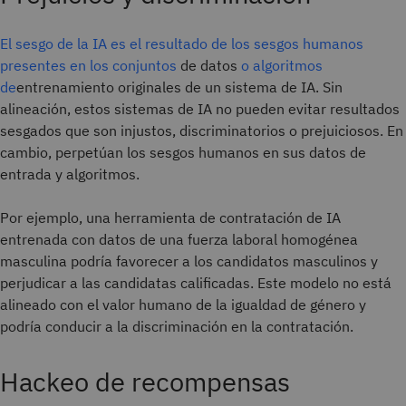
El sesgo de la IA es el resultado
de los sesgos humanos
presentes en los conjuntos
de datos
o algoritmos
de
entrenamiento originales de un sistema de IA
. Sin
alineación, estos sistemas de IA no pueden evitar resultados
sesgados que son injustos, discriminatorios o prejuiciosos. En
cambio, perpetúan los sesgos humanos en sus datos de
entrada y algoritmos.
Por ejemplo, una herramienta de contratación de IA
entrenada con datos de una fuerza laboral homogénea
masculina podría favorecer a los candidatos masculinos y
perjudicar a las candidatas calificadas. Este modelo no está
alineado con el valor humano de la igualdad de género y
podría conducir a la discriminación en la contratación.
Hackeo de recompensas