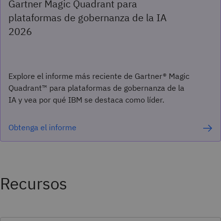
Gartner Magic Quadrant para
plataformas de gobernanza de la IA
2026
Explore el informe más reciente de Gartner® Magic
Quadrant™ para plataformas de gobernanza de la
IA y vea por qué IBM se destaca como líder.
Obtenga el informe
Recursos