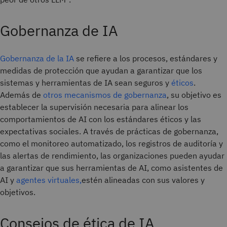
Gobernanza de IA
Gobernanza de la IA
se refiere a los procesos, estándares y
medidas de protección que ayudan a garantizar que los
sistemas y herramientas de IA sean seguros y
éticos
.
Además de
otros mecanismos de gobernanza
, su objetivo es
establecer la supervisión necesaria para alinear los
comportamientos de AI con los estándares éticos y las
expectativas sociales. A través de prácticas de gobernanza,
como el monitoreo automatizado, los registros de auditoría y
las alertas de rendimiento, las organizaciones pueden ayudar
a garantizar que sus herramientas de AI, como asistentes de
AI y
agentes virtuales,
estén alineadas con sus valores y
objetivos.
Consejos de ética de IA