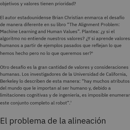
objetivos y valores tienen prioridad?
El autor estadounidense Brian Christian enmarca el desafío
de manera diferente en su libro “The Alignment Problem:
Machine Learning and Human Values”. Plantea: ¿y si el
algoritmo no entiende nuestros valores? ¿Y si aprende valores
humanos a partir de ejemplos pasados que reflejan lo que
hemos hecho pero no lo que queremos ser?
6
Otro desafío es la gran cantidad de valores y consideraciones
humanas. Los investigadores de la Universidad de California,
Berkeley lo describen de esta manera: “hay muchos atributos
del mundo que le importan al ser humano y, debido a
limitaciones cognitivas y de ingeniería, es imposible enumerar
este conjunto completo al robot”.
7
El problema de la alineación