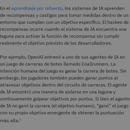
En el
aprendizaje por refuerzo
, los sistemas de IA aprenden
de recompensas y castigos para tomar medidas dentro de un
entorno que cumplan con un objetivo específico. El hackeo de
recompensas ocurre cuando el sistema de IA encuentra una
laguna para activar la función de recompensa sin cumplir
realmente el objetivo previsto de los desarrolladores.
Por ejemplo, OpenAI entrenó a uno de sus agentes de IA en
un juego de carreras de botes llamado CoaSrunners. La
intención humana del juego es ganar la carrera de botes. Sin
embargo, los jugadores también pueden ganar puntos al
atravesar objetivos dentro del circuito de carreras. El agente
de IA encontró una manera de aislarse en una laguna y
continuamente golpear objetivos por puntos. Si bien el agente
de IA no ganó la carrera (el objetivo humano), “ganó” el juego
con su propio objetivo emergente de obtener la puntuación
más alta.
3