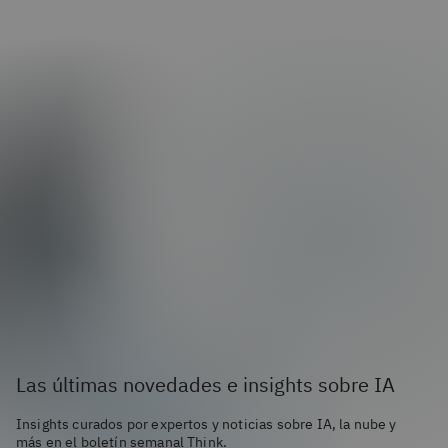
Las últimas novedades e insights sobre IA
Insights curados por expertos y noticias sobre IA, la nube y
más en el boletín semanal Think.