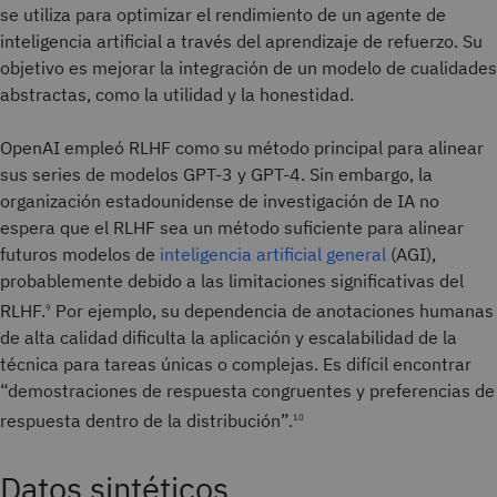
se utiliza para optimizar el rendimiento de un agente de
inteligencia artificial a través del aprendizaje de refuerzo. Su
objetivo es mejorar la integración de un modelo de cualidades
abstractas, como la utilidad y la honestidad.
OpenAI empleó RLHF como su método principal para alinear
sus series de modelos GPT-3 y GPT-4. Sin embargo, la
organización estadounidense de investigación de IA no
espera que el RLHF sea un método suficiente para alinear
futuros modelos de
inteligencia artificial general
(AGI),
probablemente debido a las limitaciones significativas del
RLHF.
Por ejemplo, su dependencia de anotaciones humanas
9
de alta calidad dificulta la aplicación y escalabilidad de la
técnica para tareas únicas o complejas. Es difícil encontrar
“demostraciones de respuesta congruentes y preferencias de
respuesta dentro de la distribución”.
10
Datos sintéticos