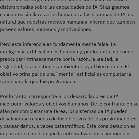
distorsionadas sobre las capacidades de IA. Si asignamos
conceptos similares a los humanos a los sistemas de IA, es
natural que nuestras mentes humanas infieran que también
poseen valores humanos y motivaciones.
Pero esta inferencia es fundamentalmente falsa. La
inteligencia artificial no es humana y, por lo tanto, no puede
preocupar intrínsecamente por la razón, la lealtad, la
seguridad, las cuestiones ambientales y el bien común. El
objetivo principal de una “mente” artificial es completar la
tarea para la que fue programada.
Por lo tanto, corresponde a los desarrolladores de IA
incorporar valores y objetivos humanos. De lo contrario, en su
afán por completar una tarea, los sistemas de IA pueden
desalinearse respecto de los objetivos de los programadores
y causar daños, a veces catastróficos. Esta consideración es
importante a medida que la automatización se impone en