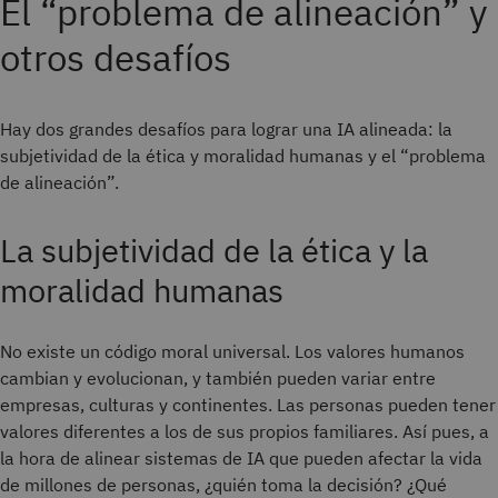
El “problema de alineación” y
otros desafíos
Hay dos grandes desafíos para lograr una IA alineada: la
subjetividad de la ética y moralidad humanas y el “problema
de alineación”.
La subjetividad de la ética y la
moralidad humanas
No existe un código moral universal. Los valores humanos
cambian y evolucionan, y también pueden variar entre
empresas, culturas y continentes. Las personas pueden tener
valores diferentes a los de sus propios familiares. Así pues, a
la hora de alinear sistemas de IA que pueden afectar la vida
de millones de personas, ¿quién toma la decisión? ¿Qué