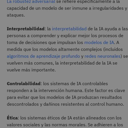
La robustez adversarial
se refiere específicamente a la
capacidad de un modelo de ser inmune a irregularidades y
ataques.
Interpretabilidad
: la
interpretabilidad
de la IA ayuda a las
personas a comprender y explicar mejor los procesos de
toma de decisiones que impulsan los
modelos de IA
. A
medida que los modelos altamente complejos (incluidos
algoritmos de aprendizaje profundo
y
redes neuronales
) se
vuelven más comunes, la interpretabilidad de la IA se
vuelve más importante.
Controlabilidad
: los sistemas de IA controlables
responden a la intervención humana. Este factor es clave
para evitar que los modelos de IA produzcan resultados
descontrolados y dañinos resistentes al control humano.
Ética
: los sistemas éticos de IA están alineados con los
valores sociales y las normas morales. Se adhieren a los