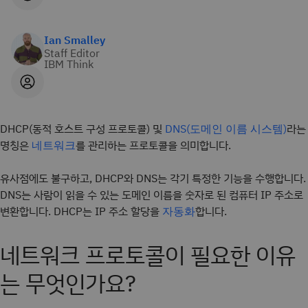
Ian Smalley
Staff Editor
IBM Think
DHCP(동적 호스트 구성 프로토콜) 및
라는
DNS(도메인 이름 시스템)
명칭은
를 관리하는 프로토콜을 의미합니다.
네트워크
유사점에도 불구하고, DHCP와 DNS는 각기 특정한 기능을 수행합니다.
DNS는 사람이 읽을 수 있는 도메인 이름을 숫자로 된 컴퓨터 IP 주소로
변환합니다. DHCP는 IP 주소 할당을
합니다.
자동화
네트워크 프로토콜이 필요한 이유
는 무엇인가요?