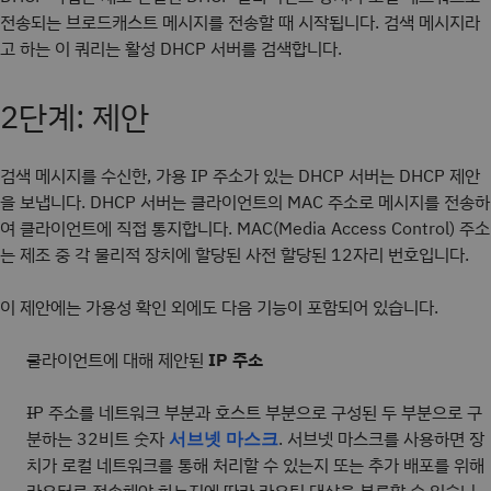
전송되는 브로드캐스트 메시지를 전송할 때 시작됩니다. 검색 메시지라
고 하는 이 쿼리는 활성 DHCP 서버를 검색합니다.
2단계: 제안
검색 메시지를 수신한, 가용 IP 주소가 있는 DHCP 서버는 DHCP 제안
을 보냅니다. DHCP 서버는 클라이언트의 MAC 주소로 메시지를 전송하
여 클라이언트에 직접 통지합니다. MAC(Media Access Control) 주소
는 제조 중 각 물리적 장치에 할당된 사전 할당된 12자리 번호입니다.
이 제안에는 가용성 확인 외에도 다음 기능이 포함되어 있습니다.
클라이언트에 대해 제안된
IP 주소
IP 주소를 네트워크 부분과 호스트 부분으로 구성된 두 부분으로 구
분하는 32비트 숫자
. 서브넷 마스크를 사용하면 장
서브넷 마스크
치가 로컬 네트워크를 통해 처리할 수 있는지 또는 추가 배포를 위해