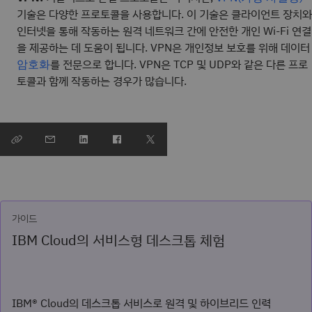
기술은 다양한 프로토콜을 사용합니다. 이 기술은 클라이언트 장치와
인터넷을 통해 작동하는 원격 네트워크 간에 안전한 개인 Wi-Fi 연결
을 제공하는 데 도움이 됩니다. VPN은 개인정보 보호를 위해 데이터
를 전문으로 합니다. VPN은 TCP 및 UDP와 같은 다른 프로
암호화
토콜과 함께 작동하는 경우가 많습니다.
가이드
IBM Cloud의 서비스형 데스크톱 체험
IBM® Cloud의 데스크톱 서비스로 원격 및 하이브리드 인력