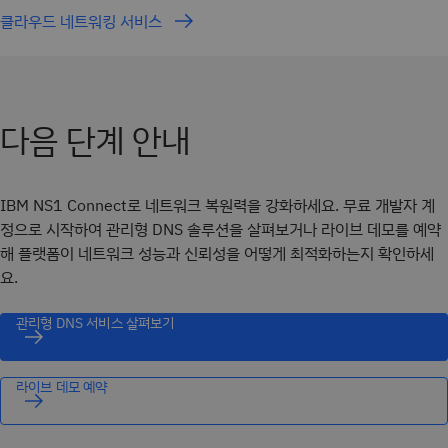
클라우드 네트워킹 서비스
다음 단계 안내
IBM NS1 Connect로 네트워크 복원력을 강화하세요. 무료 개발자 계
정으로 시작하여 관리형 DNS 솔루션을 살펴보거나 라이브 데모를 예약
해 플랫폼이 네트워크 성능과 신뢰성을 어떻게 최적화하는지 확인하세
요.
관리형 DNS 서비스 살펴보기
라이브 데모 예약