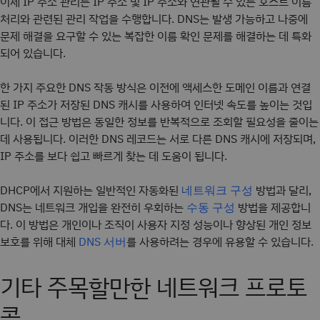
이제 IP 주소 관리는 IP 주소 및 IP 주소와 연관될 수 있는 호스트 이름
처리와 관련된 관리 작업을 수행합니다. DNS는 발생 가능하고 나중에
문제 해결을 요구할 수 있는 복잡한 이름 확인 문제를 해결하는 데 특화
되어 있습니다.
한 가지 주요한 DNS 작동 방식은 이전에 액세스한 도메인 이름과 연결
된 IP 주소가 저장된 DNS 캐시를 사용하여 인터넷 속도를 높이는 것입
니다. 이 접근 방법은 동일한 정보를 반복적으로 조회할 필요성을 줄이는
데 사용됩니다. 이러한 DNS 레코드는 서로 다른 DNS 캐시에 저장되며,
IP 주소를 보다 쉽고 빠르게 찾는 데 도움이 됩니다.
DHCP에서 지원하는 일반적인 자동화된
방법과 달리,
네트워크 구성
DNS는 네트워크 개입을 완전히 우회하는
방법을 제공합니
수동 구성
다. 이 방법은 개인이나 조직이 사용자 지정 성능이나 향상된 개인 정보
보호를 위해 대체
를 사용하려는 경우에 유용할 수 있습니다.
DNS 서버
기타 주목할만한 네트워크 프로토
콜