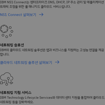
IBM NS1 Connect는 엔터프라이즈 DNS, DHCP, IP 주소 관리 및 애플리케이션
트래픽 조정을 위한 풀 매니지드 클라우드 서비스입니다.
NS1 Connect 살펴보기
네트워킹 솔루션
IBM의 클라우드 네트워킹 솔루션은 앱과 비즈니스를 지원하는 고성능 연결을 제공
합니다.
클라우드 네트워킹 솔루션 살펴보기
네트워킹 지원 서비스
IBM Technology Lifecycle Services와 데이터 센터 지원을 통합하여 클라우드
네트워킹 등을 강화하세요.