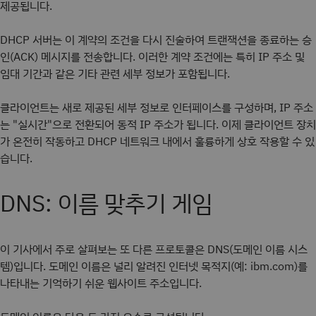
제공됩니다.
DHCP 서버는 이 계약의 조건을 다시 진술하여 트랜잭션을 종료하는 승
인(ACK) 메시지를 전송합니다. 이러한 계약 조건에는 특히 IP 주소 및
임대 기간과 같은 기타 관련 세부 정보가 포함됩니다.
클라이언트는 새로 제공된 세부 정보로 인터페이스를 구성하며, IP 주소
는 "실시간"으로 전환되어 동적 IP 주소가 됩니다. 이제 클라이언트 장치
가 온전히 작동하고 DHCP 네트워크 내에서 훌륭하게 상호 작용할 수 있
습니다.
DNS: 이름 맞추기 게임
이 기사에서 주로 살펴보는 또 다른 프로토콜은 DNS(도메인 이름 시스
템)입니다. 도메인 이름은 널리 알려진 인터넷 목적지(예: ibm.com)를
나타내는 기억하기 쉬운 웹사이트 주소입니다.