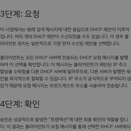
3단계: 요청
이 시점에서는 원래 검색 메시지에 대한 응답으로 DHCP 제안이 이루어
집니다. 여러 개의 DHCP 제안이 수신되었을 수도 있습니다. 이 경우 클
라이언트 장치는 일반적으로 가장 먼저 수신된 제안을 선택합니다.
클라이언트는 모든 DHCP 서버에 전송되는 DHCP 요청 메시지를 발행
하여 이 선택을 확인합니다. 이 메시지는 클라이언트가 제안된 IP 주소
할당을 수락함을 다른 DHCP 서버에 알려주므로, 다른 서버가 발행한 제
안을 즉각적으로 철회할 수 있습니다. IP 주소가 공식적으로 부여되지 않
았기 때문에 요청 메시지는 브로드캐스트 주소를 사용하여 전송됩니다.
4단계: 확인
승인은 성공적으로 발생한 "트랜잭션"에 대한 최종 확인의 역할을 합니
다. 이 결과는 클라이언트가 요청 메시지를 통해 선택한 DHCP 서버에서