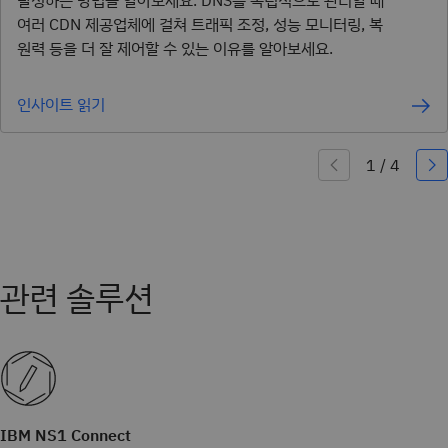
달성하는 방법을 알아보세요. DNS를 독립적으로 관리할 때
여러 CDN 제공업체에 걸쳐 트래픽 조정, 성능 모니터링, 복
원력 등을 더 잘 제어할 수 있는 이유를 알아보세요.
인사이트 읽기
IBM NS1 Connect