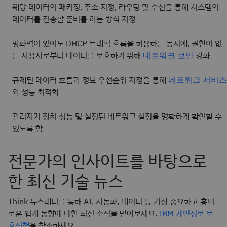
해당 데이터의 패키징, 주소 지정, 라우팅 및 수신을 통해 시스템의
데이터를 전송할 준비를 하는 방식 지정
방화벽이 있어도 DHCP 트래픽 흐름을 허용하는 동시에, 권한이 없
는 사용자로부터 데이터를 보호하기 위해
강화
네트워크 보안
규제된 데이터 흐름과 정보 우선순위 지정을 통해
네트워크 서비스
와 성능 최적화
관리자가 장치 성능 및 설정된 네트워크 설정을 명확하게 확인할 수
있도록 함
전문가의 인사이트를 바탕으로
한 최신 기술 뉴스
Think 뉴스레터를 통해 AI, 자동화, 데이터 등 가장 중요하고 흥미
로운 업계 동향에 대한 최신 소식을 받아보세요.
IBM 개인정보 보
호정책
을 참조하세요.