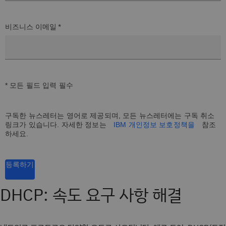
비즈니스 이메일 *
* 모든 필드 입력 필수
구독한 뉴스레터는 영어로 제공되며, 모든 뉴스레터에는 구독 취소
링크가 있습니다. 자세한 정보는
IBM 개인정보 보호정책을
참조
하세요.
등록하기
DHCP: 속도 요구 사항 해결