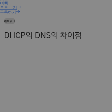
구독하기
네트워크
DHCP와 DNS의 차이점