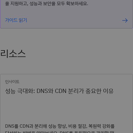
을 지원하고, 성능과 보안을 모두 확보하세요.
가이드 읽기
리소스
인사이트
성능 극대화: DNS와 CDN 분리가 중요한 이유
DNS를 CDN과 분리해 성능 향상, 비용 절감, 복원력 강화를