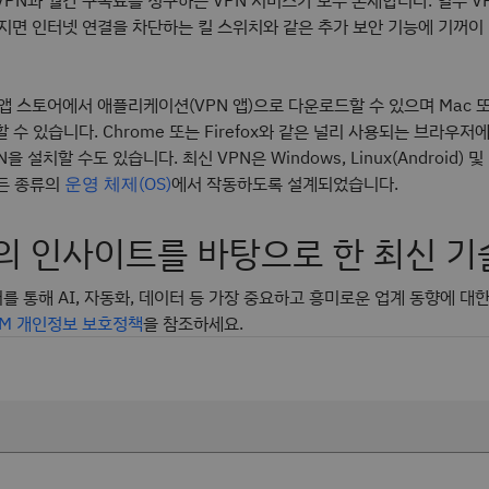
PN과 월간 구독료를 청구하는 VPN 서비스가 모두 존재합니다. 일부 V
어지면 인터넷 연결을 차단하는 킬 스위치와 같은 추가 보안 기능에 기꺼이
앱 스토어에서 애플리케이션(VPN 앱)으로 다운로드할 수 있으며 Mac 또는 
 수 있습니다. Chrome 또는 Firefox와 같은 널리 사용되는 브라우저
 설치할 수도 있습니다. 최신 VPN은 Windows, Linux(Android) 및 
모든 종류의
에서 작동하도록 설계되었습니다.
운영 체제(OS)
의 인사이트를 바탕으로 한 최신 기
터를 통해 AI, 자동화, 데이터 등 가장 중요하고 흥미로운 업계 동향에 대
BM 개인정보 보호정책
을 참조하세요.