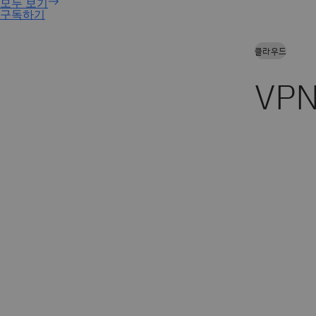
구독하기
클라우드
VP