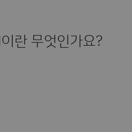
N이란 무엇인가요?