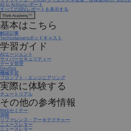
ニュースレター