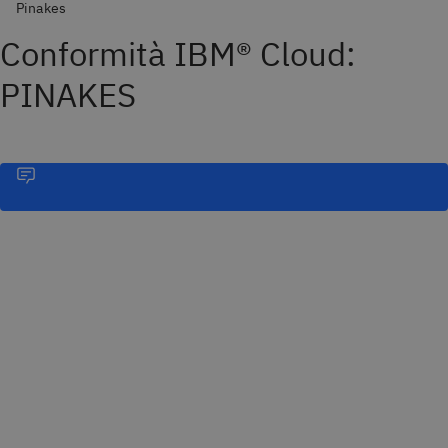
Pinakes
Conformità IBM® Cloud:
PINAKES