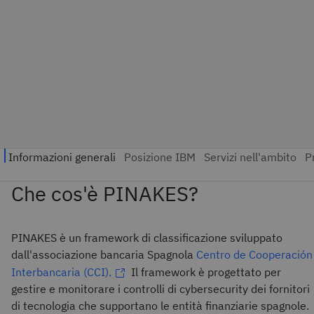
Che cos'è PINAKES?
PINAKES è un framework di classificazione sviluppato
dall'associazione bancaria Spagnola
Centro de Cooperación
Interbancaria (CCI).
Il framework è progettato per
gestire e monitorare i controlli di cybersecurity dei fornitori
di tecnologia che supportano le entità finanziarie spagnole.