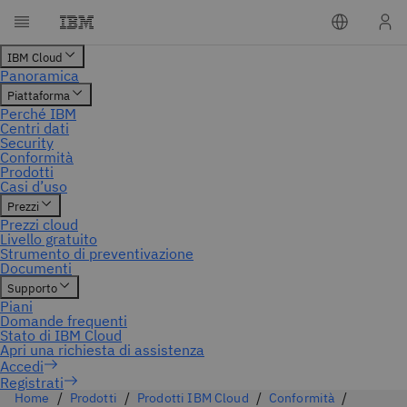
Registrati
Home
Prodotti
Prodotti IBM Cloud
Conformità