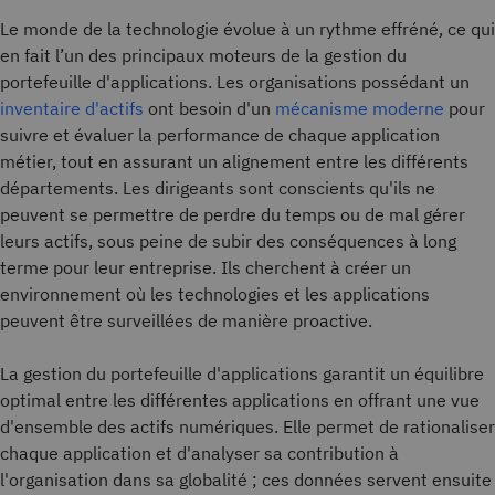
Le monde de la technologie évolue à un rythme effréné, ce qui
en fait l’un des principaux moteurs de la gestion du
portefeuille d'applications. Les organisations possédant un
inventaire d'actifs
ont besoin d'un
mécanisme moderne
pour
suivre et évaluer la performance de chaque application
métier, tout en assurant un alignement entre les différents
départements. Les dirigeants sont conscients qu'ils ne
peuvent se permettre de perdre du temps ou de mal gérer
leurs actifs, sous peine de subir des conséquences à long
terme pour leur entreprise. Ils cherchent à créer un
environnement où les technologies et les applications
peuvent être surveillées de manière proactive.
La gestion du portefeuille d'applications garantit un équilibre
optimal entre les différentes applications en offrant une vue
d'ensemble des actifs numériques. Elle permet de rationaliser
chaque application et d'analyser sa contribution à
l'organisation dans sa globalité ; ces données servent ensuite