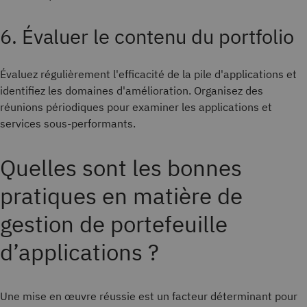
6. Évaluer le contenu du portfolio
Évaluez régulièrement l'efficacité de la pile d'applications et
identifiez les domaines d'amélioration. Organisez des
réunions périodiques pour examiner les applications et
services sous-performants.
Quelles sont les bonnes
pratiques en matière de
gestion de portefeuille
d’applications ?
Une mise en œuvre réussie est un facteur déterminant pour