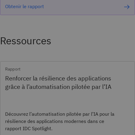
Obtenir le rapport
Ressources
Rapport
Renforcer la résilience des applications
grâce à l’automatisation pilotée par l’IA
Découvrez l’automatisation pilotée par l’IA pour la
résilience des applications modernes dans ce
rapport IDC Spotlight.