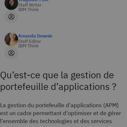
Staff Writer
IBM Think
Amanda Downie
Staff Editor
IBM Think
Qu’est-ce que la gestion de
portefeuille d’applications ?
La gestion du portefeuille d'applications (APM)
est un cadre permettant d'optimiser et de gérer
l'ensemble des technologies et des services