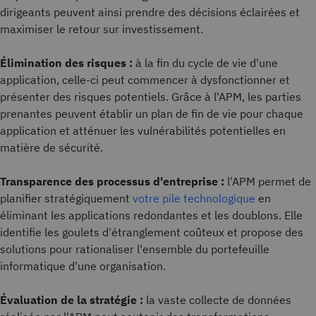
dirigeants peuvent ainsi prendre des décisions éclairées et
maximiser le retour sur investissement.
Élimination des risques :
à la fin du cycle de vie d'une
application, celle-ci peut commencer à dysfonctionner et
présenter des risques potentiels. Grâce à l'APM, les parties
prenantes peuvent établir un plan de fin de vie pour chaque
application et atténuer les vulnérabilités potentielles en
matière de sécurité.
Transparence des processus d'entreprise :
l'APM permet de
planifier stratégiquement
votre pile technologique
en
éliminant les applications redondantes et les doublons. Elle
identifie les goulets d'étranglement coûteux et propose des
solutions pour rationaliser l'ensemble du portefeuille
informatique d'une organisation.
Évaluation de la stratégie :
la vaste collecte de données