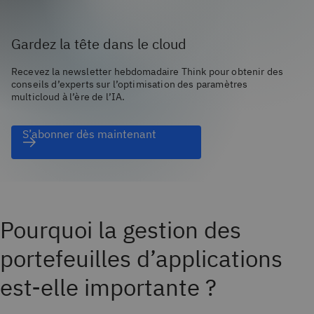
Gardez la tête dans le cloud
Recevez la newsletter hebdomadaire Think pour obtenir des
conseils d’experts sur l’optimisation des paramètres
multicloud à l’ère de l’IA.
S’abonner dès maintenant
Pourquoi la gestion des
portefeuilles d’applications
est-elle importante ?