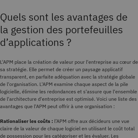
Quels sont les avantages de
la gestion des portefeuilles
d’applications ?
L'APM place la création de valeur pour l'entreprise au cœur de
sa stratégie. Elle permet de créer un paysage applicatif
transparent, en parfaite adéquation avec la stratégie globale
de l'organisation. L'APM examine chaque aspect de la pile
logicielle, élimine les redondances et s'assure que l'ensemble
de l'architecture d'entreprise est optimisé. Voici une liste des
avantages que l'APM peut offrir à une organisation :
Rationaliser les coûts :
l’APM offre aux décideurs une vue
claire de la valeur de chaque logiciel en utilisant le coût total
de possession pour les catégoriser et les évaluer. Les