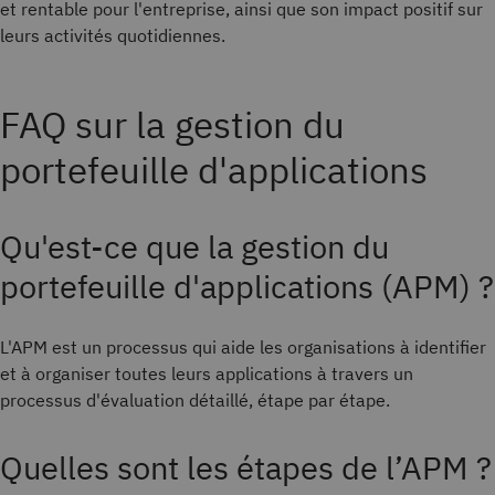
et rentable pour l'entreprise, ainsi que son impact positif sur
leurs activités quotidiennes.
FAQ sur la gestion du
portefeuille d'applications
Qu'est-ce que la gestion du
portefeuille d'applications (APM) ?
L'APM est un processus qui aide les organisations à identifier
et à organiser toutes leurs applications à travers un
processus d'évaluation détaillé, étape par étape.
Quelles sont les étapes de l’APM ?