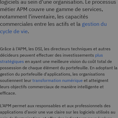
logiciels au sein d'une organisation. Le processus
métier APM couvre une gamme de services,
notamment l'inventaire, les capacités
commerciales entre les actifs et la
gestion du
cycle de vie
.
Grâce à l'APM, les DSI, les directeurs techniques et autres
décideurs peuvent effectuer des investissements
plus
stratégiques
en ayant une meilleure vision du coût total de
possession de chaque élément du portefeuille. En adoptant la
gestion du portefeuille d'applications, les organisations
soutiennent leur
transformation numérique
et atteignent
leurs objectifs commerciaux de manière intelligente et
efficace.
L'APM permet aux responsables et aux professionnels des
applications d’avoir une vue claire sur les logiciels utilisés au