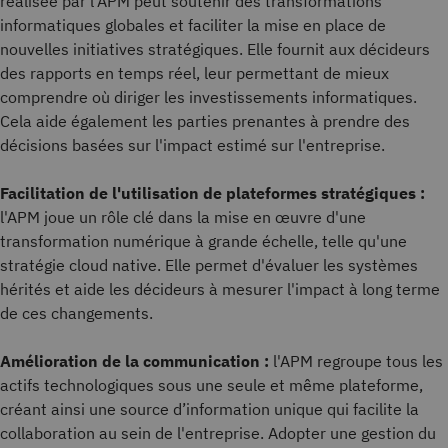
réalisée par l'APM peut soutenir des transformations
informatiques globales et faciliter la mise en place de
nouvelles initiatives stratégiques. Elle fournit aux décideurs
des rapports en temps réel, leur permettant de mieux
comprendre où diriger les investissements informatiques.
Cela aide également les parties prenantes à prendre des
décisions basées sur l'impact estimé sur l'entreprise.
Facilitation de l'utilisation de plateformes stratégiques :
l'APM joue un rôle clé dans la mise en œuvre d'une
transformation numérique à grande échelle, telle qu'une
stratégie cloud native. Elle permet d'évaluer les systèmes
hérités et aide les décideurs à mesurer l'impact à long terme
de ces changements.
Amélioration de la communication :
l'APM regroupe tous les
actifs technologiques sous une seule et même plateforme,
créant ainsi une source d’information unique qui facilite la
collaboration au sein de l'entreprise. Adopter une gestion du