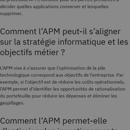
décider quelles applications conserver et lesquelles
supprimer.
Comment l’APM peut-il s’aligner
sur la stratégie informatique et les
objectifs métier ?
L'APM vise à s'assurer que l'optimisation de la pile
technologique correspond aux objectifs de l'entreprise. Par
exemple, si l'objectif est de réduire les coûts opérationnels,
l'APM permet d'identifier les opportunités de rationalisation
du portefeuille pour réduire les dépenses et éliminer les
gaspillages.
Comment l’APM permet-elle