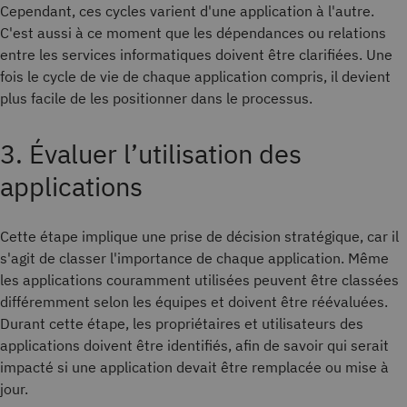
Cependant, ces cycles varient d'une application à l'autre.
C'est aussi à ce moment que les dépendances ou relations
entre les services informatiques doivent être clarifiées. Une
fois le cycle de vie de chaque application compris, il devient
plus facile de les positionner dans le processus.
3. Évaluer l’utilisation des
applications
Cette étape implique une prise de décision stratégique, car il
s'agit de classer l'importance de chaque application. Même
les applications couramment utilisées peuvent être classées
différemment selon les équipes et doivent être réévaluées.
Durant cette étape, les propriétaires et utilisateurs des
applications doivent être identifiés, afin de savoir qui serait
impacté si une application devait être remplacée ou mise à
jour.