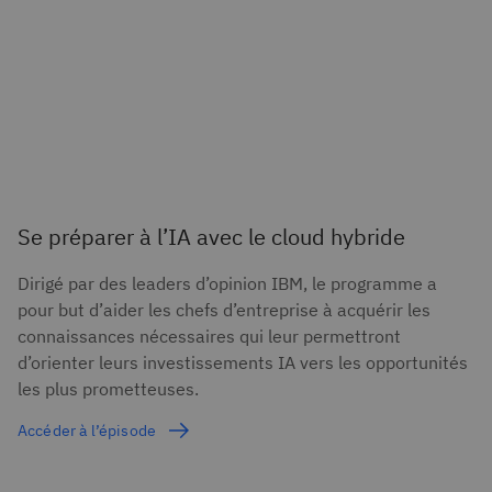
Se préparer à l’IA avec le cloud hybride
Dirigé par des leaders d’opinion IBM, le programme a
pour but d’aider les chefs d’entreprise à acquérir les
connaissances nécessaires qui leur permettront
d’orienter leurs investissements IA vers les opportunités
les plus prometteuses.
Accéder à l’épisode