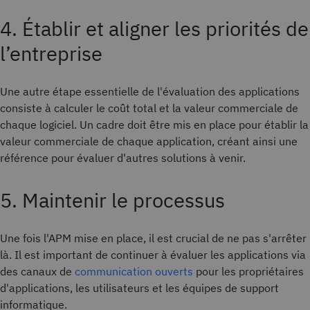
4. Établir et aligner les priorités de
l’entreprise
Une autre étape essentielle de l'évaluation des applications
consiste à calculer le coût total et la valeur commerciale de
chaque logiciel. Un cadre doit être mis en place pour établir la
valeur commerciale de chaque application, créant ainsi une
référence pour évaluer d'autres solutions à venir.
5. Maintenir le processus
Une fois l'APM mise en place, il est crucial de ne pas s'arrêter
là. Il est important de continuer à évaluer les applications via
des canaux de
communication ouverts
pour les propriétaires
d'applications, les utilisateurs et les équipes de support
informatique.