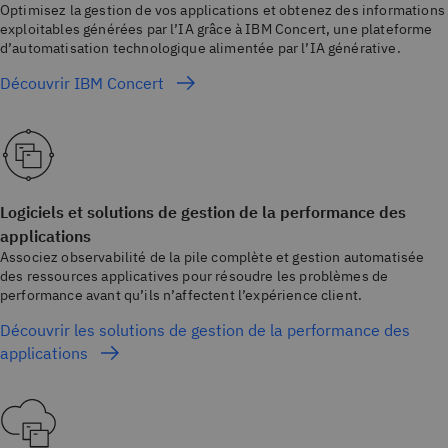
Optimisez la gestion de vos applications et obtenez des informations
exploitables générées par l’IA grâce à IBM Concert, une plateforme
d’automatisation technologique alimentée par l’IA générative.
Découvrir IBM Concert
Logiciels et solutions de gestion de la performance des
applications
Associez observabilité de la pile complète et gestion automatisée
des ressources applicatives pour résoudre les problèmes de
performance avant qu’ils n’affectent l’expérience client.
Découvrir les solutions de gestion de la performance des
applications