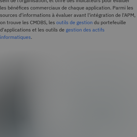
sein de l’organisation, et offre des indicateurs pour évaluer
les bénéfices commerciaux de chaque application. Parmi les
sources d'informations à évaluer avant l'intégration de l'APM,
on trouve les CMDBS, les
outils de gestion
du portefeuille
d'applications et les outils de
gestion des actifs
informatiques
.