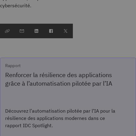
cybersécurité.
Rapport
Renforcer la résilience des applications
grâce à l’automatisation pilotée par l’IA
Découvrez l’automatisation pilotée par l’IA pour la
résilience des applications modernes dans ce
rapport IDC Spotlight.