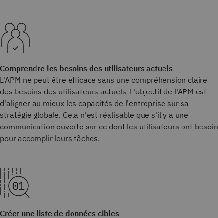
Comprendre les besoins des utilisateurs actuels
L'APM ne peut être efficace sans une compréhension claire
des besoins des utilisateurs actuels. L'objectif de l'APM est
d'aligner au mieux les capacités de l'entreprise sur sa
stratégie globale. Cela n'est réalisable que s'il y a une
communication ouverte sur ce dont les utilisateurs ont besoin
pour accomplir leurs tâches.
Créer une liste de données cibles