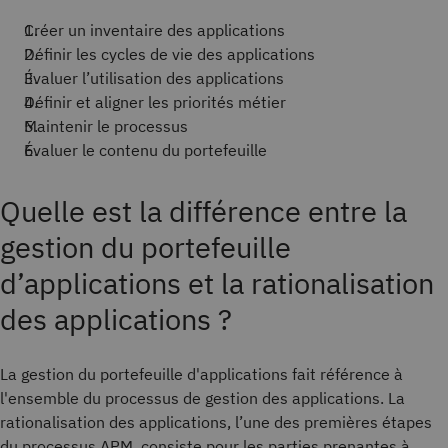
Créer un inventaire des applications
Définir les cycles de vie des applications
Évaluer l’utilisation des applications
Définir et aligner les priorités métier
Maintenir le processus
Évaluer le contenu du portefeuille
Quelle est la différence entre la
gestion du portefeuille
d’applications et la rationalisation
des applications ?
La gestion du portefeuille d'applications fait référence à
l'ensemble du processus de gestion des applications. La
rationalisation des applications, l’une des premières étapes
du processus APM, consiste pour les parties prenantes à