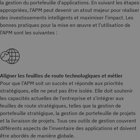
la gestion du portefeuille d'applications. En suivant les étapes
appropriées, l'APM peut devenir un atout majeur pour réaliser
des investissements intelligents et maximiser l'impact. Les
bonnes pratiques pour la mise en œuvre et l'utilisation de
l'APM sont les suivantes :
Aligner les feuilles de route technologiques et métier
Pour que l'APM soit un succès et réponde aux priorités
stratégiques, elle ne peut pas être isolée. Elle doit soutenir
les capacités actuelles de l'entreprise et s'intégrer aux
feuilles de route stratégiques, telles que la gestion de
portefeuille stratégique, la gestion de portefeuille de projets
et la livraison de projets. Tous ces outils de gestion couvrent
différents aspects de l'inventaire des applications et doivent
être abordés de manière globale.