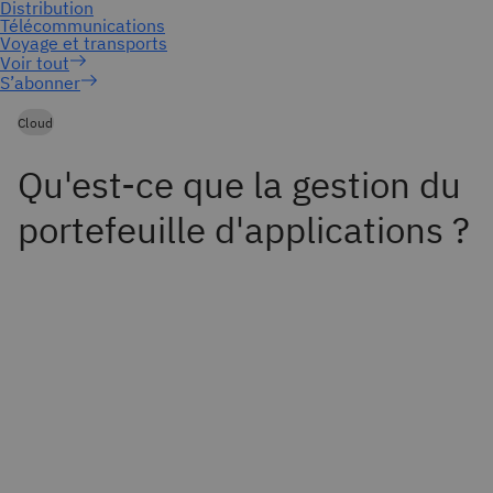
S’abonner
Cloud
Qu'est-ce que la gestion du
portefeuille d'applications ?