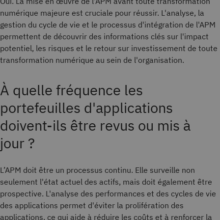
Oui. La mise en œuvre de l'APM avant toute transformation
numérique majeure est cruciale pour réussir. L'analyse, la
gestion du cycle de vie et le processus d'intégration de l'APM
permettent de découvrir des informations clés sur l'impact
potentiel, les risques et le retour sur investissement de toute
transformation numérique au sein de l'organisation.
À quelle fréquence les
portefeuilles d'applications
doivent-ils être revus ou mis à
jour ?
L’APM doit être un processus continu. Elle surveille non
seulement l'état actuel des actifs, mais doit également être
prospective. L'analyse des performances et des cycles de vie
des applications permet d'éviter la prolifération des
applications, ce qui aide à réduire les coûts et à renforcer la