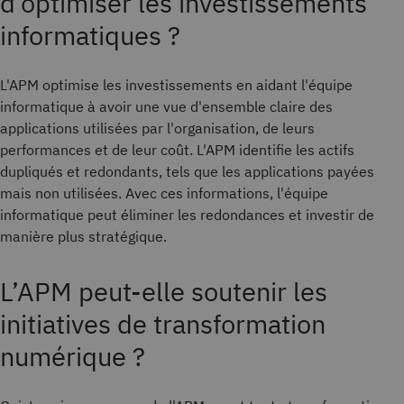
d’optimiser les investissements
informatiques ?
L'APM optimise les investissements en aidant l'équipe
informatique à avoir une vue d'ensemble claire des
applications utilisées par l'organisation, de leurs
performances et de leur coût. L'APM identifie les actifs
dupliqués et redondants, tels que les applications payées
mais non utilisées. Avec ces informations, l'équipe
informatique peut éliminer les redondances et investir de
manière plus stratégique.
L’APM peut-elle soutenir les
initiatives de transformation
numérique ?