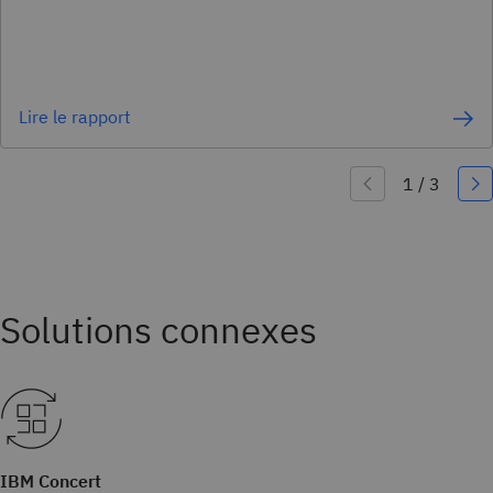
Lire le rapport
IBM Concert