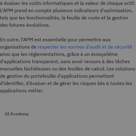
à évaluer les coûts informatiques et la valeur de chaque actif.
L'APM prend en compte plusieurs indicateurs d'optimisation,
tels que les fonctionnalités, la feuille de route et la gestion
des futures évolutions.
En outre, l'APM est essentielle pour permettre aux
organisations de
respecter les normes d'audit et de sécurité
ainsi que les réglementations, grâce à un écosystème
d'applications transparent, sans avoir recours à des tâches
manuelles fastidieuses ou des feuilles de calcul. Les solutions
de gestion du portefeuille d'applications permettent
d'identifier, d'évaluer et de gérer les risques liés à toutes les
applications métier.
AI Academy