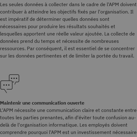
Les seules données à collecter dans le cadre de l'APM doivent
contribuer à atteindre les objectifs fixés par l'organisation. Il
est impératif de déterminer quelles données sont
nécessaires pour produire les résultats souhaités et
lesquelles apportent une réelle valeur ajoutée. La collecte de
données prend du temps et nécessite de nombreuses
ressources. Par conséquent, il est essentiel de se concentrer
sur les données pertinentes et de limiter la portée du travail.
Maintenir une communication ouverte
L'APM nécessite une communication claire et constante entre
toutes les parties prenantes, afin d'éviter toute confusion au-
delà de l'organisation informatique. Les employés doivent
comprendre pourquoi l'APM est un investissement nécessaire