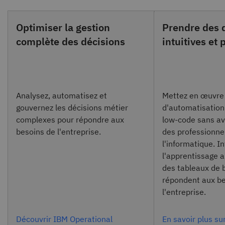
Optimiser la gestion
Prendre des 
complète des décisions
intuitives et 
Analysez, automatisez et
Mettez en œuvre 
gouvernez les décisions métier
d'automatisation
complexes pour répondre aux
low-code sans av
besoins de l'entreprise.
des professionne
l'informatique. I
l'apprentissage 
des tableaux de 
répondent aux be
l'entreprise.
Découvrir IBM Operational
En savoir plus su