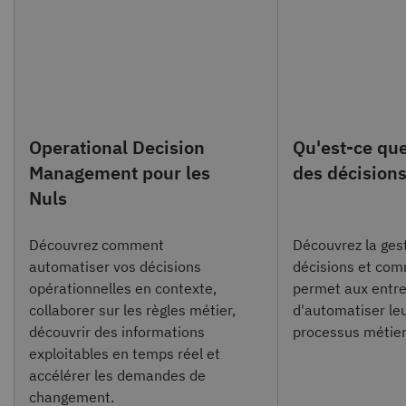
Operational Decision
Qu'est-ce que
Management pour les
des décisions
Nuls
Découvrez comment
Découvrez la ges
automatiser vos décisions
décisions et com
opérationnelles en contexte,
permet aux entre
collaborer sur les règles métier,
d'automatiser leu
découvrir des informations
processus métier
exploitables en temps réel et
accélérer les demandes de
changement.