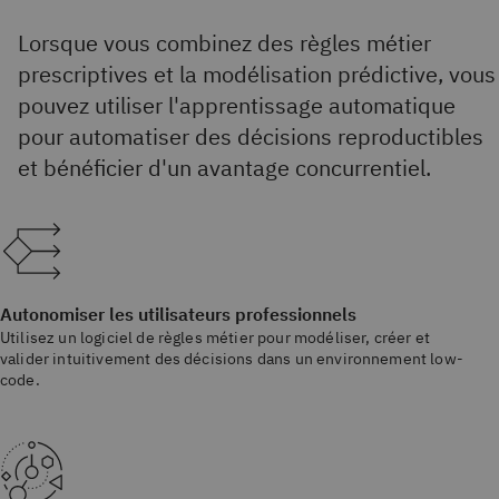
Lorsque vous combinez des règles métier
prescriptives et la modélisation prédictive, vous
pouvez utiliser l'apprentissage automatique
pour automatiser des décisions reproductibles
et bénéficier d'un avantage concurrentiel.
Autonomiser les utilisateurs professionnels
Utilisez un logiciel de règles métier pour modéliser, créer et
valider intuitivement des décisions dans un environnement low-
code.