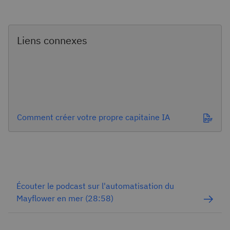
Liens connexes
Comment créer votre propre capitaine IA
Écouter le podcast sur l'automatisation du
Mayflower en mer (28:58)