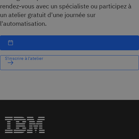
rendez-vous avec un spécialiste ou participez à
un atelier gratuit d'une journée sur
l'automatisation.
S'inscrire à l'atelier