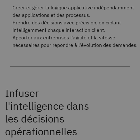
Créer et gérer la logique applicative indépendamment
des applications et des processus.
Prendre des décisions avec précision, en ciblant
intelligemment chaque interaction client.
Apporter aux entreprises l'agilité et la vitesse
nécessaires pour répondre à l'évolution des demandes.