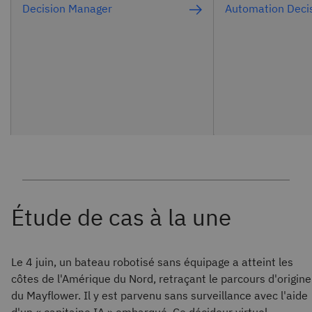
Decision Manager
Automation Decis
Le 4 juin, un bateau robotisé sans équipage a atteint les
côtes de l'Amérique du Nord, retraçant le parcours d'origine
du Mayflower. Il y est parvenu sans surveillance avec l'aide