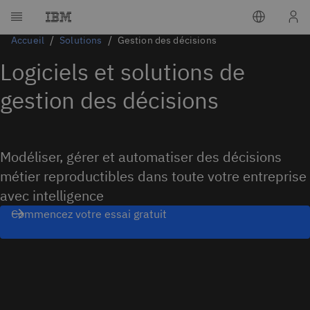
Accueil
Solutions
Gestion des décisions
Logiciels et solutions de
gestion des décisions
Modéliser, gérer et automatiser des décisions
métier reproductibles dans toute votre entreprise
avec intelligence
Commencez votre essai gratuit