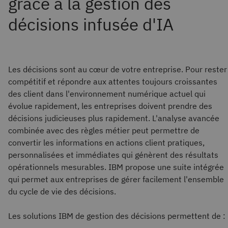
Les décisions sont au cœur de votre entreprise. Pour rester
compétitif et répondre aux attentes toujours croissantes
des client dans l'environnement numérique actuel qui
évolue rapidement, les entreprises doivent prendre des
décisions judicieuses plus rapidement. L'analyse avancée
combinée avec des règles métier peut permettre de
convertir les informations en actions client pratiques,
personnalisées et immédiates qui génèrent des résultats
opérationnels mesurables. IBM propose une suite intégrée
qui permet aux entreprises de gérer facilement l'ensemble
du cycle de vie des décisions.
Les solutions IBM de gestion des décisions permettent de :