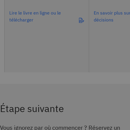
Lire le livre en ligne ou le
En savoir plus su
télécharger
décisions
Étape suivante
Vous ignorez par où commencer ? Réservez un