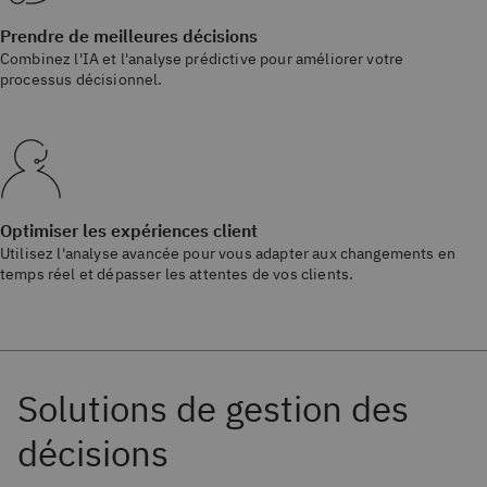
Prendre de meilleures décisions
Combinez l'IA et l'analyse prédictive pour améliorer votre
processus décisionnel.
Optimiser les expériences client
Utilisez l'analyse avancée pour vous adapter aux changements en
temps réel et dépasser les attentes de vos clients.