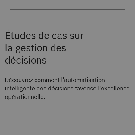
Découvrez comment l'automatisation
intelligente des décisions favorise l'excellence
opérationnelle.