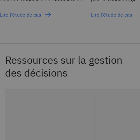
Lire l'étude de cas
Lire l'étude de cas