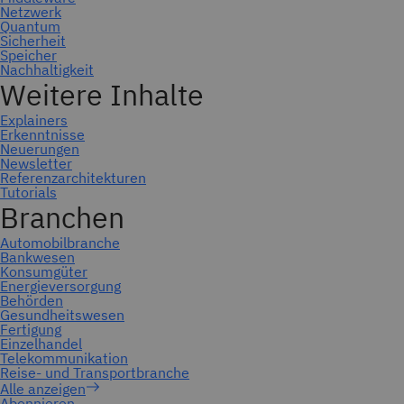
Abonnieren