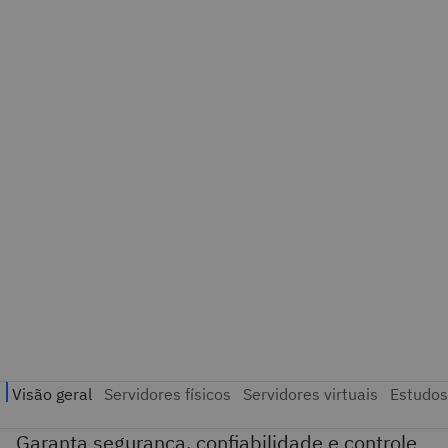
Garanta segurança, confiabilidade e controle