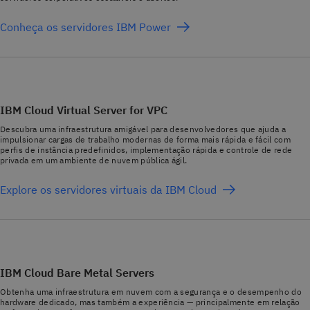
Conheça os servidores IBM Power
IBM Cloud Virtual Server for VPC
Descubra uma infraestrutura amigável para desenvolvedores que ajuda a
impulsionar cargas de trabalho modernas de forma mais rápida e fácil com
perfis de instância predefinidos, implementação rápida e controle de rede
privada em um ambiente de nuvem pública ágil.
Explore os servidores virtuais da IBM Cloud
IBM Cloud Bare Metal Servers
Obtenha uma infraestrutura em nuvem com a segurança e o desempenho do
hardware dedicado, mas também a experiência — principalmente em relação