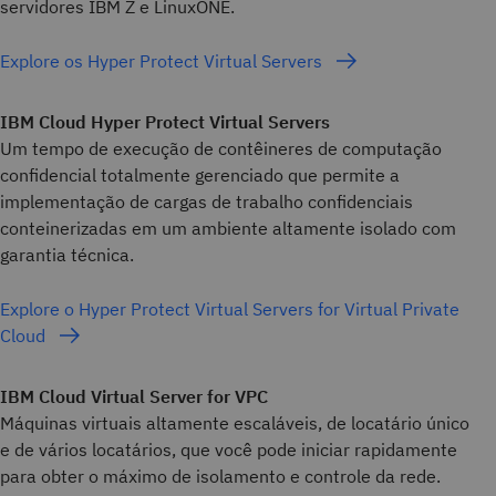
servidores IBM Z e LinuxONE.
Explore os Hyper Protect Virtual Servers
IBM Cloud Hyper Protect Virtual Servers
Um tempo de execução de contêineres de computação
confidencial totalmente gerenciado que permite a
implementação de cargas de trabalho confidenciais
conteinerizadas em um ambiente altamente isolado com
garantia técnica.
Explore o Hyper Protect Virtual Servers for Virtual Private
Cloud
IBM Cloud Virtual Server for VPC
Máquinas virtuais altamente escaláveis, de locatário único
e de vários locatários, que você pode iniciar rapidamente
para obter o máximo de isolamento e controle da rede.