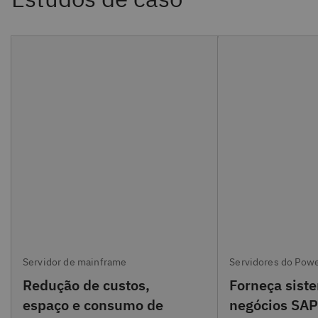
Servidor de mainframe
Servidores do Pow
Redução de custos,
Forneça sist
espaço e consumo de
negócios SAP