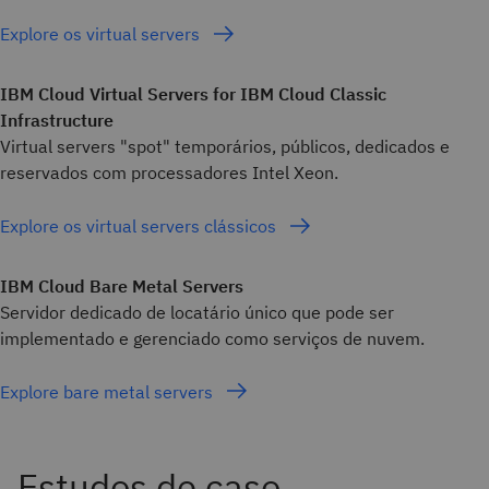
Explore os virtual servers
IBM Cloud Virtual Servers for IBM Cloud Classic
Infrastructure
Virtual servers "spot" temporários, públicos, dedicados e
reservados com processadores Intel Xeon.
Explore os virtual servers clássicos
IBM Cloud Bare Metal Servers
Servidor dedicado de locatário único que pode ser
implementado e gerenciado como serviços de nuvem.
Explore bare metal servers