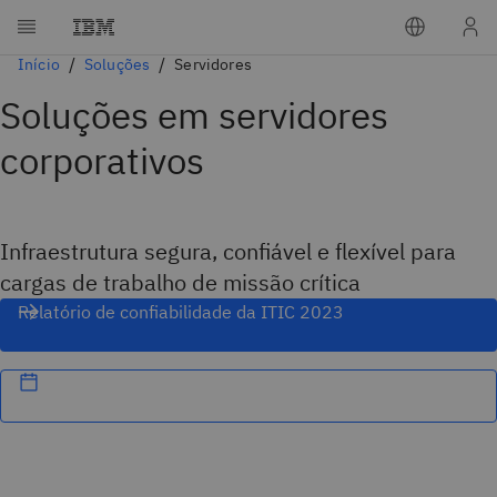
Início
Soluções
Servidores
Soluções em servidores
corporativos
Infraestrutura segura, confiável e flexível para
cargas de trabalho de missão crítica
Relatório de confiabilidade da ITIC 2023