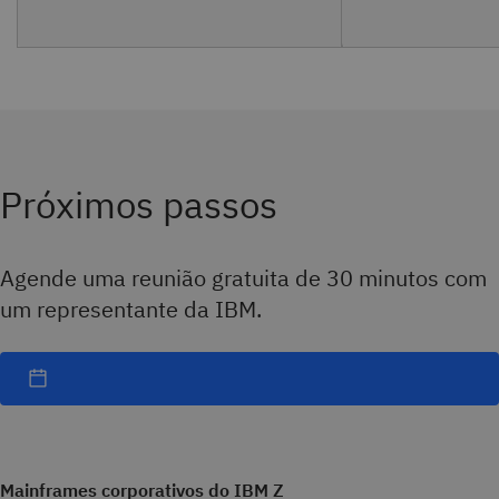
Próximos passos
Agende uma reunião gratuita de 30 minutos com
um representante da IBM.
Mainframes corporativos do IBM Z