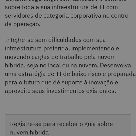
sobre toda a sua infraestrutura de TI com
servidores de categoria corporativa no centro
da operação.
Integre-se sem dificuldades com sua
infraestrutura preferida, implementando e
movendo cargas de trabalho pela nuvem
híbrida, seja no local ou na nuvem. Desenvolva
uma estratégia de TI de baixo risco e preparada
para o futuro que dê suporte à inovação e
aproveite seus investimentos existentes.
Registre-se para receber o guia sobre
nuvem híbrida