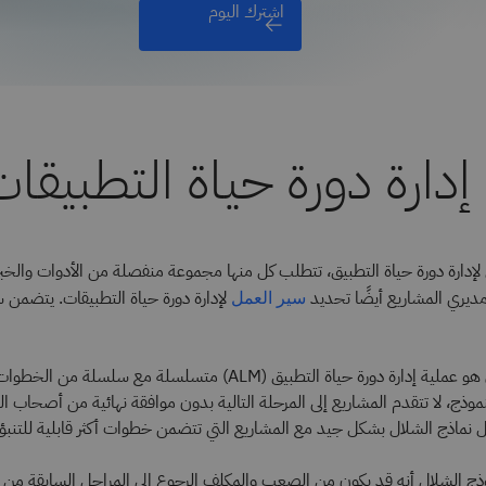
اشترك اليوم
إدارة دورة حياة التطبيقا
ارة دورة حياة التطبيق، تتطلب كل منها مجموعة منفصلة من الأدوات والخبر
ديري المشاريع أيضًا تحديد
لإدارة دورة حياة التطبيقات. يتضمن 
سير العمل
هو عملية إدارة دورة حياة التطبيق (ALM) متسلسلة مع سلسلة من
موذج، لا تتقدم المشاريع إلى المرحلة التالية بدون موافقة نهائية من أصحاب 
 نماذج الشلال بشكل جيد مع المشاريع التي تتضمن خطوات أكثر قابلية للتنبؤ 
 الشلال أنه قد يكون من الصعب والمكلف الرجوع إلى المراحل السابقة من الت