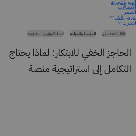
اشترك
الذكاء الاصطناعي
الحوسبة والخوادم
أتمتة تكنولوجيا المعلومات
الحاجز الخفي للابتكار: لماذا يحتاج
التكامل إلى استراتيجية منصة