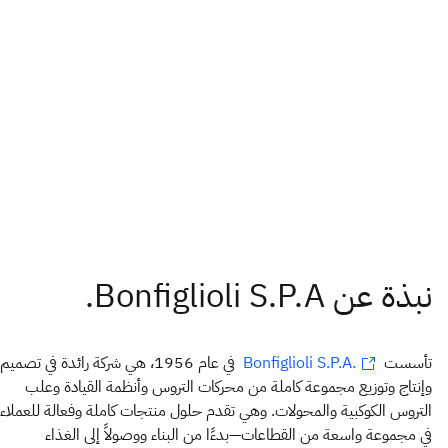
تأسست
في عام 1956، هي شركة رائدة في تصميم
Bonfiglioli S.P.A.
وإنتاج وتوزيع مجموعة كاملة من محركات التروس وأنظمة القيادة وعلب
التروس الكوكبية والمحولات. وهي تقدم حلول منتجات كاملة وفعالة للعملاء
في مجموعة واسعة من القطاعات—بدءًا من البناء ووصولاً إلى الغذاء