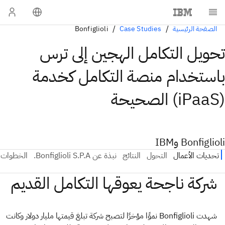
الصفحة الرئيسية
Case Studies
Bonfiglioli
تحويل التكامل الهجين إلى ترس
باستخدام منصة التكامل كخدمة
(iPaaS) الصحيحة
Bonfiglioli وIBM
شهدت Bonfiglioli نموًا مؤخرًا لتصبح شركة تبلغ قيمتها مليار دولار وكانت