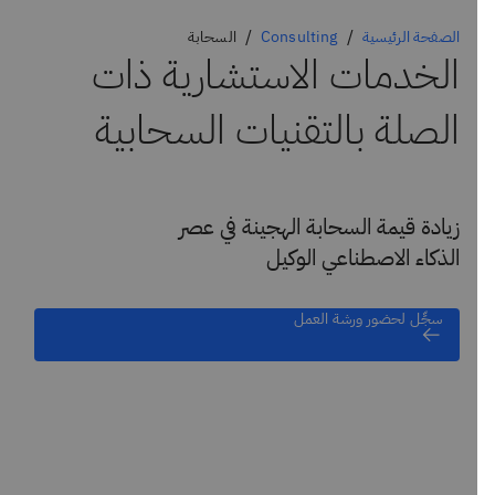
الصفحة الرئيسية
Consulting
السحابة
الخدمات الاستشارية ذات
الصلة بالتقنيات السحابية
زيادة قيمة السحابة الهجينة في عصر
الذكاء الاصطناعي الوكيل
سجِّل لحضور ورشة العمل