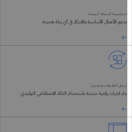
يدعم الأعمال الأساسية والابتكار في أي بيئة هجينة.
بناء قدرات رقمية جديدة باستخدام الذكاء الاصطناعي التوليدي.