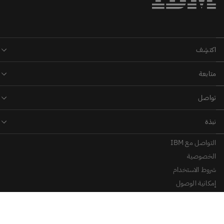
التواصل مع IBM
الخصوصية
شروط الاستخدام
إمكانية الوصول