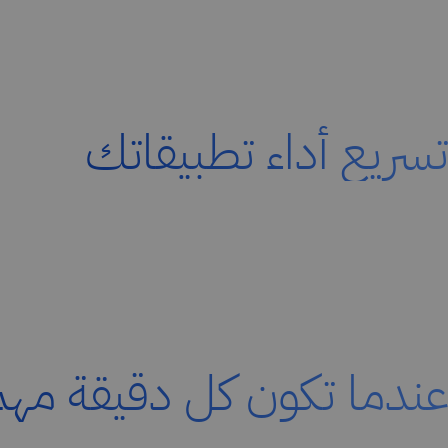
تسريع أداء تطبيقاتك
عندما تكون كل دقيقة مهم