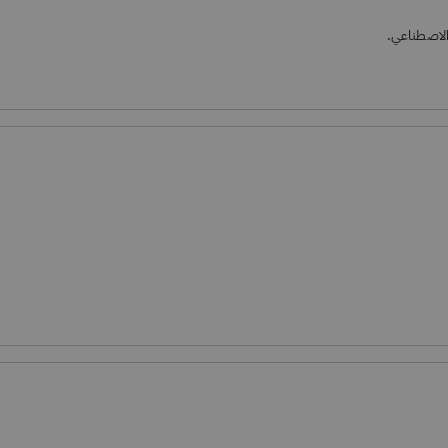
الاصطناعي.