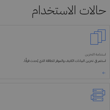
حالات الاستخدام
استدامة التخزين
استثمر في تخزين البيانات الكثيف والموفر للطاقة الذي يُحدث فرقًا.