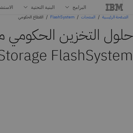
الصفحة الرئيسية
المنتجات
FlashSystem
القطاع الحكومي
Storage FlashSystem