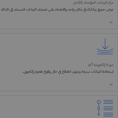
مركز البيانات المؤتمتة بالكامل
عرض جميع بياناتك في مكان واحد والاعتماد على تصنيف البيانات المستند إلى الذكاء 
مرونة إلكترونية أكبر
استعادة البيانات بسرعة وبدون انقطاع في حال وقوع هجوم إلكتروني.