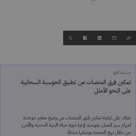
مستند تقني
تمكين فِرق المنصات من تطبيق الحوسبة السحابية
على النحو الأمثل
تعرّف على كيفية تمكين فرق المنصات من وضع معايير موحّدة
لمهام سير العمل، وتوحيد إدارة دورة حياة البنية التحتية والأمن،
من خلال نهج المنصة بوصفها منتجًا.