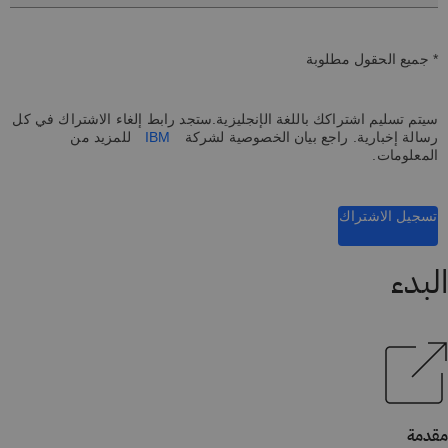
* جميع الحقول مطلوبة
سيتم تسليم اشتراكك باللغة الإنجليزية.ستجد رابط إلغاء الاشتراك في كل
رسالة إخبارية. راجع بيان الخصوصية لشركة
IBM
للمزيد من
المعلومات.
تسجيل الاشتراك
البدء
مقدمة