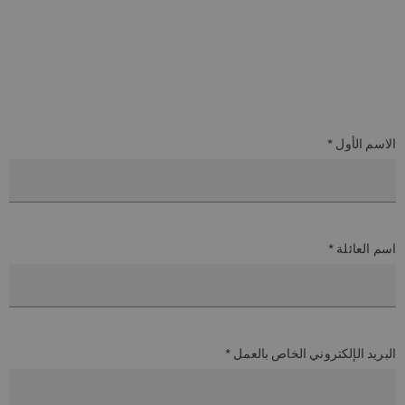
الاسم الأول *
اسم العائلة *
البريد الإلكتروني الخاص بالعمل *