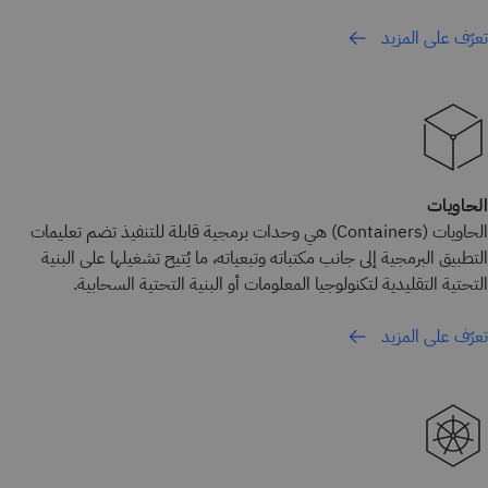
تعرّف على المزيد
الحاويات
الحاويات (Containers) هي وحدات برمجية قابلة للتنفيذ تضم تعليمات
التطبيق البرمجية إلى جانب مكتباته وتبعياته، ما يُتيح تشغيلها على البنية
التحتية التقليدية لتكنولوجيا المعلومات أو البنية التحتية السحابية.
تعرّف على المزيد