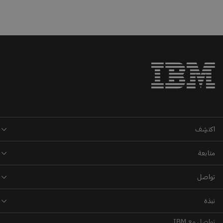
تواصل مع IBM