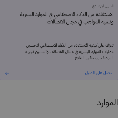
الدليل الإرشادي
الاستفادة من الذكاء الاصطناعي في الموارد البشرية
وتنمية المواهب في مجال الاتصالات
تعرّف على كيفية الاستفادة من الذكاء الاصطناعي لتحسين
عمليات الموارد البشرية في مجال الاتصالات وتحسين تجربة
الموظفين وتحقيق النتائج.
احصل على الدليل
الموارد