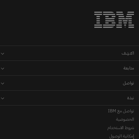
تواصل مع IBM
الخصوصية
شروط الاستخدام
إمكانية الوصول