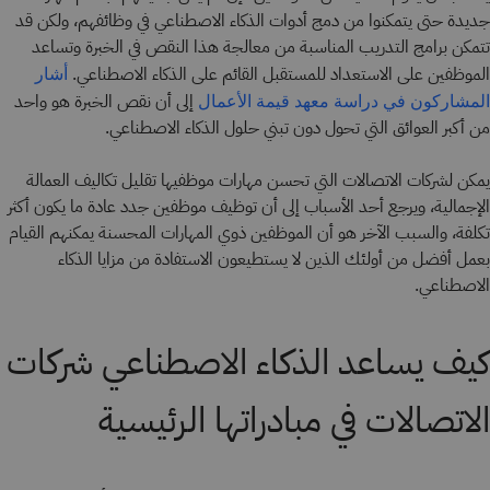
جديدة حتى يتمكنوا من دمج أدوات الذكاء الاصطناعي في وظائفهم، ولكن قد
تتمكن برامج التدريب المناسبة من معالجة هذا النقص في الخبرة وتساعد
الموظفين على الاستعداد للمستقبل القائم على الذكاء الاصطناعي.
أشار
إلى أن نقص الخبرة هو واحد
المشاركون في دراسة معهد قيمة الأعمال
من أكبر العوائق التي تحول دون تبني حلول الذكاء الاصطناعي.
يمكن لشركات الاتصالات التي تحسن مهارات موظفيها تقليل تكاليف العمالة
الإجمالية، ويرجع أحد الأسباب إلى أن توظيف موظفين جدد عادة ما يكون أكثر
تكلفة، والسبب الآخر هو أن الموظفين ذوي المهارات المحسنة يمكنهم القيام
بعمل أفضل من أولئك الذين لا يستطيعون الاستفادة من مزايا الذكاء
الاصطناعي.
كيف يساعد الذكاء الاصطناعي شركات
الاتصالات في مبادراتها الرئيسية