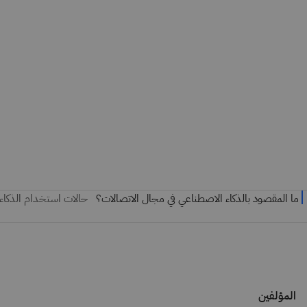
المؤلفين