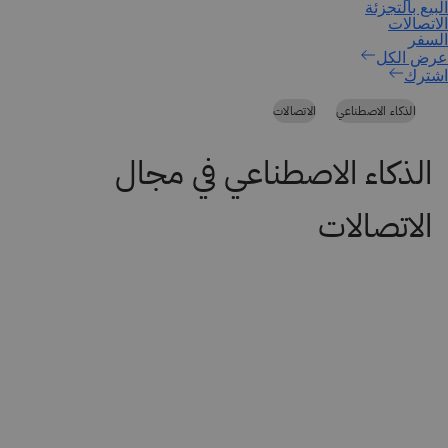
اشترك
الذكاء الاصطناعي
الاتصالات
الذكاء الاصطناعي في مجال
الاتصالات