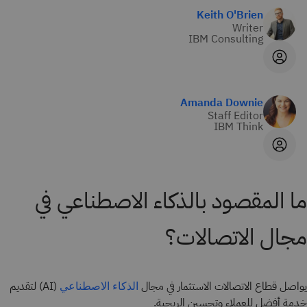
Keith O'Brien
Writer
IBM Consulting
Amanda Downie
Staff Editor
IBM Think
ما المقصود بالذكاء الاصطناعي في
مجال الاتصالات؟
يواصل قطاع الاتصالات الاستثمار في مجال
(AI) لتقديم
الذكاء الاصطناعي
خدمة أفضل للعملاء وتحسين الربحية.