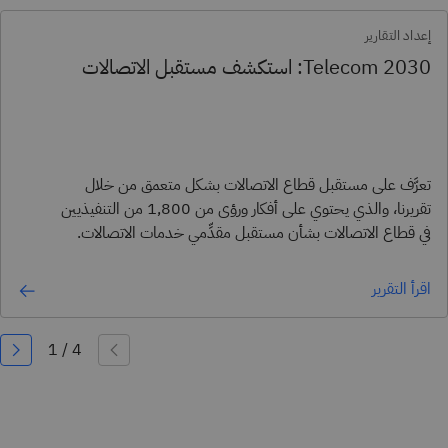
إعداد التقارير
Telecom 2030: استكشف مستقبل الاتصالات
تعرَّف على مستقبل قطاع الاتصالات بشكل متعمق من خلال
تقريرنا، والذي يحتوي على أفكار ورؤى من 1,800 من التنفيذيين
في قطاع الاتصالات بشأن مستقبل مقدِّمي خدمات الاتصالات.
اقرأ التقرير