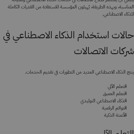
المناسبة، وبهذه الطريقة، يُهيئون المؤسسة للاستفادة من القدرات الكاملة
للذكاء الاصطناعي.
حالات استخدام الذكاء الاصطناعي في
شركات الاتصالات
ينتج الذكاء الاصطناعي العديد من التطورات في تقديم الخدمات.
التعلم الآلي
التعلم العميق
الذكاء الاصطناعي التوليدي
التوائم الرقمية
الأتمتة الذكية
التعلم الآلي