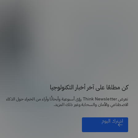
كن مطلعًا على آخر أخبار التكنولوجيا
تعرض Think Newsletter رؤى أسبوعية وأبحاثًا وآراء من الخبراء حول الذكاء
الاصطناعي والأمان والسحابة وغير ذلك المزيد.
اشترك اليوم