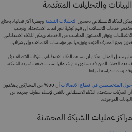
البيانات والتحليلات المتقدمة
يمكن للذكاء الاصطناعي تحسين
وجعلها أكثر فعالية. يحتاج
التحليلات التنبئية
مقدمو خدمات الاتصالات إلى فهم كيفية تغير أنماط الاستخدام وتجنب
الانقطاعات وتوفير المستوى المناسب من الخدمة، ويمكن للذكاء الاصطناعي
تعزيز جمع المعارف القيّمة وتوزيعها عبر مؤسسات الاتصالات وإلى شركائها.
على سبيل المثال، يمكن أن يساعد الذكاء الاصطناعي شركات الاتصالات في
تحديد العملاء الذين قد يتخلون عن خدماتها بسبب ضعف تجربة الشبكة.
وقد وجدت دراسة أجراها
أن 80% من المشاركين يعتقدون
حول المتخصصين في قطاع الاتصالات
أن الشركات تستخدم الذكاء الاصطناعي بالفعل لإنشاء معارف جديدة من
البيانات الموجودة.
مراكز عمليات الشبكة المحسّنة