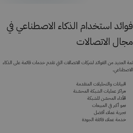
فوائد استخدام الذكاء الاصطناعي في
مجال الاتصالات
ثمة العديد من الفوائد لشركات الاتصالات التي تقدم خدمات قائمة على الذكاء
الاصطناعي.
البيانات والتحليلات المتقدمة
مراكز عمليات الشبكة المحسّنة
الأداء المحسّن للشبكة
نمو أكبر في المبيعات
تجربة عملاء أفضل
خدمة عملاء فائقة الجودة