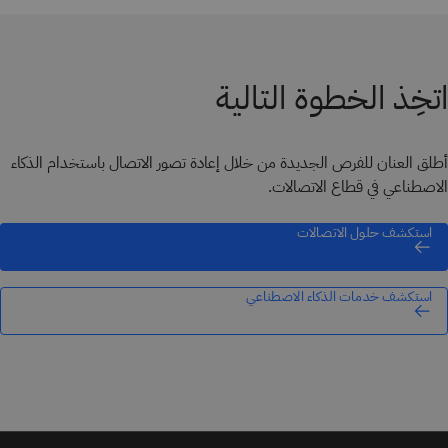
اتخِذ الخطوة التالية
أطلق العنان للفرص الجديدة من خلال إعادة تصور الاتصال باستخدام الذكاء
الاصطناعي في قطاع الاتصالات.
استكشف حلول الاتصالات
استكشف خدمات الذكاء الاصطناعي