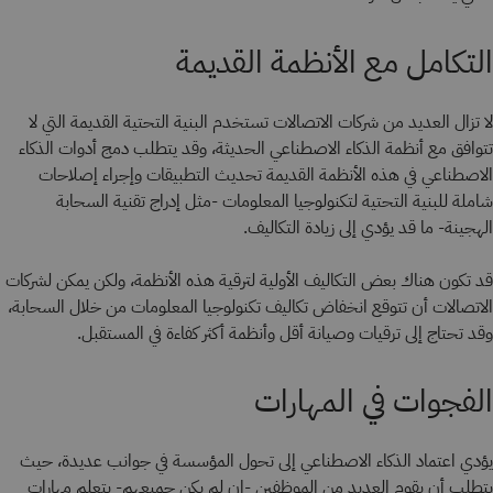
التكامل مع الأنظمة القديمة
لا تزال العديد من شركات الاتصالات تستخدم البنية التحتية القديمة التي لا
تتوافق مع أنظمة الذكاء الاصطناعي الحديثة، وقد يتطلب دمج أدوات الذكاء
الاصطناعي في هذه الأنظمة القديمة تحديث التطبيقات وإجراء إصلاحات
شاملة للبنية التحتية لتكنولوجيا المعلومات -مثل إدراج تقنية السحابة
الهجينة- ما قد يؤدي إلى زيادة التكاليف.
قد تكون هناك بعض التكاليف الأولية لترقية هذه الأنظمة، ولكن يمكن لشركات
الاتصالات أن تتوقع انخفاض تكاليف تكنولوجيا المعلومات من خلال السحابة،
وقد تحتاج إلى ترقيات وصيانة أقل وأنظمة أكثر كفاءة في المستقبل.
الفجوات في المهارات
يؤدي اعتماد الذكاء الاصطناعي إلى تحول المؤسسة في جوانب عديدة، حيث
يتطلب أن يقوم العديد من الموظفين -إن لم يكن جميعهم- بتعلم مهارات