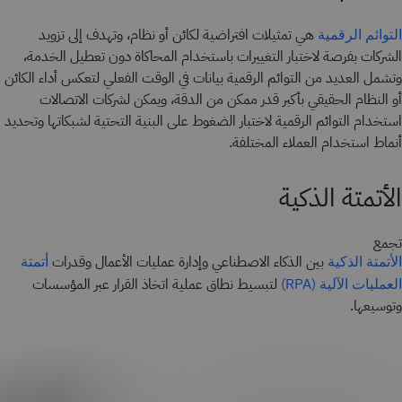
هي تمثيلات افتراضية لكائن أو نظام، وتهدف إلى تزويد
التوائم الرقمية
الشركات بفرصة لاختبار التغييرات باستخدام المحاكاة دون تعطيل الخدمة،
وتشمل العديد من التوائم الرقمية بيانات في الوقت الفعلي لتعكس أداء الكائن
أو النظام الحقيقي بأكبر قدر ممكن من الدقة، ويمكن لشركات الاتصالات
استخدام التوائم الرقمية لاختبار الضغوط على البنية التحتية لشبكاتها وتحديد
أنماط استخدام العملاء المختلفة.
الأتمتة الذكية
تجمع
بين الذكاء الاصطناعي وإدارة عمليات الأعمال وقدرات
الأتمتة الذكية
أتمتة
لتبسيط نطاق عملية اتخاذ القرار عبر المؤسسات
العمليات الآلية (RPA)
وتوسيعها.