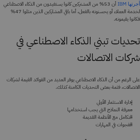
أن 53% من المشتركين كانوا يستفيدون من الذكاء الاصطناعي
أجرتها IBM
لخدمة العملاء أو يحسنونه بالفعل، أما باقي المشاركين الذين مثلوا 47%
فكانوا يقيمونه.
تحديات تبني الذكاء الاصطناعي في
شركات الاتصالات
على الرغم من أن الذكاء الاصطناعي يوفر العديد من الفوائد القيمة لشركات
الاتصالات، فثمة بعض التحديات الكامنة كذلك.
إدارة الاستثمار الأولي
معرفة النماذج التي يجب استخدامها
التكامل مع الأنظمة القديمة
الفجوات في المهارات