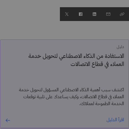
دليل
الاستفادة من الذكاء الاصطناعي لتحويل خدمة
العملاء في قطاع الاتصالات
اكتشف سبب أهمية الذكاء الاصطناعي المسؤول لتحويل خدمة
العملاء في قطاع الاتصالات، وكيف يساعدك على تلبية توقعات
الخدمة الطموحة لعملائك.
اقرأ الدليل