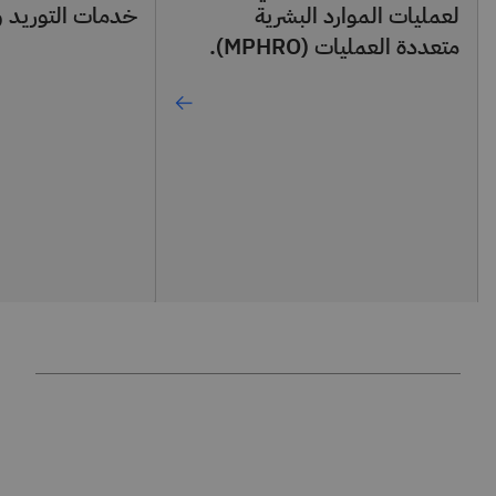
لعمليات الموارد البشرية
خدمات التوريد 
متعددة العمليات (MPHRO).