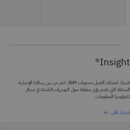
Insight®
اشترك لتصلك أفضل محتويات IBM. اختر من بين رسائلنا الإخبارية
المنتقاة التي تقدم رؤى معمّقة حول التوجهات الناشئة في مجال
تكنولوجيا المعلومات.
اشترك الآن