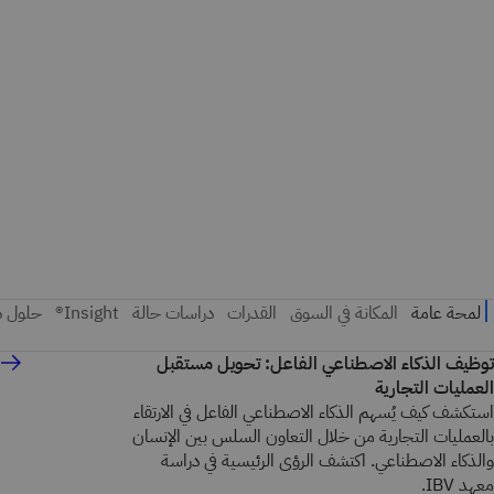
توظيف الذكاء الاصطناعي الفاعل: تحويل مستقبل
العمليات التجارية
استكشف كيف يُسهم الذكاء الاصطناعي الفاعل في الارتقاء
بالعمليات التجارية من خلال التعاون السلس بين الإنسان
والذكاء الاصطناعي. اكتشف الرؤى الرئيسية في دراسة
معهد IBV.