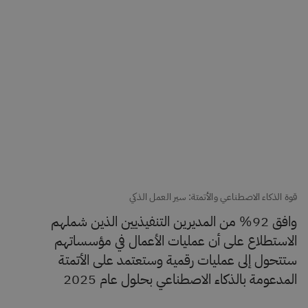
قوة الذكاء الاصطناعي والأتمتة: سير العمل الذكي
وافق 92% من المديرين التنفيذيين الذين شملهم
الاستطلاع على أن عمليات الأعمال في مؤسساتهم
ستتحول إلى عمليات رقمية وستعتمد على الأتمتة
المدعومة بالذكاء الاصطناعي بحلول عام 2025