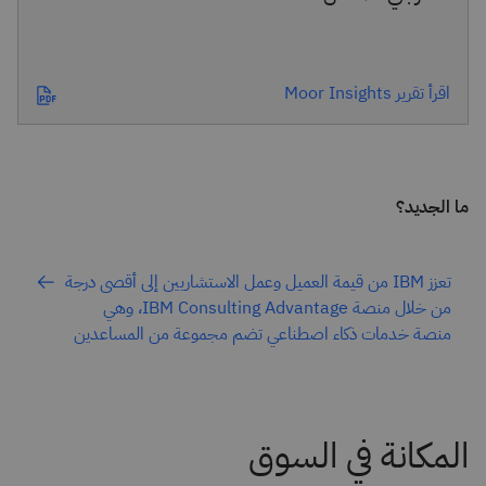
اقرأ تقرير Moor Insights
ما الجديد؟
تعزز IBM من قيمة العميل وعمل الاستشاريين إلى أقصى درجة
من خلال منصة IBM Consulting Advantage، وهي
منصة خدمات ذكاء اصطناعي تضم مجموعة من المساعدين