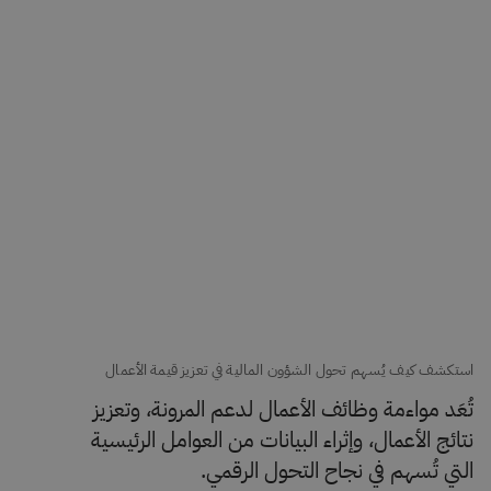
استكشف كيف يُسهم تحول الشؤون المالية في تعزيز قيمة الأعمال
تُعَد مواءمة وظائف الأعمال لدعم المرونة، وتعزيز
نتائج الأعمال، وإثراء البيانات من العوامل الرئيسية
التي تُسهم في نجاح التحول الرقمي.