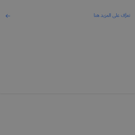
تعرَّف على المزيد هنا