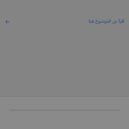
اقرأ عن الموضوع هنا