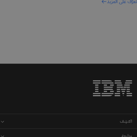
تعرّف على المزيد