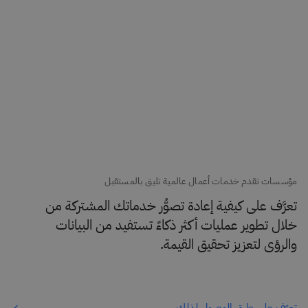
مؤسسات تقدم خدمات أعمال عالمية تليق بالمستقبل
تعرَّف على كيفية إعادة تصوُّر خدماتك المشتركة من
خلال تطوير عمليات أكثر ذكاءً تستفيد من البيانات
والرؤى لتعزيز تحقيق القيمة.