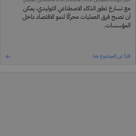
مع تسارع تطور الذكاء الاصطناعي التوليدي، يمكن
أن تصبح فرق العمليات محركًا لنمو الاقتصاد داخل
المؤسسات.
اقرأ عن الموضوع هنا