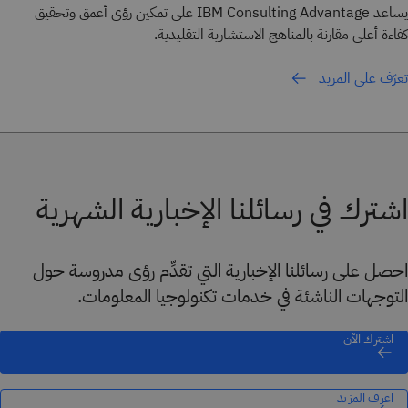
يساعد IBM Consulting Advantage على تمكين رؤى أعمق وتحقيق
كفاءة أعلى مقارنة بالمناهج الاستشارية التقليدية.
تعرّف على المزيد
اشترك في رسائلنا الإخبارية الشهرية
احصل على رسائلنا الإخبارية التي تقدِّم رؤى مدروسة حول
التوجهات الناشئة في خدمات تكنولوجيا المعلومات.
اشترك الآن
اعرف المزيد