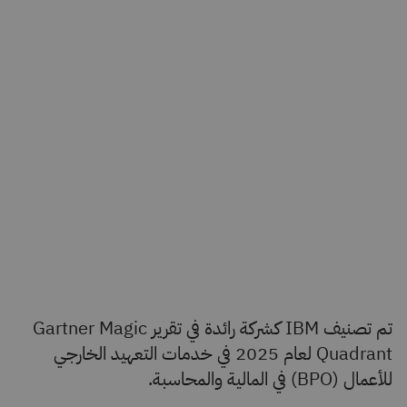
تم تصنيف IBM كشركة رائدة في تقرير Gartner Magic
Quadrant لعام 2025 في خدمات التعهيد الخارجي
للأعمال (BPO) في المالية والمحاسبة.