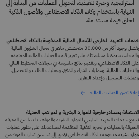
استراتيجية وخبرة تنفيذية، لتحويل العمليات من البداية إلى
النهاية باستخدام وكلاء الذكاء الاصطناعي والأصول الذكية
لخلق قيمة مستدامة.
خدمات التعهيد الخارجي للأعمال المالية المدفوعة بالذكاء الاصطناعي
بفضل وجود أكثر من 30,000 متخصص ماهر في مجال الشؤون المالية
والمحاسبة، يمكننا مساعدتك على تعزيز قيمة العمليات المالية المعتمدة
على الذكاء الاصطناعي، وتقديم نتائج ملموسة في مجالات التخطيط المالي
والتحليلات المالية، وعمليات الشراء والدفع، وعمليات الطلب والتحصيل،
وعمليات التسجيل وإعداد التقارير.
إعادة تصور العمليات المالية
الاستعانة بمصادر خارجية للموارد البشرية والمواهب الحديثة
تجمع خدمات التعهيد الخارجي للموارد البشرية والمواهب لدينا بين المعرفة
العميقة بالعمليات والخبرة التقنية المتقدمة لمساعدتك على تطوير عمليات
موارد بشرية مدعومة بالذكاء الاصطناعي تؤدي إلى تحسين تجارب الموظفين