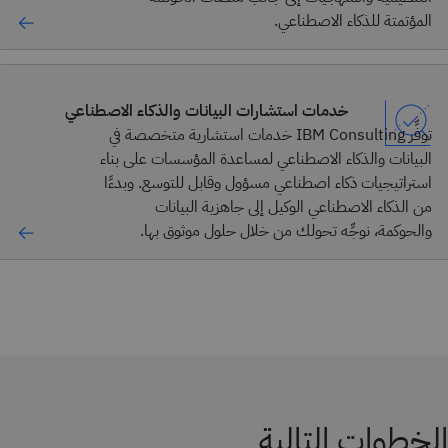
المؤتمتة للذكاء الاصطناعي.
خدمات استشارات البيانات والذكاء الاصطناعي
توفِّر IBM Consulting خدمات استشارية متخصصة في
البيانات والذكاء الاصطناعي لمساعدة المؤسسات على بناء
استراتيجيات ذكاء اصطناعي مسؤول وقابل للتوسع. وبدءًا
من الذكاء الاصطناعي الوكيل إلى جاهزية البيانات
والحوكمة، نوجِّه تحولك من خلال حلول موثوق بها.
الخطوات التالية