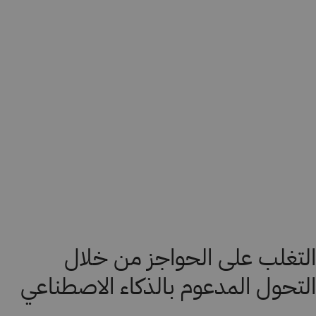
التغلب على الحواجز من خلال
التحول المدعوم بالذكاء الاصطناعي