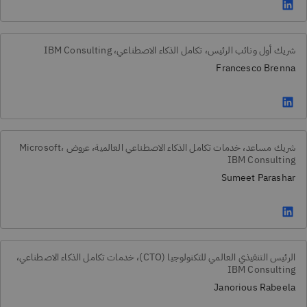
شريك أول ونائب الرئيس، تكامل الذكاء الاصطناعي، IBM Consulting
Francesco Brenna
شريك مساعد، خدمات تكامل الذكاء الاصطناعي العالمية، عروض Microsoft،
IBM Consulting
Sumeet Parashar
الرئيس التنفيذي العالمي للتكنولوجيا (CTO)، خدمات تكامل الذكاء الاصطناعي،
IBM Consulting
Janorious Rabeela