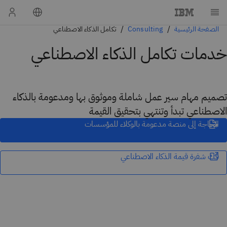
الصفحة الرئيسية
Consulting
تكامل الذكاء الاصطناعي
خدمات تكامل الذكاء الاصطناعي
تصميم مهام سير عمل شاملة وموثوق بها ومدعومة بالذكاء
الاصطناعي تبدأ وتنتهي بتحقيق القيمة
الحاجة إلى منصة مدعومة بالوكلاء للمؤسسات
فك شفرة قيمة الذكاء الاصطناعي