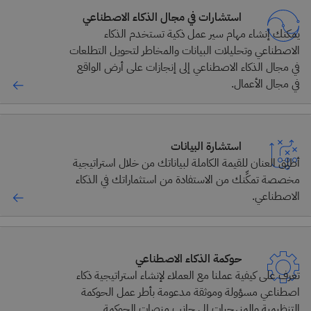
استشارات في مجال الذكاء الاصطناعي
يمكنك إنشاء مهام سير عمل ذكية تستخدم الذكاء
الاصطناعي وتحليلات البيانات والمخاطر لتحويل التطلعات
في مجال الذكاء الاصطناعي إلى إنجازات على أرض الواقع
في مجال الأعمال.
استشارة البيانات
أطلِق العنان للقيمة الكاملة لبياناتك من خلال استراتيجية
مخصصة تمكِّنك من الاستفادة من استثماراتك في الذكاء
الاصطناعي.
حوكمة الذكاء الاصطناعي
تعرف على كيفية عملنا مع العملاء لإنشاء استراتيجية ذكاء
اصطناعي مسؤولة وموثقة مدعومة بأطر عمل الحوكمة
التنظيمية والمنهجيات إلى جانب منصات الحوكمة