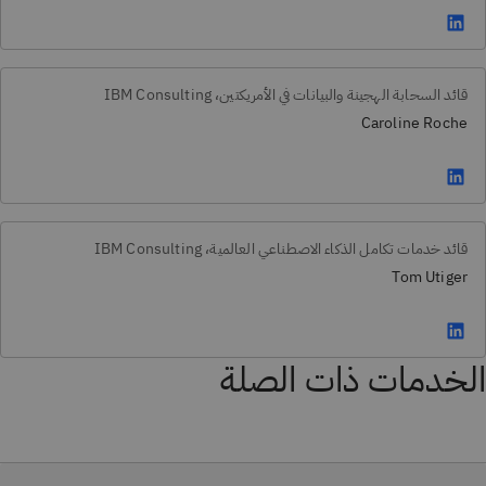
قائد السحابة الهجينة والبيانات في الأمريكتين، IBM Consulting
Caroline Roche
قائد خدمات تكامل الذكاء الاصطناعي العالمية، IBM Consulting
Tom Utiger
الخدمات ذات الصلة