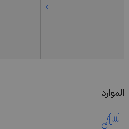
الموارد