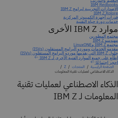
احجز اجتماعًا
الصفحة الرئيسية
المنتجات
Z
الذكاء الاصطناعي لعمليات تقنية المعلومات
الذكاء الاصطناعي لعمليات تقنية
المعلومات لـ IBM Z