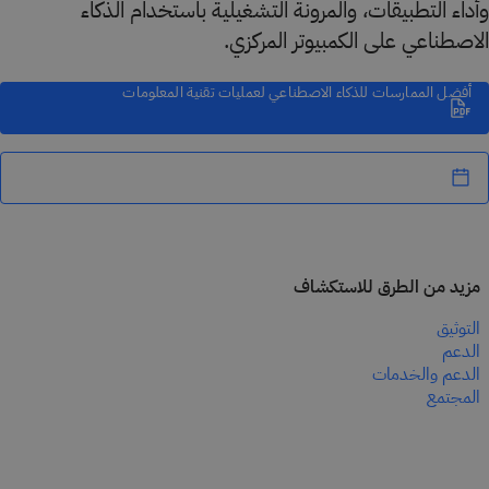
وأداء التطبيقات، والمرونة التشغيلية باستخدام الذكاء
الاصطناعي على الكمبيوتر المركزي.
أفضل الممارسات للذكاء الاصطناعي لعمليات تقنية المعلومات
مزيد من الطرق للاستكشاف
التوثيق
الدعم
الدعم والخدمات
المجتمع