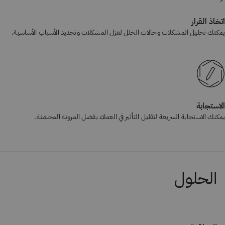
اتخاذ القرار
يمكنك تحليل المشكلات وحالات الخلل لعزل المشكلات وتحديد الأسباب الأساسية.
الاستجابة
يمكنك الاستجابة السريعة لتقليل التأثير في العملاء بفضل المرونة المحسّنة.