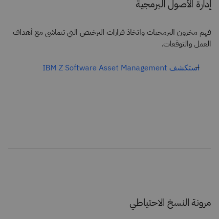
إدارة الأصول البرمجية
فهم مخزون البرمجيات واتخاذ قرارات الترخيص التي تتماشى مع أهداف
العمل والتوقعات.
استكشف IBM Z Software Asset Management
مرونة النسخ الاحتياطي