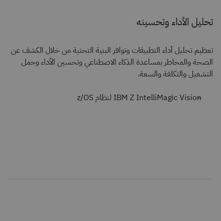
تحليل الأداء وتحسينه
تعظيم تحليل أداء التطبيقات وتوافر البنية التحتية من خلال الكشف عن
الصحة والمخاطر بمساعدة الذكاء الاصطناعي وتحسين الأداء وحمل
التشغيل والتكلفة والسعة.
IBM Z IntelliMagic Vision لنظام z/OS