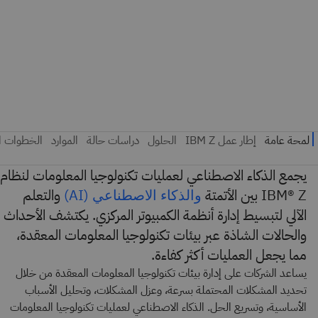
يجمع الذكاء الاصطناعي لعمليات تكنولوجيا المعلومات لنظام
IBM® Z بين الأتمتة
والتعلم
والذكاء الاصطناعي (AI)
الآلي لتبسيط إدارة أنظمة الكمبيوتر المركزي. يكتشف الأحداث
والحالات الشاذة عبر بيئات تكنولوجيا المعلومات المعقدة،
مما يجعل العمليات أكثر كفاءة.
يساعد الشركات على إدارة بيئات تكنولوجيا المعلومات المعقدة من خلال
تحديد المشكلات المحتملة بسرعة، وعزل المشكلات، وتحليل الأسباب
الأساسية، وتسريع الحل. الذكاء الاصطناعي لعمليات تكنولوجيا المعلومات