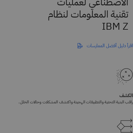
اقرأ دليل أفضل الممارسات
الكشف
راقب البنية التحتية والتطبيقات الهجينة واكتشف المشكلات وحالات الخلل.