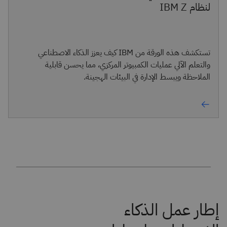
لنظام IBM Z
تستكشف هذه الورقة من IBM كيف يعزز الذكاء الاصطناعي
والتعلم الآلي عمليات الكمبيوتر المركزي، مما يحسن قابلية
الملاحظة ويبسط الإدارة في البيئات الهجينة.