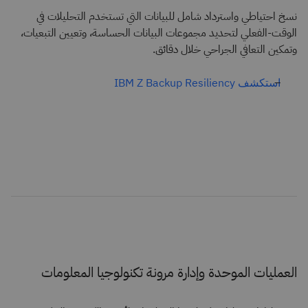
نسخ احتياطي واسترداد شامل للبيانات التي تستخدم التحليلات في
الوقت‑الفعلي لتحديد مجموعات البيانات الحساسة، وتعيين التبعيات،
وتمكين التعافي الجراحي خلال دقائق.
استكشف IBM Z Backup Resiliency
العمليات الموحدة وإدارة مرونة تكنولوجيا المعلومات