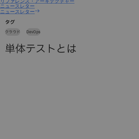
ニュースレター
タグ
クラウド
DevOps
単体テストとは