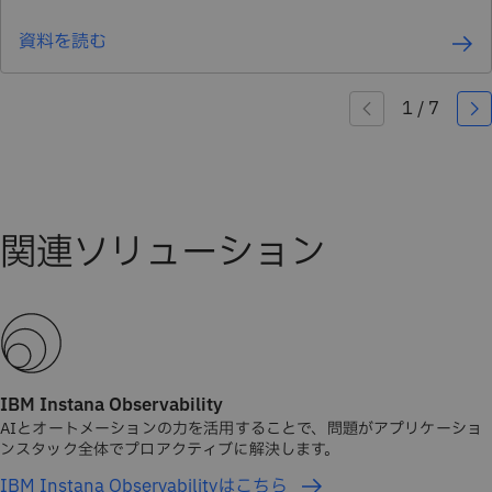
資料を読む
IBM Instana Observability
AIとオートメーションの力を活用することで、問題がアプリケーショ
ンスタック全体でプロアクティブに解決します。
IBM Instana Observabilityはこちら