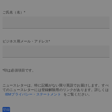
ご氏名（名）*
ビジネス用メール・アドレス*
*印は必須項目です。
ニュースレターは、特に記載がない限り英語でお届けします。すべ
てのニュースレターには登録解除用のリンクがあります。詳しくは
IBMプライバシー・ステートメント
をご覧ください。
登録