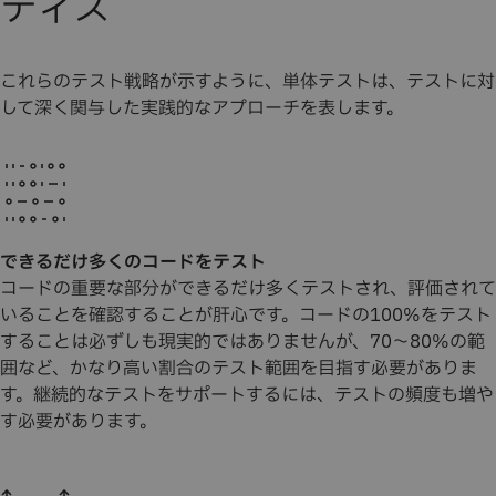
ティス
これらのテスト戦略が示すように、単体テストは、テストに対
して深く関与した実践的なアプローチを表します。
できるだけ多くのコードをテスト
コードの重要な部分ができるだけ多くテストされ、評価されて
いることを確認することが肝心です。コードの100%をテスト
することは必ずしも現実的ではありませんが、70～80%の範
囲など、かなり高い割合のテスト範囲を目指す必要がありま
す。継続的なテストをサポートするには、テストの頻度も増や
す必要があります。