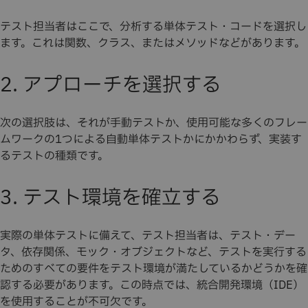
テスト担当者はここで、分析する単体テスト・コードを選択し
ます。これは関数、クラス、またはメソッドなどがあります。
2. アプローチを選択する
次の選択肢は、それが手動テストか、使用可能な多くのフレー
ムワークの1つによる自動単体テストかにかかわらず、実装す
るテストの種類です。
3. テスト環境を確立する
実際の単体テストに備えて、テスト担当者は、テスト・デー
タ、依存関係、モック・オブジェクトなど、テストを実行する
ためのすべての要件をテスト環境が満たしているかどうかを確
認する必要があります。この時点では、統合開発環境（IDE）
を使用することが不可欠です。