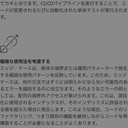
てカギとなります。CI/CDパイプラインを実行することで、コ
ードが変更されるたびに自動化された単体テストが実行されま
す。
極端な使用法を考慮する
エッジ・ケースは、単体の境界または運用パラメーターで発生
する極端な使用パターンを反映しています。このため、エッジ
ケースは、他の方法ではすぐには明らかにならない可能性のあ
るエラーを識別するのに役立ちます。そのようなエラーの例と
しては、配列の境界外アクセスが挙げられます。これは、項目
化に使用されるインデックスが、そのインデックスに許容され
る値を超えた場合に発生します。このような場合、コードのリ
ファクタリング、つまり既存の機能を維持しながらコードを再
構築することが必要になることがよくあります。