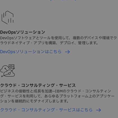
DevOpsソリューション
DevOpsソフトウェアとツールを使用して、複数のデバイスや環境でク
ラウドネイティブ・アプリを構築、デプロイ、管理します。
DevOpsソリューションはこちら
クラウド・コンサルティング・サービス
ビジネスの俊敏性と成長を加速—IBMのクラウド・コンサルティン
グ・サービスを利用して、あらゆるプラットフォーム上のアプリケー
ションを継続的にモダナイズしまします。
クラウド・コンサルティング・サービスはこちら