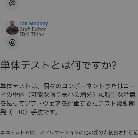
Ian Smalley
Staff Editor
IBM Think
単体テストとは何ですか?
単体テストは、個々のコンポーネントまたはコー
ドの単体（可能な限り最小の増分）に特別な注意
を払ってソフトウェアを評価するたテスト駆動開
発（TDD）手法です。
単体テストでは、アプリケーションの他の部分と統合される前