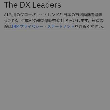
The DX Leaders
AI活用のグローバル・トレンドや日本の市場動向を踏ま
えたDX、生成AIの最新情報を毎月お届けします。登録の
際は
IBMプライバシー・ステートメント
をご覧ください。