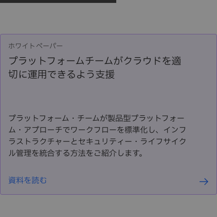
ホワイトペーパー
プラットフォームチームがクラウドを適
切に運用できるよう支援
プラットフォーム・チームが製品型プラットフォー
ム・アプローチでワークフローを標準化し、インフ
ラストラクチャーとセキュリティー・ライフサイク
ル管理を統合する方法をご紹介します。
資料を読む