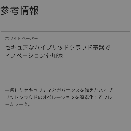
参考情報
ホワイトペーパー
セキュアなハイブリッドクラウド基盤で
イノベーションを加速
一貫したセキュリティとガバナンスを備えたハイブ
リッドクラウドのオペレーションを簡素化するフレ
ームワーク。