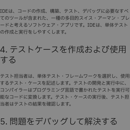
IDEは、コードの作成、構築、テスト、デバッグに必要なすべ
てのツールが含まれた、一種の多目的スイス・アーマン・ブレ
ードと考えるソフトウェア・アプリです。IDEは、単体テスト
の作成と実行をしやすくします。
4. テストケースを作成および使用
する
テスト担当者は、単体テスト・フレームワークを選択し、使用
するテスト・ケースを記述します。テストの開発と実行中に、
コンパイラーはプログラミング言語で書かれたテストを実行可
能なコードに変換します。テスト・ケースの実行後、テスト担
当者はテストの結果を確認します。
5. 問題をデバッグして解決する