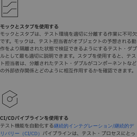
モックとスタブを使用する
モックとスタブは、テスト環境を適切に分離する作業に不可欠
です。モックは、テスト担当者がオブジェクトの予想される動
作をより隔離された状態で検証できるようにするテスト・ダブ
ルとして最も適切に説明できます。スタブを使用すると、テス
ト担当者は、分離されたテスト・ダブルがコンポーネントなど
の外部依存関係とどのように相互作用するかを確認できます。
CI/CDパイプラインを使用する
テスト機能を自動化する
継続的インテグレーション/継続的デ
パイプラインは、テスト・プロセスにとっ
リバリー（CI/CD）