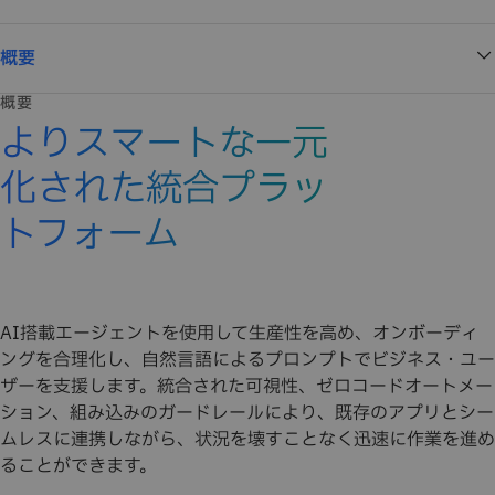
概要
概要
よりスマートな一元
化された統合プラッ
トフォーム
AI搭載エージェントを使用して生産性を高め、オンボーディ
ングを合理化し、自然言語によるプロンプトでビジネス・ユー
ザーを支援します。統合された可視性、ゼロコードオートメー
ション、組み込みのガードレールにより、既存のアプリとシー
ムレスに連携しながら、状況を壊すことなく迅速に作業を進め
ることができます。​