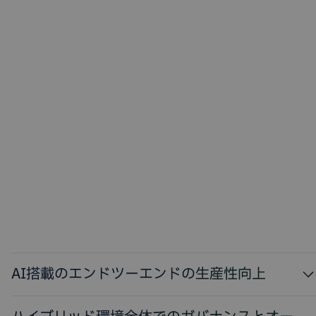
AI搭載のエンドツーエンドの生産性向上