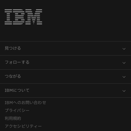
IBMへのお問い合わせ
プライバシー
利用規約
アクセシビリティー