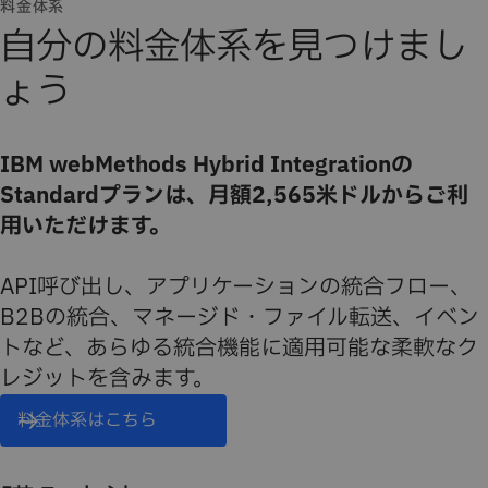
料金体系
自分の料金体系を見つけまし
ょう
IBM webMethods Hybrid Integrationの
Standardプランは、月額2,565米ドルからご利
用いただけます。
API呼び出し、アプリケーションの統合フロー、
B2Bの統合、マネージド・ファイル転送、イベン
トなど、あらゆる統合機能に適用可能な柔軟なク
レジットを含みます。
料金体系はこちら