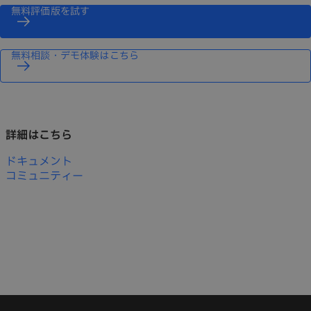
無料評価版を試す
無料相談・デモ体験はこちら
詳細はこちら
ドキュメント
コミュニティー