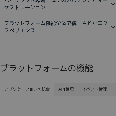
ハイブリッド環境全体でのガバナンスとオー
ケストレーション
プラットフォーム機能全体で統一されたエク
スペリエンス
プラットフォームの機能
アプリケーションの統合​
API管理​
イベント管理