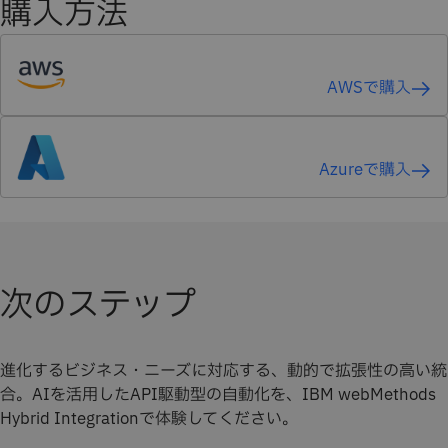
購入方法
AWSで購入
Azureで購入
次のステップ
進化するビジネス・ニーズに対応する、動的で拡張性の高い統
合。AIを活用したAPI駆動型の自動化を、IBM webMethods
Hybrid Integrationで体験してください。