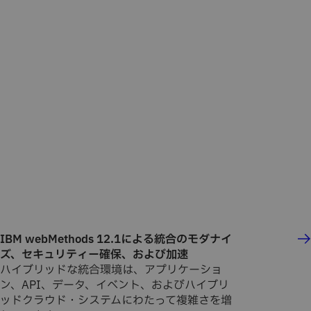
IBM webMethods 12.1による統合のモダナイ
ズ、セキュリティー確保、および加速
ハイブリッドな統合環境は、アプリケーショ
ン、API、データ、イベント、およびハイブリ
ッドクラウド・システムにわたって複雑さを増