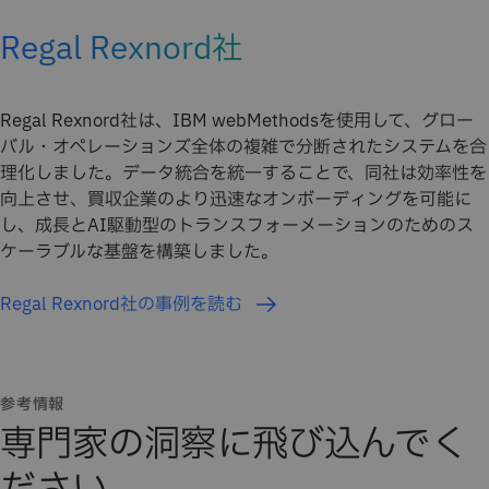
Regal Rexnord社
Regal Rexnord社は、IBM webMethodsを使用して、グロー
バル・オペレーションズ全体の複雑で分断されたシステムを合
理化しました。データ統合を統一することで、同社は効率性を
向上させ、買収企業のより迅速なオンボーディングを可能に
し、成長とAI駆動型のトランスフォーメーションのためのス
ケーラブルな基盤を構築しました。
Regal Rexnord社の事例を読む
参考情報
専門家の洞察に飛び込んでく