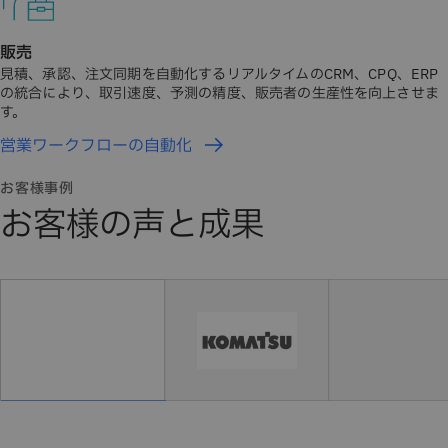
販売
見積、承認、注文同期を自動化するリアルタイムのCRM、CPQ、ERP
の統合により、取引速度、予測の精度、販売者の生産性を向上させま
す。
営業ワークフローの自動化
お客様事例
お客様の声と成果