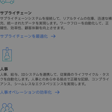
サプライチェーン
サプライチェーンシステムを接続して、リアルタイムの在庫、迅速な補
充、統一されたデータを実現します。ワークフローを自動化して、正
確性、効率性、顧客体験を向上させます。
サプライチェーンを最適化
人事
人事、給与、IDシステムを連携して、従業員のライフサイクル・タス
クを自動化します。人事とのあらゆる接点で正確な記録、コンプライ
アンス、シームレスなエクスペリエンスを実現します。
人事オペレーションの効率化