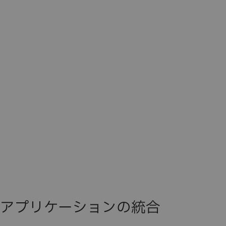
アプリケーションの統合​