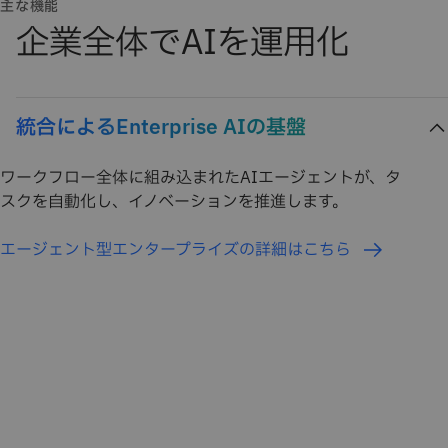
主な機能
企業全体でAIを運用化
統合によるEnterprise AIの基盤
ワークフロー全体に組み込まれたAIエージェントが、タ
スクを自動化し、イノベーションを推進します。
エージェント型エンタープライズの詳細はこちら