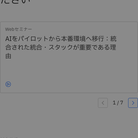
ださい
Webセミナー