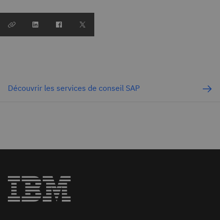
Découvrir les services de conseil SAP