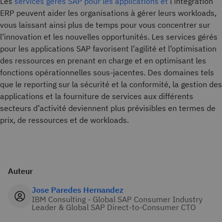
Les
services gérés SAP pour les applications et
l’intégration
ERP peuvent aider les organisations à gérer leurs workloads,
vous laissant ainsi plus de temps pour vous concentrer sur
l’innovation et les nouvelles opportunités. Les services gérés
pour les applications SAP favorisent l’agilité et l’optimisation
des ressources en prenant en charge et en optimisant les
fonctions opérationnelles sous-jacentes. Des domaines tels
que le reporting sur la sécurité et la conformité, la gestion des
applications et la fourniture de services aux différents
secteurs d’activité deviennent plus prévisibles en termes de
prix, de ressources et de workloads.
Auteur
Jose Paredes Hernandez
IBM Consulting - Global SAP Consumer Industry
Leader & Global SAP Direct-to-Consumer CTO