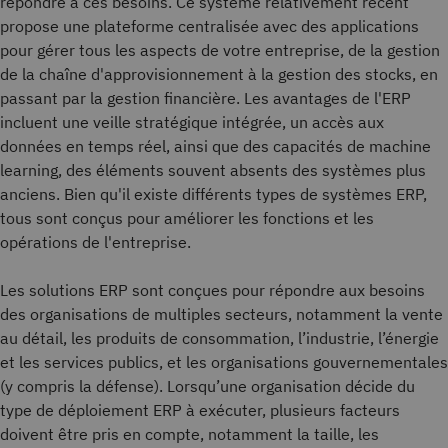
répondre à ces besoins. Ce système relativement récent
propose une plateforme centralisée avec des applications
pour gérer tous les aspects de votre entreprise, de la gestion
de la chaîne d'approvisionnement à la gestion des stocks, en
passant par la gestion financière. Les avantages de l'ERP
incluent une veille stratégique intégrée, un accès aux
données en temps réel, ainsi que des capacités de machine
learning, des éléments souvent absents des systèmes plus
anciens. Bien qu'il existe différents types de systèmes ERP,
tous sont conçus pour améliorer les fonctions et les
opérations de l'entreprise.
Les solutions ERP sont conçues pour répondre aux besoins
des organisations de multiples secteurs, notamment la vente
au détail, les produits de consommation, l’industrie, l’énergie
et les services publics, et les organisations gouvernementales
(y compris la défense). Lorsqu’une organisation décide du
type de déploiement ERP à exécuter, plusieurs facteurs
doivent être pris en compte, notamment la taille, les