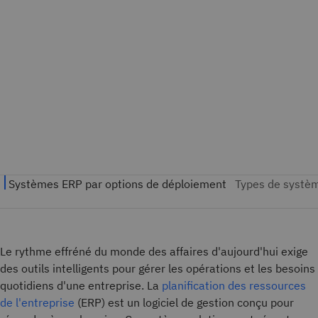
Le rythme effréné du monde des affaires d'aujourd'hui exige
des outils intelligents pour gérer les opérations et les besoins
quotidiens d'une entreprise. La
planification des ressources
de l'entreprise
(ERP) est un logiciel de gestion conçu pour