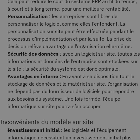
Cela peut réduire le coût du système ERP au fil du temps,
à court et à long terme, pour une meilleure rentabilité.
Personnalisation
: les entreprises sont libres de
personnaliser le logiciel comme elles l’entendent. La
personnalisation sur site peut être effectuée pendant le
processus d’implémentation et par la suite. La prise de
décision relève davantage de l’organisation elle-même.
Sécurité des données
: avec un logiciel sur site, toutes les
informations et données de l’entreprise sont stockées sur
le site ; la sécurité du système est donc optimale.
Avantages en interne :
En ayant à sa disposition tout le
stockage de données et le matériel sur site, l’organisation
ne dépend pas du fournisseur de logiciels pour répondre
aux besoins du système. Une fois formée, l’équipe
informatique sur site pourra s’en occuper.
Inconvénients du modèle sur site
Investissement initial
: les logiciels et l’équipement
informatique nécessitent un investissement initial plus