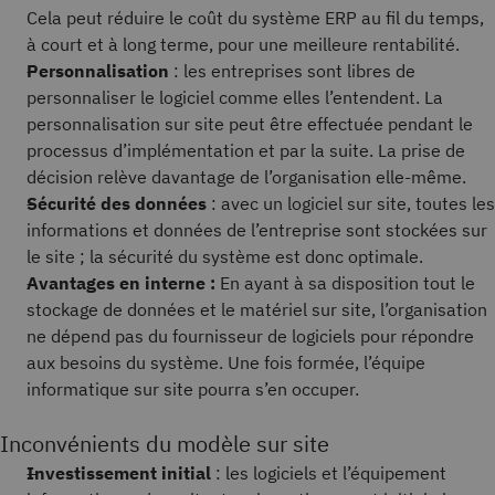
Cela peut réduire le coût du système ERP au fil du temps,
à court et à long terme, pour une meilleure rentabilité.
Personnalisation
: les entreprises sont libres de
personnaliser le logiciel comme elles l’entendent. La
personnalisation sur site peut être effectuée pendant le
processus d’implémentation et par la suite. La prise de
décision relève davantage de l’organisation elle-même.
Sécurité des données
: avec un logiciel sur site, toutes les
informations et données de l’entreprise sont stockées sur
le site ; la sécurité du système est donc optimale.
Avantages en interne :
En ayant à sa disposition tout le
stockage de données et le matériel sur site, l’organisation
ne dépend pas du fournisseur de logiciels pour répondre
aux besoins du système. Une fois formée, l’équipe
informatique sur site pourra s’en occuper.
Inconvénients du modèle sur site
Investissement initial
: les logiciels et l’équipement