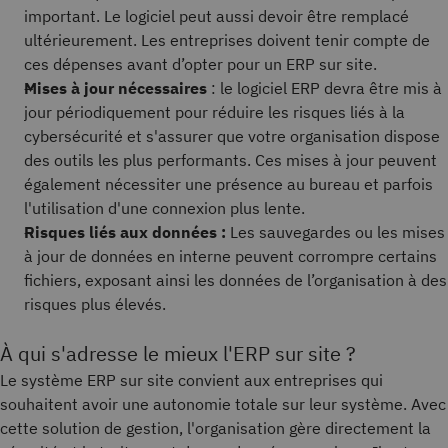
important. Le logiciel peut aussi devoir être remplacé
ultérieurement. Les entreprises doivent tenir compte de
ces dépenses avant d’opter pour un ERP sur site.
Mises à jour nécessaires
: le logiciel ERP devra être mis à
jour périodiquement pour réduire les risques liés à la
cybersécurité et s'assurer que votre organisation dispose
des outils les plus performants. Ces mises à jour peuvent
également nécessiter une présence au bureau et parfois
l'utilisation d'une connexion plus lente.
Risques liés aux données :
Les sauvegardes ou les mises
à jour de données en interne peuvent corrompre certains
fichiers, exposant ainsi les données de l’organisation à des
risques plus élevés.
À qui s'adresse le mieux l'ERP sur site ?
Le système ERP sur site convient aux entreprises qui
souhaitent avoir une autonomie totale sur leur système. Avec
cette solution de gestion, l'organisation gère directement la