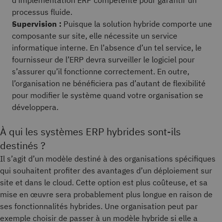
d'implémentation ERP compétente pour garantir un
processus fluide.
Supervision :
Puisque la solution hybride comporte une
composante sur site, elle nécessite un service
informatique interne. En l’absence d’un tel service, le
fournisseur de l’ERP devra surveiller le logiciel pour
s’assurer qu’il fonctionne correctement. En outre,
l’organisation ne bénéficiera pas d’autant de flexibilité
pour modifier le système quand votre organisation se
développera.
À qui les systèmes ERP hybrides sont-ils
destinés ?
Il s’agit d’un modèle destiné à des organisations spécifiques
qui souhaitent profiter des avantages d’un déploiement sur
site et dans le cloud. Cette option est plus coûteuse, et sa
mise en œuvre sera probablement plus longue en raison de
ses fonctionnalités hybrides. Une organisation peut par
exemple choisir de passer à un modèle hybride si elle a