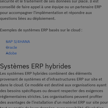
sécurité et le traitement de ses données sur place. Il est
conseillé de faire appel à une équipe ou un partenaire ERP
pour accompagner l'implémentation et répondre aux
questions liées au déploiement.
Exemples de systèmes ERP basés sur le cloud :
SAP S/4HANA
Oracle
Adobe
Systèmes ERP hybrides
Les systèmes ERP hybrides combinent des éléments
provenant de systèmes et d’infrastructures ERP sur site et
dans le cloud. Ce modèle est destiné aux organisations ayant
des besoins spécifiques ou devant respecter des exigences
réglementaires strictes. Les organisations peuvent profiter
des avantages de l’installation d’un matériel ERP sur site pour