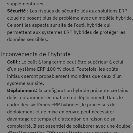
supplémentaires.
Sécurité :
Les risques de sécurité liés aux solutions ERP
cloud ne posent plus de problème avec un modèle hybride.
Ce sont les aspects sur site de l’outil hybride qui
permettent aux systèmes ERP hybrides de protéger les
données sensibles.
Inconvénients de l’hybride
Coût :
Le coût à long terme peut être supérieur à celui
d’un système ERP 100 % cloud. Toutefois, les coûts
initiaux seront probablement moindres que ceux d’un
système sur site.
Déploiement:
la configuration hybride présente certains
défis, notamment en matière de déploiement. Dans le
cadre des systèmes ERP hybrides, le processus de
déploiement et de mise en œuvre peut nécessiter
davantage de temps et d'attention en raison de sa
complexité. Il est essentiel de collaborer avec une équipe