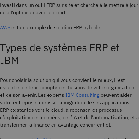
investi dans un outil ERP sur site et cherche à le mettre à jour
ou à l’optimiser avec le cloud.
AWS
est un exemple de solution ERP hybride.
Types de systèmes ERP et
IBM
Pour choisir la solution qui vous convient le mieux, il est
essentiel de tenir compte des besoins de votre organisation
et de son avenir. Les experts
IBM Consulting
peuvent aider
votre entreprise à réussir la migration de ses applications
ERP existantes vers le cloud, à repenser les processus
d’exploitation des données, de l’IA et de l’automatisation, et à
transformer la finance en avantage concurrentiel.