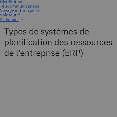
S’abonner
Types de systèmes de
planification des ressources
de l'entreprise (ERP)