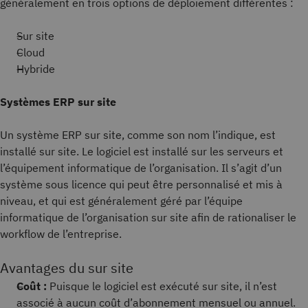
généralement en trois options de déploiement différentes :
Sur site
Cloud
Hybride
Systèmes ERP sur site
Un système ERP sur site, comme son nom l’indique, est
installé sur site. Le logiciel est installé sur les serveurs et
l’équipement informatique de l’organisation. Il s’agit d’un
système sous licence qui peut être personnalisé et mis à
niveau, et qui est généralement géré par l’équipe
informatique de l’organisation sur site afin de rationaliser le
workflow de l’entreprise.
Avantages du sur site
Coût :
Puisque le logiciel est exécuté sur site, il n’est
associé à aucun coût d’abonnement mensuel ou annuel.