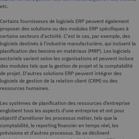
etc.
Certains fournisseurs de logiciels ERP peuvent également
proposer des solutions ou des modules ERP spécifiques à
certains secteurs d'activité. C'est le cas, par exemple, des
logiciels destinés à l'industrie manufacturière, qui incluent la
planification des besoins en matériaux (MRP). Les logiciels
sectoriels varient selon les organisations et peuvent inclure
des modules tels que la gestion de projet et la comptabilité
de projet. D'autres solutions ERP peuvent intégrer des
logiciels de gestion de la relation client (CRM) ou des
ressources humaines.
Les systèmes de planification des ressources d’entreprise
englobent tous les aspects d’une entreprise et ont pour
objectif d’améliorer les processus métier, tels que la
comptabilité, le reporting financier en temps réel, les
prévisions et d’autres processus. Ils se déclinent