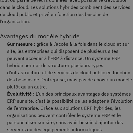
tout ou partie de leurs données, avec possibilité d’évolution
dans le cloud. Les solutions hybrides combinent des services
de cloud public et privé en fonction des besoins de
l’organisation.
Avantages du modèle hybride
Sur mesure
: grâce à l’accès à la fois dans le cloud et sur
site, les entreprises qui disposent de plusieurs sites
peuvent accéder à l’ERP à distance. Un système ERP
hybride permet de structurer plusieurs types
d’infrastructure et de services de cloud public en fonction
des besoins de l’entreprise, mais pas de choisir un modèle
plutôt qu’un autre.
Évolutivité :
L’un des principaux avantages des systèmes
ERP sur site, c’est la possibilité de les adapter à l’évolution
de l’entreprise. Grâce aux solutions ERP hybrides, les
organisations peuvent contrôler le système ERP et le
personnaliser sur site, sans avoir besoin d’ajouter des
serveurs ou des équipements informatiques