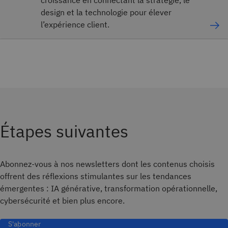
design et la technologie pour élever
l’expérience client.
Étapes suivantes
Abonnez-vous à nos newsletters dont les contenus choisis
offrent des réflexions stimulantes sur les tendances
émergentes : IA générative, transformation opérationnelle,
cybersécurité et bien plus encore.
S'abonner