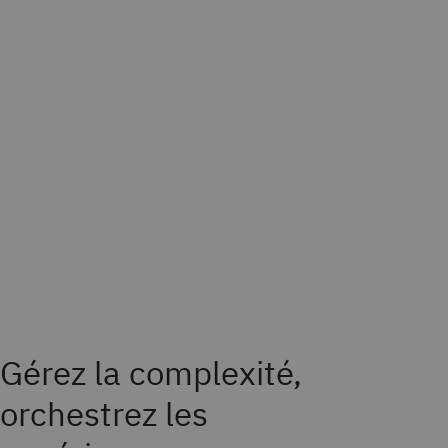
Gérez la complexité,
orchestrez les