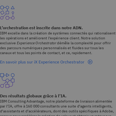
L’orchestration est inscrite dans notre ADN.
IBM excelle dans la création de systèmes connectés qui rationalisent
les opérations et améliorent l’expérience client. Notre solution
exclusive
Experience Orchestrator
démêle la complexité pour offrir
des parcours numériques personnalisés et fluides sur tous les
canaux et tous les points de contact, et ce, rapidement.
En savoir plus sur iX Experience Orchestrator
Des résultats globaux grâce à l’IA.
IBM Consulting Advantage, notre plateforme de livraison alimentée
par l’IA, offre à 160 000 consultants une suite d’agents intelligents,
d’assistants et d’accélérateurs, dont des outils spécifiques à Adobe,
conçus pour accélérer la création de valeur et obtenir un retour sur