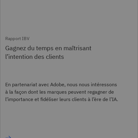
Rapport IBV
Gagnez du temps en maîtrisant
l’intention des clients
En partenariat avec Adobe, nous nous intéressons
à la façon dont les marques peuvent regagner de
l’importance et fidéliser leurs clients à l’ère de l’IA.