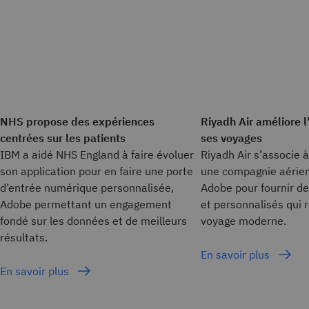
NHS propose des expériences
Riyadh Air améliore 
centrées sur les patients
ses voyages
IBM a aidé NHS England à faire évoluer
Riyadh Air s’associe 
son application pour en faire une porte
une compagnie aérien
d’entrée numérique personnalisée,
Adobe pour fournir de
Adobe permettant un engagement
et personnalisés qui r
fondé sur les données et de meilleurs
voyage moderne.
résultats.
En savoir plus
En savoir plus