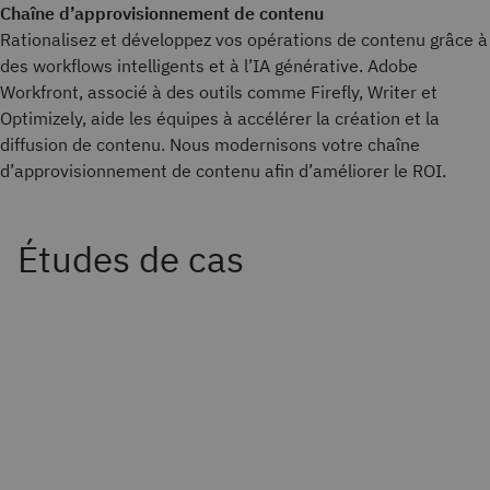
Chaîne d’approvisionnement de contenu
Rationalisez et développez vos opérations de contenu grâce à
des workflows intelligents et à l’IA générative. Adobe
Workfront, associé à des outils comme Firefly, Writer et
Optimizely, aide les équipes à accélérer la création et la
diffusion de contenu. Nous modernisons votre chaîne
d’approvisionnement de contenu afin d’améliorer le ROI.