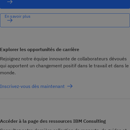
En savoir plus
Explorer les opportunités de carrière
Rejoignez notre équipe innovante de collaborateurs dévoués
qui apportent un changement positif dans le travail et dans le
monde.
Inscrivez-vous dès maintenant
Accéder à la page des ressources IBM Consulting