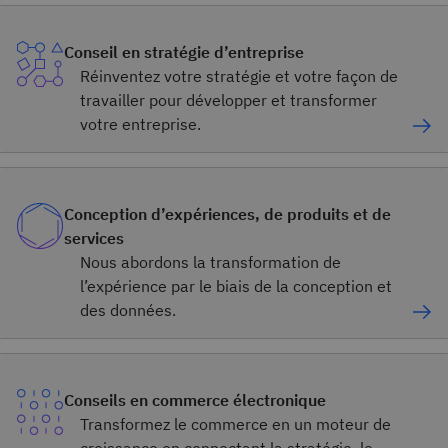
Conseil en stratégie d’entreprise
Réinventez votre stratégie et votre façon de
travailler pour développer et transformer
votre entreprise.
Conception d’expériences, de produits et de
services
Nous abordons la transformation de
l’expérience par le biais de la conception et
des données.
Conseils en commerce électronique
Transformez le commerce en un moteur de
croissance en connectant la stratégie, le