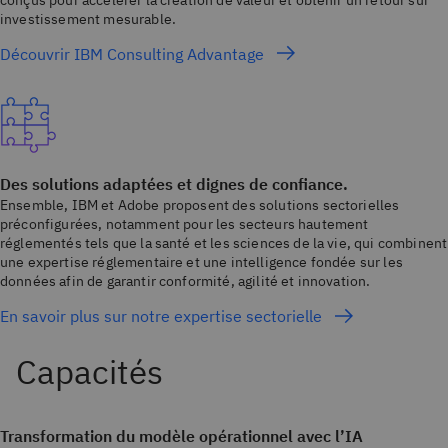
investissement mesurable.
Découvrir IBM Consulting Advantage
Des solutions adaptées et dignes de confiance.
Ensemble, IBM et Adobe proposent des solutions sectorielles
préconfigurées, notamment pour les secteurs hautement
réglementés tels que la santé et les sciences de la vie, qui combinent
une expertise réglementaire et une intelligence fondée sur les
données afin de garantir conformité, agilité et innovation.
En savoir plus sur notre expertise sectorielle
Transformation du modèle opérationnel avec l’IA