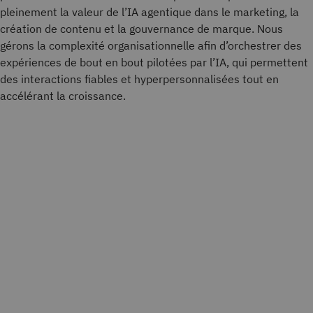
pleinement la valeur de l’IA agentique dans le marketing, la
création de contenu et la gouvernance de marque. Nous
gérons la complexité organisationnelle afin d’orchestrer des
expériences de bout en bout pilotées par l’IA, qui permettent
des interactions fiables et hyperpersonnalisées tout en
accélérant la croissance.