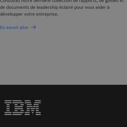
Consultez notre dernière collection de rapports, de guides et
de documents de leadership éclairé pour vous aider à
développer votre entreprise.
En savoir plus