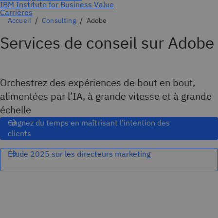
Accueil
Consulting
Adobe
Services de conseil sur Adobe
Orchestrez des expériences de bout en bout,
alimentées par l’IA, à grande vitesse et à grande
échelle
Gagnez du temps en maîtrisant l’intention des
clients
Étude 2025 sur les directeurs marketing