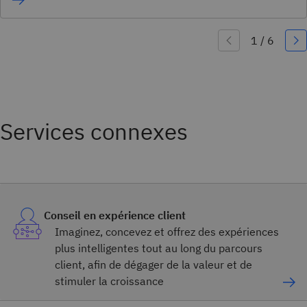
Services connexes
Conseil en expérience client
Imaginez, concevez et offrez des expériences
plus intelligentes tout au long du parcours
client, afin de dégager de la valeur et de
stimuler la croissance