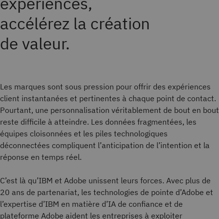
expériences,
accélérez la création
de valeur.
Les marques sont sous pression pour offrir des expériences
client instantanées et pertinentes à chaque point de contact.
Pourtant, une personnalisation véritablement de bout en bout
reste difficile à atteindre. Les données fragmentées, les
équipes cloisonnées et les piles technologiques
déconnectées compliquent l’anticipation de l’intention et la
réponse en temps réel.
C’est là qu’IBM et Adobe unissent leurs forces. Avec plus de
20 ans de partenariat, les technologies de pointe d’Adobe et
l’expertise d’IBM en matière d’IA de confiance et de
plateforme Adobe aident les entreprises à exploiter