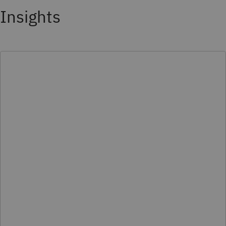
Insights