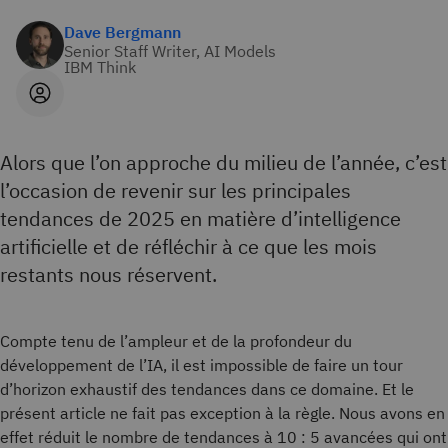
Dave Bergmann
Senior Staff Writer, AI Models
IBM Think
Alors que l’on approche du milieu de l’année, c’est
l’occasion de revenir sur les principales
tendances de 2025 en matière d’intelligence
artificielle et de réfléchir à ce que les mois
restants nous réservent.
Compte tenu de l’ampleur et de la profondeur du
développement de l’IA, il est impossible de faire un tour
d’horizon exhaustif des tendances dans ce domaine. Et le
présent article ne fait pas exception à la règle. Nous avons en
effet réduit le nombre de tendances à 10 : 5 avancées qui ont