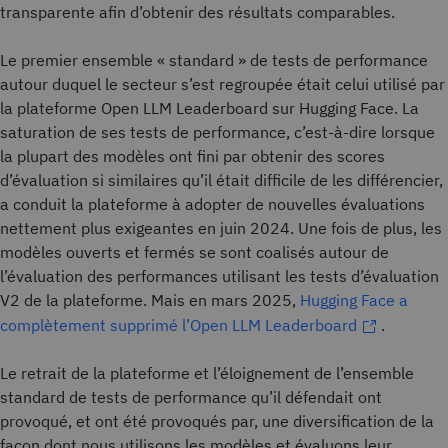
transparente afin d’obtenir des résultats comparables.
Le premier ensemble « standard » de tests de performance
autour duquel le secteur s’est regroupée était celui utilisé par
la plateforme Open LLM Leaderboard sur Hugging Face. La
saturation de ses tests de performance, c’est-à-dire lorsque
la plupart des modèles ont fini par obtenir des scores
d’évaluation si similaires qu’il était difficile de les différencier,
a conduit la plateforme à adopter de nouvelles évaluations
nettement plus exigeantes en juin 2024. Une fois de plus, les
modèles ouverts et fermés se sont coalisés autour de
l’évaluation des performances utilisant les tests d’évaluation
V2 de la plateforme. Mais en mars 2025,
Hugging Face a
complètement supprimé l’Open LLM Leaderboard
.
Le retrait de la plateforme et l’éloignement de l’ensemble
standard de tests de performance qu’il défendait ont
provoqué, et ont été provoqués par, une diversification de la
façon dont nous utilisons les modèles et évaluons leur