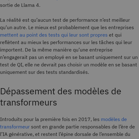
sortie de Llama 4.
La réalité est qu’aucun test de performance n’est meilleur
qu’un autre. Le mieux est probablement que les entreprises
mettent au point des tests qui leur sont propres
et qui
reflètent au mieux les performances sur les tâches qui leur
importent. De la même manière qu’une entreprise
n’engagerait pas un employé en se basant uniquement sur un
test de QI, elle ne devrait pas choisir un modèle en se basant
uniquement sur des tests standardisés.
Dépassement des modèles de
transformeurs
Introduits pour la première fois en 2017, les
modèles de
transformeur
sont en grande partie responsables de l’ère de
l’IA générative, et restent l’épine dorsale de l’ensemble du