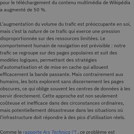
pour le téléchargement du contenu multimédia de Wikipédia
a augmenté de 50 %.
L’augmentation du volume du trafic est préoccupante en soi,
mais c’est la
nature
de ce trafic qui exerce une pression
disproportionnée sur des ressources limitées. Le
comportement humain de navigation est prévisible : notre
trafic se regroupe sur des pages populaires et suit des
modèles logiques, permettant des stratégies
d’automatisation et de mise en cache qui allouent
efficacement la bande passante. Mais contrairement aux
humains, les bots explorent sans discernement les pages
obscures, ce qui oblige souvent les centres de données à les
servir directement. Cette approche est non seulement
coûteuse et inefficace dans des circonstances ordinaires,
mais potentiellement désastreuse dans les situations où
l’infrastructure doit répondre à des pics d’utilisation réels.
Comme le
rapporte
Ars Technica
, ce problème est