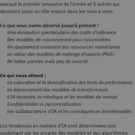
marqué le premier semestre de l’année et 5 autres qui
devraient jouer un rôle majeur dans les mois à venir.
Ce que nous avons observé jusqu’à présent :
Une diminution spectaculaire des coûts d’inférence
Des modèles de raisonnement plus raisonnables
Un épuisement croissant des ressources numériques
Le retour des modèles de mélange d’experts (MoE)
De belles paroles mais peu de concret
Ce qui nous attend :
La saturation et la diversification des tests de performance
Le dépassement des modèles de transformeurs
L’IA incarnée, la robotique et les modèles du monde
Confidentialité vs personnalisation
Les collaborateurs d’IA et les conséquences émotionnelles
Les tendances en matière d’IA sont déterminées non
seulement par les progrès des modèles et des algorithmes