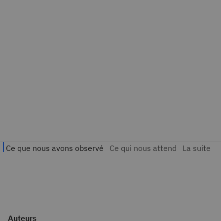
Auteurs