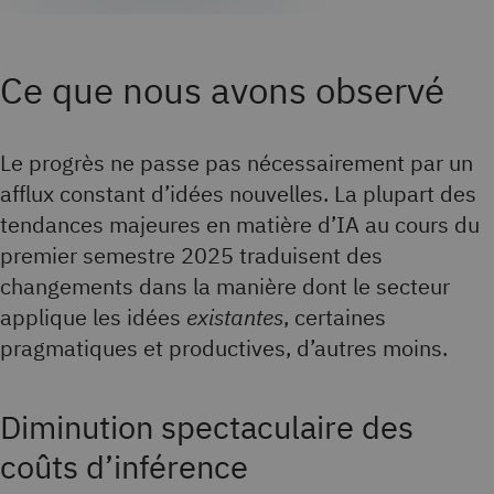
Ce que nous avons observé
Le progrès ne passe pas nécessairement par un
afflux constant d’idées nouvelles. La plupart des
tendances majeures en matière d’IA au cours du
premier semestre 2025 traduisent des
changements dans la manière dont le secteur
applique les idées
existantes
, certaines
pragmatiques et productives, d’autres moins.
Diminution spectaculaire des
coûts d’inférence