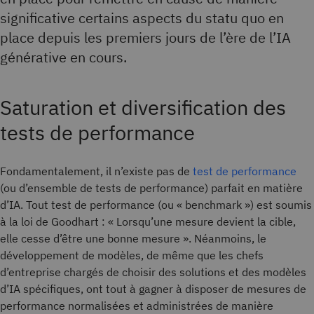
significative certains aspects du statu quo en
place depuis les premiers jours de l’ère de l’IA
générative en cours.
Saturation et diversification des
tests de performance
Fondamentalement, il n’existe pas de
test de performance
(ou d’ensemble de tests de performance) parfait en matière
d’IA. Tout test de performance (ou « benchmark ») est soumis
à la loi de Goodhart : « Lorsqu’une mesure devient la cible,
elle cesse d’être une bonne mesure ». Néanmoins, le
développement de modèles, de même que les chefs
d’entreprise chargés de choisir des solutions et des modèles
d’IA spécifiques, ont tout à gagner à disposer de mesures de
performance normalisées et administrées de manière