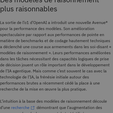
plus raisonnables
La sortie de l’o1 d’OpenAI a introduit une nouvelle Avenue®
pour la performance des modèles. Son amélioration
spectaculaire par rapport aux performances de pointe en
matière de benchmarks et de codage hautement techniques
a déclenché une course aux armements dans les soi-disant «
modèles de raisonnement ». Leurs performances améliorées
dans les tâches nécessitant des capacités logiques de prise
de décision jouent un rôle important dans le développement
de l’IA agentique. Mais comme c’est souvent le cas avec la
technologie de l’IA, la frénésie initiale autour des
performances brutes a récemment cédé la place à une
recherche de la mise en œuvre la plus pratique.
L’intuition à la base des modèles de raisonnement découle
d’une
recherche
démontrant que l’augmentation des