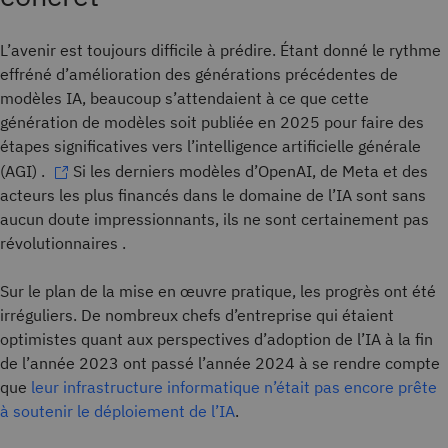
L’avenir est toujours difficile à prédire. Étant donné le rythme
effréné d’amélioration des générations précédentes de
modèles IA, beaucoup s’attendaient à ce que cette
génération de modèles soit publiée en 2025 pour faire des
étapes significatives vers l’intelligence artificielle générale
(AGI) .
Si les derniers modèles d’OpenAI, de Meta et des
acteurs les plus financés dans le domaine de l’IA sont sans
aucun doute impressionnants, ils ne sont certainement pas
révolutionnaires .
Sur le plan de la mise en œuvre pratique, les progrès ont été
irréguliers. De nombreux chefs d’entreprise qui étaient
optimistes quant aux perspectives d’adoption de l’IA à la fin
de l’année 2023 ont passé l’année 2024 à se rendre compte
que
leur infrastructure informatique n’était pas encore prête
à soutenir le déploiement de l’IA
.