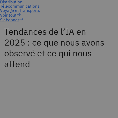
S’abonner
Tendances de l’IA en
2025 : ce que nous avons
observé et ce qui nous
attend