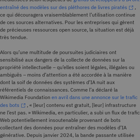
entraîné des modèles sur des pléthores de livres piratés
,
ce qui découragera vraisemblablement l’utilisation continue
de ces sources alternatives. Pour les entreprises qui gèrent
de précieuses ressources open source, la situation est déjà
très tendue.
Alors qu’une multitude de poursuites judiciaires ont
sensibilisé aux dangers de la collecte de données sur la
propriété intellectuelle – qu’elles soient légales, illégales ou
ambiguës – moins d’attention a été accordée à la manière
dont la soif de données des systèmes d’IA nuit aux
référentiels de connaissances. Comme l’a déclaré la
Wikimedia Foundation
en avril dans une annonce sur le trafic
des bots
, « [leur] contenu est gratuit, [leur] infrastructure
ne l’est pas. » Wikimedia, en particulier, a subi un flux de trafic
Web potentiellement insoutenable provenant de bots
collectant des données pour entraîner des modèles d’IA
générative. Depuis janvier 2024, la bande passante utilisée