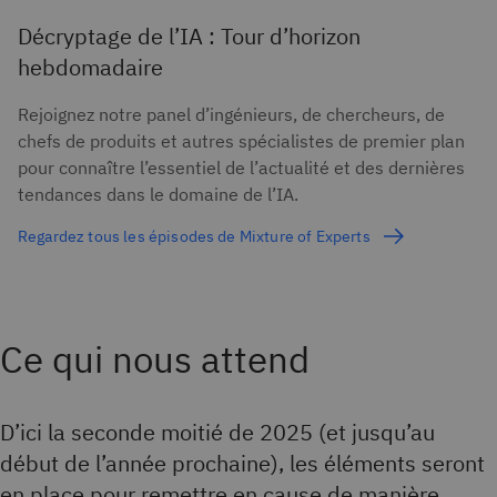
Décryptage de l’IA : Tour d’horizon
hebdomadaire
Rejoignez notre panel d’ingénieurs, de chercheurs, de
chefs de produits et autres spécialistes de premier plan
pour connaître l’essentiel de l’actualité et des dernières
tendances dans le domaine de l’IA.
Regardez tous les épisodes de Mixture of Experts
Ce qui nous attend
D’ici la seconde moitié de 2025 (et jusqu’au
début de l’année prochaine), les éléments seront
en place pour remettre en cause de manière