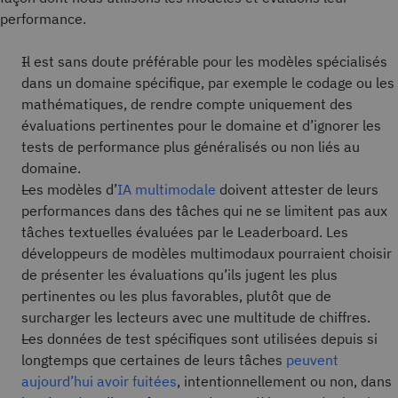
performance.
Il est sans doute préférable pour les modèles spécialisés
dans un domaine spécifique, par exemple le codage ou les
mathématiques, de rendre compte uniquement des
évaluations pertinentes pour le domaine et d’ignorer les
tests de performance plus généralisés ou non liés au
domaine.
Les modèles d’
IA multimodale
doivent attester de leurs
performances dans des tâches qui ne se limitent pas aux
tâches textuelles évaluées par le Leaderboard. Les
développeurs de modèles multimodaux pourraient choisir
de présenter les évaluations qu’ils jugent les plus
pertinentes ou les plus favorables, plutôt que de
surcharger les lecteurs avec une multitude de chiffres.
Les données de test spécifiques sont utilisées depuis si
longtemps que certaines de leurs tâches
peuvent
aujourd’hui avoir fuitées
, intentionnellement ou non, dans