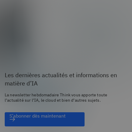
Les dernières actualités et informations en
matière d’IA
La newsletter hebdomadaire Think vous apporte toute
l’actualité sur l’IA, le cloud et bien d’autres sujets.
S’abonner dès maintenant