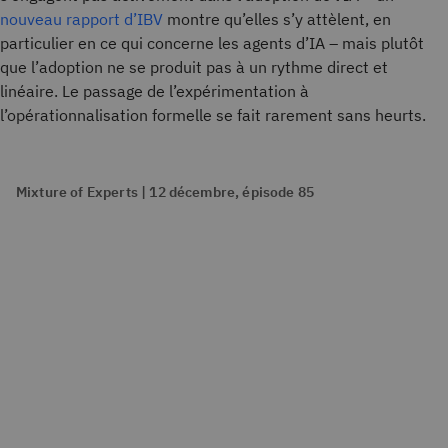
nouveau rapport d’IBV
montre qu’elles s’y attèlent, en
particulier en ce qui concerne les agents d’IA – mais plutôt
que l’adoption ne se produit pas à un rythme direct et
linéaire. Le passage de l’expérimentation à
l’opérationnalisation formelle se fait rarement sans heurts.
Mixture of Experts | 12 décembre, épisode 85