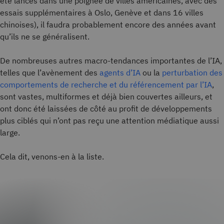
été lancés dans une poignée de villes américaines, avec des
essais supplémentaires à Oslo, Genève et dans 16 villes
chinoises), il faudra probablement encore des années avant
qu’ils ne se généralisent.
De nombreuses autres macro-tendances importantes de l’IA,
telles que l’avènement des
agents d’IA
ou la
perturbation des
comportements de recherche et du référencement par l’IA
,
sont vastes, multiformes et déjà bien couvertes ailleurs, et
ont donc été laissées de côté au profit de développements
plus ciblés qui n’ont pas reçu une attention médiatique aussi
large.
Cela dit, venons-en à la liste.