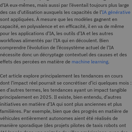
d’IA eux-mêmes, mais aussi par l’éventail toujours plus large
des cas d’utilisation auxquels les capacités de l’
IA générative
sont appliquées. À mesure que les modèles gagnent en
capacité, en polyvalence et en efficacité, il en va de même
pour les applications d’IA, les outils d’IA et les autres
workflows alimentés par l’IA qui en découlent. Bien
comprendre l’évolution de l’écosystème actuel de l’IA
nécessite donc un décryptage contextuel des causes et des
effets des percées en matière de
machine learning
.
Cet article explore principalement les tendances en cours
dont l’impact réel pourrait se concrétiser d’ici quelques mois :
en d’autres termes, les tendances ayant un impact tangible
principalement en 2025. Il existe, bien entendu, d’autres
initiatives en matière d’IA qui sont plus anciennes et plus
familières. Par exemple, bien que des progrès en matière de
véhicules entièrement autonomes aient été réalisés de
manière sporadique (des projets pilotes de taxis robots ont