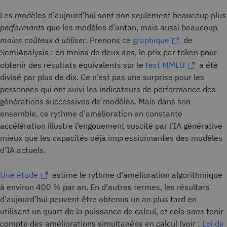
Les modèles d’aujourd’hui sont non seulement beaucoup plus
performants
que les modèles d’antan, mais aussi beaucoup
moins coûteux à utiliser
. Prenons ce
graphique
de
SemiAnalysis : en moins de deux ans, le prix par token pour
obtenir des résultats équivalents sur le
test MMLU
a été
divisé par plus de dix. Ce n’est pas une surprise pour les
personnes qui ont suivi les indicateurs de performance des
générations successives de modèles. Mais dans son
ensemble, ce rythme d’amélioration en constante
accélération illustre l’engouement suscité par l’IA générative
mieux que les capacités déjà impressionnantes des modèles
d’IA actuels.
Une étude
estime le rythme d’amélioration algorithmique
à environ 400 % par an. En d’autres termes, les résultats
d’aujourd’hui peuvent être obtenus un an plus tard en
utilisant un quart de la puissance de calcul, et cela
sans
tenir
compte des améliorations simultanées en calcul (voir :
Loi de