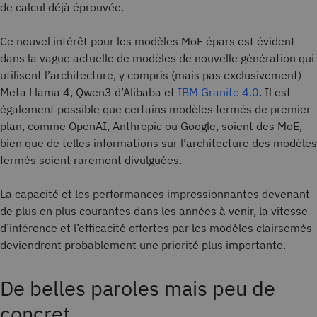
de calcul déjà éprouvée.
Ce nouvel intérêt pour les modèles MoE épars est évident
dans la vague actuelle de modèles de nouvelle génération qui
utilisent l’architecture, y compris (mais pas exclusivement)
Meta Llama 4, Qwen3 d’Alibaba et
IBM Granite 4.0
. Il est
également possible que certains modèles fermés de premier
plan, comme OpenAI, Anthropic ou Google, soient des MoE,
bien que de telles informations sur l’architecture des modèles
fermés soient rarement divulguées.
La capacité et les performances impressionnantes devenant
de plus en plus courantes dans les années à venir, la vitesse
d’inférence et l’efficacité offertes par les modèles clairsemés
deviendront probablement une priorité plus importante.
De belles paroles mais peu de
concret