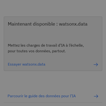
Maintenant disponible : watsonx.data
Mettez les charges de travail d’IA à l’échelle,
pour toutes vos données, partout.
Essayer watsonx.data
Parcourir le guide des données pour l’IA