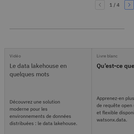
Vidéo
Livre blanc
Qu’est-ce que
Apprenez-en plus
Découvrez une solution
de requête open 
moderne pour les
et flexible dispon
environnements de données
watsonx.data.
distribuées : le data lakehouse.