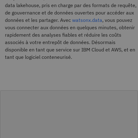
data lakehouse, pris en charge par des formats de requête,
de gouvernance et de données ouvertes pour accéder aux
données et les partager. Avec
watsonx.data
, vous pouvez
vous connecter aux données en quelques minutes, obtenir
rapidement des analyses fiables et réduire les coûts
associés à votre entrepôt de données. Désormais
disponible en tant que service sur IBM Cloud et AWS, et en
tant que logiciel conteneurisé.