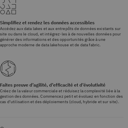
Simplifiez et rendez les données accessibles
Accédez aux data lakes et aux entrepôts de données existants sur
site ou dans le cloud, et intégrez-les à de nouvelles données pour
générer des informations et des opportunités grâce à une
approche moderne de data lakehouse et de data fabric.
Faites preuve d’agilité, d’efficacité et d’évolutivité
Créez de la valeur commerciale et réduisez la complexité liée à la
gestion des données. Commencez petit et évoluez en fonction des
cas d’utilisation et des déploiements (cloud, hybride et sur site).