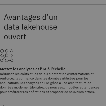
Mettez les analyses et l’IA à l’échelle
Réduisez les coûts et les délais d’obtention d’informations et
renforcez la confiance dans les données utilisées pour les
applications, les analyses et l’IA grâce à une architecture de
données moderne. Identifiez de nouveaux modèles et tendances
pour améliorer les opérations et proposer de nouvelles offres.