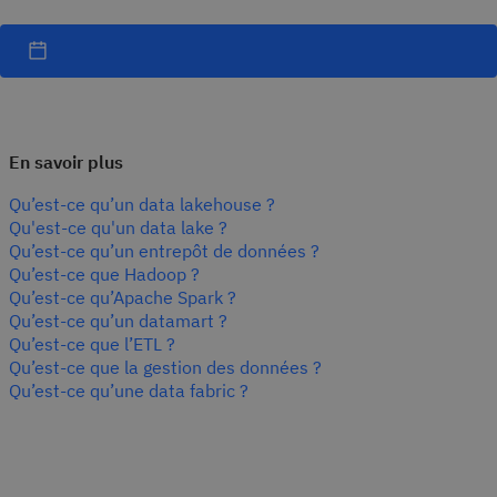
En savoir plus
Qu’est-ce qu’un data lakehouse ?
Qu'est-ce qu'un data lake ?
Qu’est-ce qu’un entrepôt de données ?
Qu’est-ce que Hadoop ?
Qu’est-ce qu’Apache Spark ?
Qu’est-ce qu’un datamart ?
Qu’est-ce que l’ETL ?
Qu’est-ce que la gestion des données ?
Qu’est-ce qu’une data fabric ?