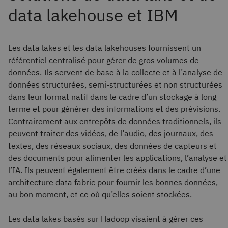
Les data lakes et les data lakehouses fournissent un
référentiel centralisé pour gérer de gros volumes de
données. Ils servent de base à la collecte et à l’analyse de
données structurées, semi-structurées et non structurées
dans leur format natif dans le cadre d’un stockage à long
terme et pour générer des informations et des prévisions.
Contrairement aux entrepôts de données traditionnels, ils
peuvent traiter des vidéos, de l’audio, des journaux, des
textes, des réseaux sociaux, des données de capteurs et
des documents pour alimenter les applications, l’analyse et
l’IA. Ils peuvent également être créés dans le cadre d’une
architecture data fabric pour fournir les bonnes données,
au bon moment, et ce où qu’elles soient stockées.
Les data lakes basés sur Hadoop visaient à gérer ces