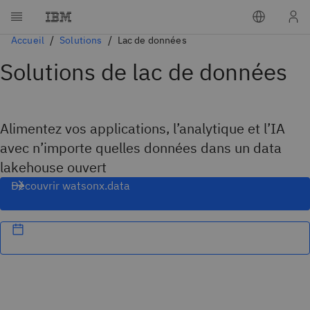
Accueil
Solutions
Lac de données
Solutions de lac de données
Alimentez vos applications, l’analytique et l’IA
avec n’importe quelles données dans un data
lakehouse ouvert
Découvrir watsonx.data