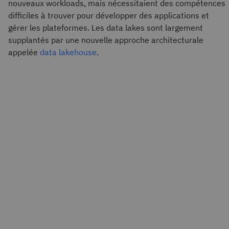
nouveaux workloads, mais nécessitaient des compétences
difficiles à trouver pour développer des applications et
gérer les plateformes. Les data lakes sont largement
supplantés par une nouvelle approche architecturale
appelée
data lakehouse
.