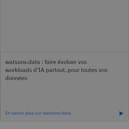
En savoir plus sur watsonx.data