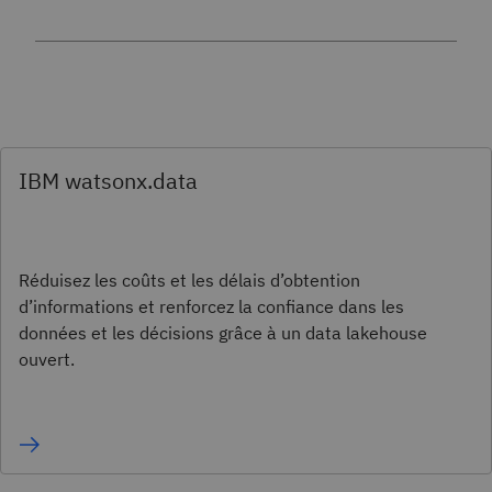
IBM watsonx.data
Réduisez les coûts et les délais d’obtention
d’informations et renforcez la confiance dans les
données et les décisions grâce à un data lakehouse
ouvert.