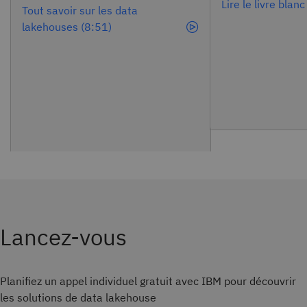
Lire le livre blanc
Tout savoir sur les data
lakehouses (8:51)
Lancez-vous
Planifiez un appel individuel gratuit avec IBM pour découvrir
les solutions de data lakehouse