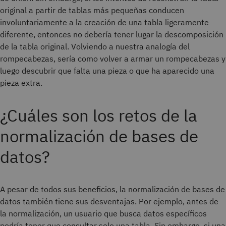
original a partir de tablas más pequeñas conducen
involuntariamente a la creación de una tabla ligeramente
diferente, entonces no debería tener lugar la descomposición
de la tabla original. Volviendo a nuestra analogía del
rompecabezas, sería como volver a armar un rompecabezas y
luego descubrir que falta una pieza o que ha aparecido una
pieza extra.
¿Cuáles son los retos de la
normalización de bases de
datos?
A pesar de todos sus beneficios, la normalización de bases de
datos también tiene sus desventajas. Por ejemplo, antes de
la normalización, un usuario que busca datos específicos
podría tener que consultar solo una tabla. Sin embargo, si una