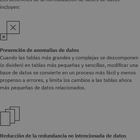
incluyen:
Prevención de anomalías de datos
Cuando las tablas más grandes y complejas se descomponen
(o dividen) en tablas más pequeñas y sencillas, modificar una
base de datos se convierte en un proceso más fácil y menos
propenso a errores, y limita los cambios a las tablas ahora
más pequeñas de datos relacionados.
Reducción de la redundancia no intencionada de datos