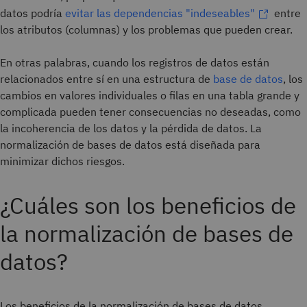
datos podría
evitar las dependencias "indeseables"
entre
los atributos (columnas) y los problemas que pueden crear.
En otras palabras, cuando los registros de datos están
relacionados entre sí en una estructura de
base de datos
, los
cambios en valores individuales o filas en una tabla grande y
complicada pueden tener consecuencias no deseadas, como
la incoherencia de los datos y la pérdida de datos. La
normalización de bases de datos está diseñada para
minimizar dichos riesgos.
¿Cuáles son los beneficios de
la normalización de bases de
datos?
Los beneficios de la normalización de bases de datos