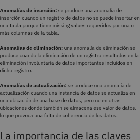
Anomalías de inserción:
se produce una anomalía de
inserción cuando un registro de datos no se puede insertar en
una tabla porque tiene missing values requeridos por una o
más columnas de la tabla.
Anomalías de eliminación:
una anomalía de eliminación se
produce cuando la eliminación de un registro resultados en la
eliminación involuntaria de datos importantes incluidos en
dicho registro.
Anomalías de actualización:
se produce una anomalía de
actualización cuando una instancia de datos se actualiza en
una ubicación de una base de datos, pero no en otras
ubicaciones donde también se almacena ese valor de datos,
lo que provoca una falta de coherencia de los datos.
La importancia de las claves