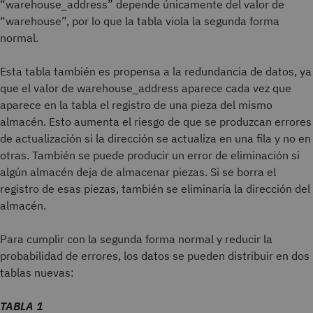
“warehouse_address” depende únicamente del valor de
“warehouse”, por lo que la tabla viola la segunda forma
normal.
Esta tabla también es propensa a la redundancia de datos, ya
que el valor de warehouse_address aparece cada vez que
aparece en la tabla el registro de una pieza del mismo
almacén. Esto aumenta el riesgo de que se produzcan errores
de actualización si la dirección se actualiza en una fila y no en
otras. También se puede producir un error de eliminación si
algún almacén deja de almacenar piezas. Si se borra el
registro de esas piezas, también se eliminaría la dirección del
almacén.
Para cumplir con la segunda forma normal y reducir la
probabilidad de errores, los datos se pueden distribuir en dos
tablas nuevas:
TABLA 1