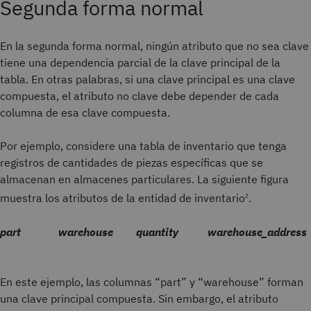
Segunda forma normal
En la segunda forma normal, ningún atributo que no sea clave
tiene una dependencia parcial de la clave principal de la
tabla. En otras palabras, si una clave principal es una clave
compuesta, el atributo no clave debe depender de cada
columna de esa clave compuesta.
Por ejemplo, considere una tabla de inventario que tenga
registros de cantidades de piezas específicas que se
almacenan en almacenes particulares. La siguiente figura
muestra los atributos de la entidad de inventario
.
2
part
warehouse
quantity
warehouse_address
En este ejemplo, las columnas “part” y “warehouse” forman
una clave principal compuesta. Sin embargo, el atributo