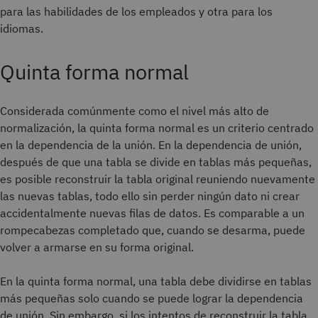
para las habilidades de los empleados y otra para los
idiomas.
Quinta forma normal
Considerada comúnmente como el nivel más alto de
normalización, la quinta forma normal es un criterio centrado
en la dependencia de la unión. En la dependencia de unión,
después de que una tabla se divide en tablas más pequeñas,
es posible reconstruir la tabla original reuniendo nuevamente
las nuevas tablas, todo ello sin perder ningún dato ni crear
accidentalmente nuevas filas de datos. Es comparable a un
rompecabezas completado que, cuando se desarma, puede
volver a armarse en su forma original.
En la quinta forma normal, una tabla debe dividirse en tablas
más pequeñas solo cuando se puede lograr la dependencia
de unión. Sin embargo, si los intentos de reconstruir la tabla