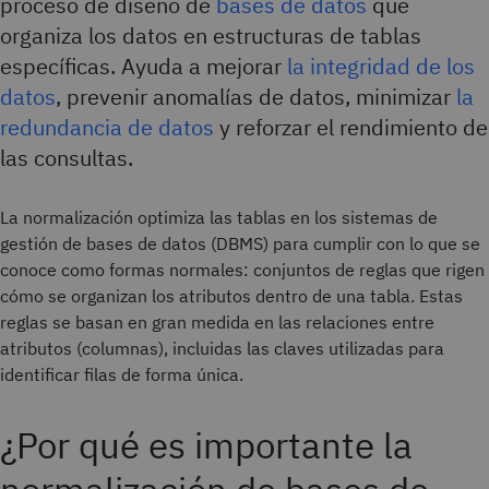
proceso de diseño de
bases de datos
que
organiza los datos en estructuras de tablas
específicas. Ayuda a mejorar
la integridad de los
datos
, prevenir anomalías de datos, minimizar
la
redundancia de datos
y reforzar el rendimiento de
las consultas.
La normalización optimiza las tablas en los sistemas de
gestión de bases de datos (DBMS) para cumplir con lo que se
conoce como formas normales: conjuntos de reglas que rigen
cómo se organizan los atributos dentro de una tabla. Estas
reglas se basan en gran medida en las relaciones entre
atributos (columnas), incluidas las claves utilizadas para
identificar filas de forma única.
¿Por qué es importante la