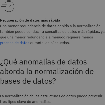
Recuperación de datos más rápida
Una menor redundancia de datos debido a la normalización
también puede conducir a consultas de datos más rápidas, ya
que una menor redundancia a menudo requiere menos
proceso de datos
durante las búsquedas.
¿Qué anomalías de datos
aborda la normalización de
bases de datos?
La normalización de las estructuras de datos puede prevenir
tres tipos clave de anomalías: