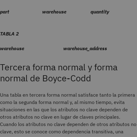
part
warehouse
quantity
TABLA 2
warehouse warehouse_address
Tercera forma normal y forma
normal de Boyce-Codd
Una tabla en tercera forma normal satisface tanto la primera
como la segunda forma normal y, al mismo tiempo, evita
situaciones en las que los atributos no clave dependen de
otros atributos no clave en lugar de claves principales.
Cuando los atributos no clave dependen de otros atributos no
clave, esto se conoce como dependencia transitiva, una