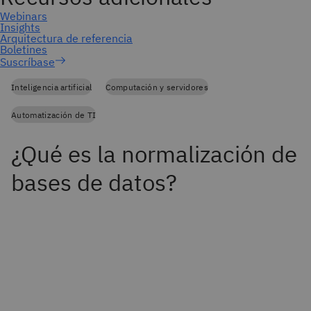
Suscríbase
Inteligencia artificial
Computación y servidores
Automatización de TI
¿Qué es la normalización de
bases de datos?