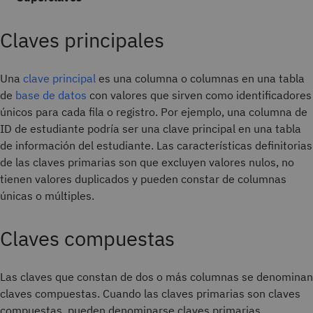
Claves principales
Una
clave principal
es una columna o columnas en una tabla
de
base de datos
con valores que sirven como identificadores
únicos para cada fila o registro. Por ejemplo, una columna de
ID de estudiante podría ser una clave principal en una tabla
de información del estudiante. Las características definitorias
de las claves primarias son que excluyen valores nulos, no
tienen valores duplicados y pueden constar de columnas
únicas o múltiples.
Claves compuestas
Las claves que constan de dos o más columnas se denominan
claves compuestas. Cuando las claves primarias son claves
compuestas, pueden denominarse claves primarias