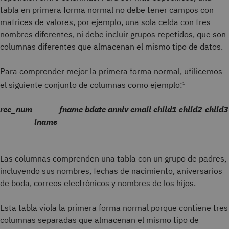
tabla en primera forma normal no debe tener campos con
matrices de valores, por ejemplo, una sola celda con tres
nombres diferentes, ni debe incluir grupos repetidos, que son
columnas diferentes que almacenan el mismo tipo de datos.
Para comprender mejor la primera forma normal, utilicemos
el siguiente conjunto de columnas como ejemplo:
1
rec_num
fname
bdate
anniv
email
child1
child2
child3
lname
Las columnas comprenden una tabla con un grupo de padres,
incluyendo sus nombres, fechas de nacimiento, aniversarios
de boda, correos electrónicos y nombres de los hijos.
Esta tabla viola la primera forma normal porque contiene tres
columnas separadas que almacenan el mismo tipo de