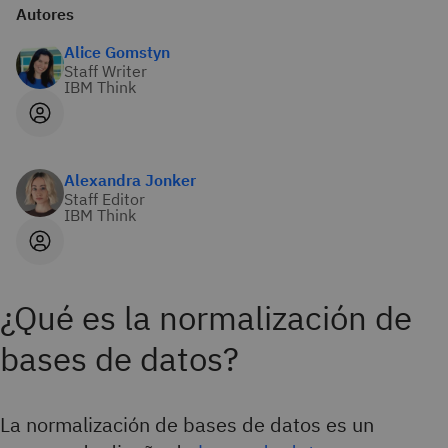
Autores
Alice Gomstyn
Staff Writer
IBM Think
Alexandra Jonker
Staff Editor
IBM Think
¿Qué es la normalización de
bases de datos?
La normalización de bases de datos es un