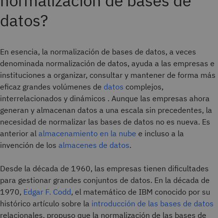
normalización de bases de
datos?
En esencia, la normalización de bases de datos, a veces
denominada normalización de datos, ayuda a las empresas e
instituciones a organizar, consultar y mantener de forma más
eficaz grandes volúmenes de
datos
complejos,
interrelacionados y dinámicos . Aunque las empresas ahora
generan y almacenan datos a una escala sin precedentes, la
necesidad de normalizar las bases de datos no es nueva. Es
anterior al
almacenamiento en la nube
e incluso a la
invención de los
almacenes de datos
.
Desde la década de 1960, las empresas tienen dificultades
para gestionar grandes conjuntos de datos. En la década de
1970,
Edgar F. Codd
, el matemático de IBM conocido por su
histórico artículo sobre la
introducción de las bases de datos
relacionales, propuso que la normalización de las bases de