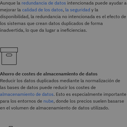
Aunque la
redundancia de datos
intencionada puede ayudar a
mejorar la
calidad de los datos
,
la seguridad
y la
disponibilidad, la redundancia no intencionada es el efecto de
los sistemas que crean datos duplicados de forma
inadvertida, lo que da lugar a ineficiencias.
Ahorro de costes de almacenamiento de datos
Reducir los datos duplicados mediante la normalización de
las bases de datos puede reducir los costes de
almacenamiento de datos
. Esto es especialmente importante
para los entornos de
nube
, donde los precios suelen basarse
en el volumen de almacenamiento de datos utilizado.