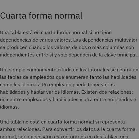
Cuarta forma normal
Una tabla está en cuarta forma normal si no tiene
dependencias de varios valores. Las dependencias multivalor
se producen cuando los valores de dos o más columnas son
independientes entre sí y solo dependen de la clave principal.
Un ejemplo comúnmente citado en los tutoriales se centra en
las tablas de empleados que enumeran tanto las habilidades
como los idiomas. Un empleado puede tener varias
habilidades y hablar varios idiomas. Existen dos relaciones:
una entre empleados y habilidades y otra entre empleados e
idiomas.
Una tabla no está en cuarta forma normal si representa
ambas relaciones. Para convertir los datos a la cuarta forma
normal, sería necesario estructurarlos en dos tablas: una