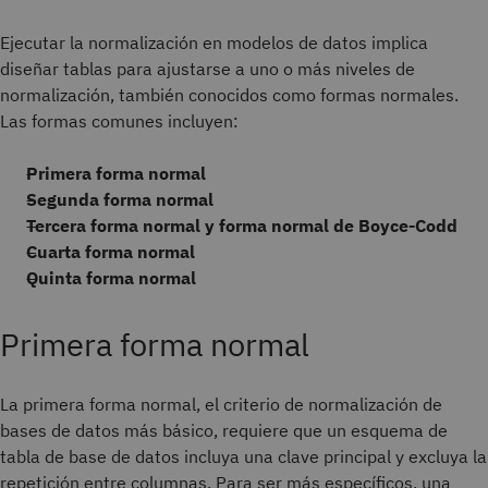
Ejecutar la normalización en modelos de datos implica
diseñar tablas para ajustarse a uno o más niveles de
normalización, también conocidos como formas normales.
Las formas comunes incluyen:
Primera forma normal
Segunda forma normal
Tercera forma normal y forma normal de Boyce-Codd
Cuarta forma normal
Quinta forma normal
Primera forma normal
La primera forma normal, el criterio de normalización de
bases de datos más básico, requiere que un esquema de
tabla de base de datos incluya una clave principal y excluya la
repetición entre columnas. Para ser más específicos, una