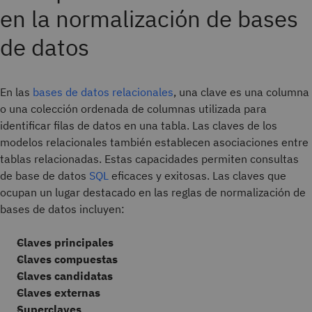
en la normalización de bases
de datos
En las
bases de datos relacionales
, una clave es una columna
o una colección ordenada de columnas utilizada para
identificar filas de datos en una tabla. Las claves de los
modelos relacionales también establecen asociaciones entre
tablas relacionadas. Estas capacidades permiten consultas
de base de datos
SQL
eficaces y exitosas. Las claves que
ocupan un lugar destacado en las reglas de normalización de
bases de datos incluyen:
Claves principales
Claves compuestas
Claves candidatas
Claves externas
Superclaves