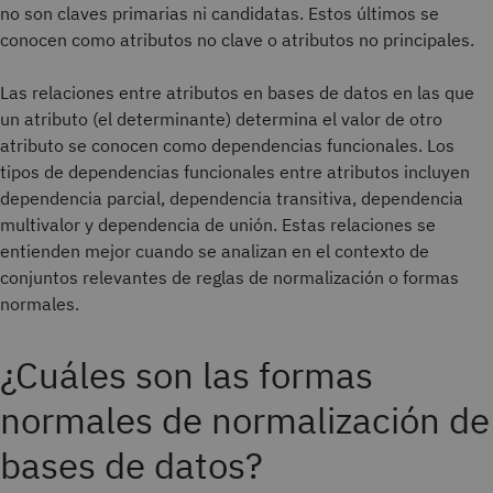
no son claves primarias ni candidatas. Estos últimos se
conocen como atributos no clave o atributos no principales.
Las relaciones entre atributos en bases de datos en las que
un atributo (el determinante) determina el valor de otro
atributo se conocen como dependencias funcionales. Los
tipos de dependencias funcionales entre atributos incluyen
dependencia parcial, dependencia transitiva, dependencia
multivalor y dependencia de unión. Estas relaciones se
entienden mejor cuando se analizan en el contexto de
conjuntos relevantes de reglas de normalización o formas
normales.
¿Cuáles son las formas
normales de normalización de
bases de datos?