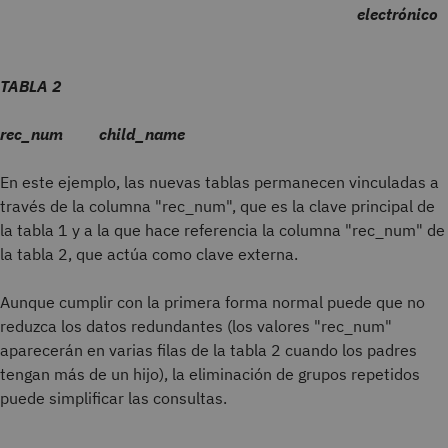
electrónico
TABLA 2
rec_num child_name
En este ejemplo, las nuevas tablas permanecen vinculadas a
través de la columna "rec_num", que es la clave principal de
la tabla 1 y a la que hace referencia la columna "rec_num" de
la tabla 2, que actúa como clave externa.
Aunque cumplir con la primera forma normal puede que no
reduzca los datos redundantes (los valores "rec_num"
aparecerán en varias filas de la tabla 2 cuando los padres
tengan más de un hijo), la eliminación de grupos repetidos
puede simplificar las consultas.