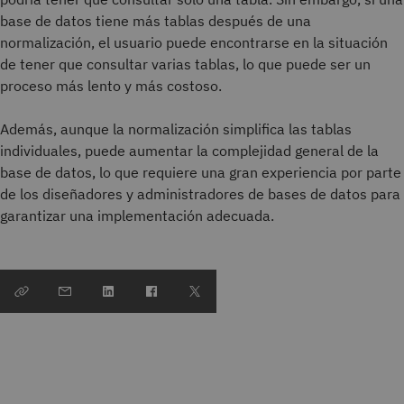
base de datos tiene más tablas después de una
normalización, el usuario puede encontrarse en la situación
de tener que consultar varias tablas, lo que puede ser un
proceso más lento y más costoso.
Además, aunque la normalización simplifica las tablas
individuales, puede aumentar la complejidad general de la
base de datos, lo que requiere una gran experiencia por parte
de los diseñadores y administradores de bases de datos para
garantizar una implementación adecuada.