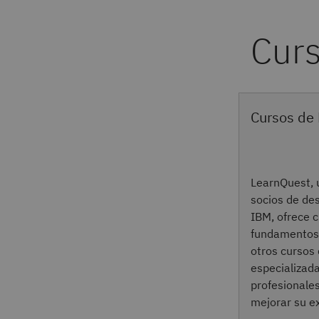
Cursos de
LearnQuest, u
socios de des
IBM, ofrece 
fundamentos
otros cursos 
especializada
profesionales
mejorar su e