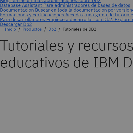
Inicio
Productos
Db2
Tutoriales de DB2
Tutoriales y recurso
educativos de IBM 