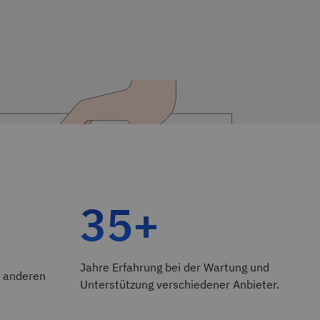
35+
Jahre Erfahrung bei der Wartung und
 anderen
Unterstützung verschiedener Anbieter.