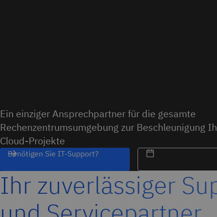
Ein einziger Ansprechpartner für die gesamte
Rechenzentrumsumgebung zur Beschleunigung Ihr
Cloud-Projekte
Benötigen Sie IT-Support?
Ihr zuverlässiger Su
und Servicepartner