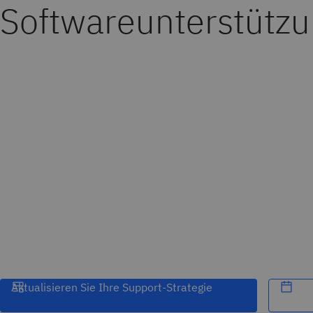
Softwareunterstütz
Aktualisieren Sie Ihre Support-Strategie