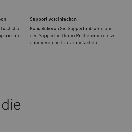
ben
Support vereinfachen
erhebliche
Konsolidieren Sie Supportanbieter, um
pport for
den Support in Ihrem Rechenzentrum zu
optimieren und zu vereinfachen.