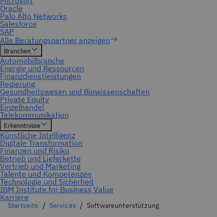
Startseite
Services
Softwareunterstützung